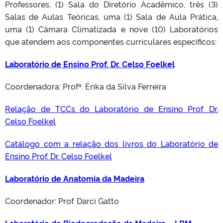
Professores, (1) Sala do Diretório Acadêmico, três (3)
Salas de Aulas Teóricas, uma (1) Sala de Aula Prática,
uma (1) Câmara Climatizada e nove (10) Laboratórios
que atendem aos componentes curriculares específicos:
Laboratório de Ensino Prof. Dr. Celso Foelkel
Coordenadora: Profª. Érika da Silva Ferreira
Relação de TCCs do Laboratório de Ensino Prof. Dr.
Celso Foelkel
Catálogo com a relação dos livros do Laboratório de
Ensino Prof. Dr. Celso Foelkel
Laboratório de Anatomia da Madeira
Coordenador: Prof. Darci Gatto