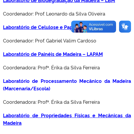
Laboratório de Biodegradação da Madeira – LBM
Coordenador: Prof. Leonardo da Silva Oliveira
Laboratório de Celulose e Papel
Coordenador: Prof. Gabriel Valim Cardoso
Laboratório de Painéis de Madeira – LAPAM
Coordenadora: Profª. Érika da Silva Ferreira
Laboratório de Processamento Mecânico da Madeira
(Marcenaria/Escola)
Coordenadora: Profª. Érika da Silva Ferreira
Laboratório de Propriedades Físicas e Mecânicas da
Madeira