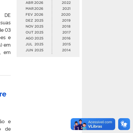
ABR
2026
2022
MAR
2026
2021
O DE
FEV
2026
2020
DEZ
2025
2019
suas
NOV
2025
2018
de 03
OUT
2025
2017
ões e
AGO
2025
2016
s) em
JUL
2025
2015
JUN
2025
2014
o, em
re
ção e
ão de