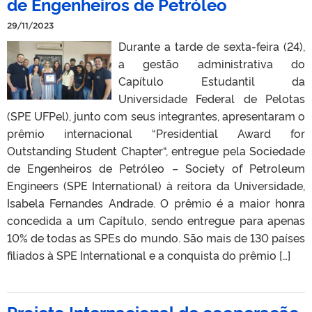
de Engenheiros de Petróleo
29/11/2023
Durante a tarde de sexta-feira (24),
a gestão administrativa do
Capítulo Estudantil da
Universidade Federal de Pelotas
(SPE UFPel), junto com seus integrantes, apresentaram o
prêmio internacional “Presidential Award for
Outstanding Student Chapter“, entregue pela Sociedade
de Engenheiros de Petróleo – Society of Petroleum
Engineers (SPE International) à reitora da Universidade,
Isabela Fernandes Andrade. O prêmio é a maior honra
concedida a um Capítulo, sendo entregue para apenas
10% de todas as SPEs do mundo. São mais de 130 países
filiados à SPE International e a conquista do prêmio […]
Projeto Internacional de cooperação