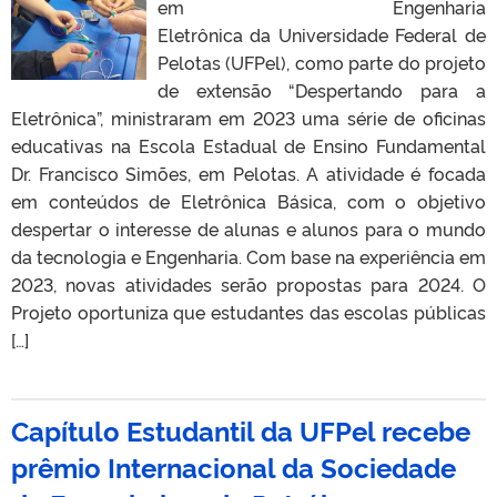
em Engenharia
Eletrônica da Universidade Federal de
Pelotas (UFPel), como parte do projeto
de extensão “Despertando para a
Eletrônica”, ministraram em 2023 uma série de oficinas
educativas na Escola Estadual de Ensino Fundamental
Dr. Francisco Simões, em Pelotas. A atividade é focada
em conteúdos de Eletrônica Básica, com o objetivo
despertar o interesse de alunas e alunos para o mundo
da tecnologia e Engenharia. Com base na experiência em
2023, novas atividades serão propostas para 2024. O
Projeto oportuniza que estudantes das escolas públicas
[…]
Capítulo Estudantil da UFPel recebe
prêmio Internacional da Sociedade