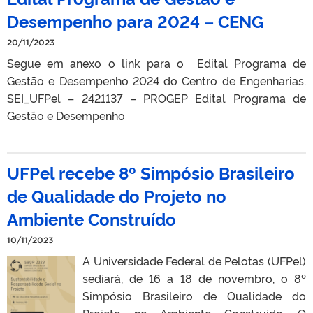
Desempenho para 2024 – CENG
20/11/2023
Segue em anexo o link para o Edital Programa de
Gestão e Desempenho 2024 do Centro de Engenharias.
SEI_UFPel – 2421137 – PROGEP Edital Programa de
Gestão e Desempenho
UFPel recebe 8º Simpósio Brasileiro
de Qualidade do Projeto no
Ambiente Construído
10/11/2023
A Universidade Federal de Pelotas (UFPel)
sediará, de 16 a 18 de novembro, o 8º
Simpósio Brasileiro de Qualidade do