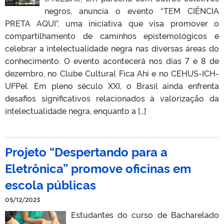
negros, anuncia o evento “TEM CIÊNCIA
PRETA AQUI”, uma iniciativa que visa promover o
compartilhamento de caminhos epistemológicos e
celebrar a intelectualidade negra nas diversas áreas do
conhecimento. O evento acontecerá nos dias 7 e 8 de
dezembro, no Clube Cultural Fica Ahí e no CEHUS-ICH-
UFPel. Em pleno século XXI, o Brasil ainda enfrenta
desafios significativos relacionados à valorização da
intelectualidade negra, enquanto a […]
Projeto “Despertando para a
Eletrônica” promove oficinas em
escola públicas
05/12/2023
Estudantes do curso de Bacharelado