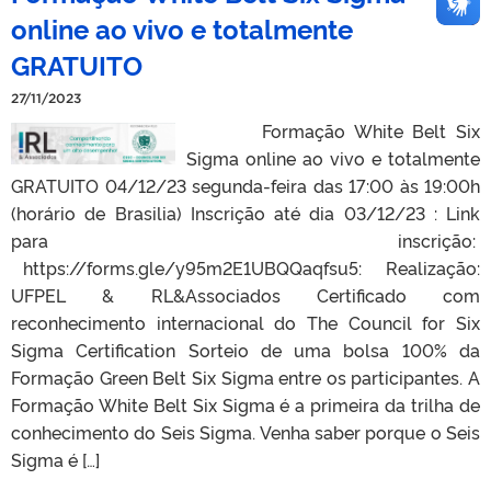
online ao vivo e totalmente
GRATUITO
27/11/2023
Formação White Belt Six
Sigma online ao vivo e totalmente
GRATUITO 04/12/23 segunda-feira das 17:00 às 19:00h
(horário de Brasilia) Inscrição até dia 03/12/23 : Link
para inscrição:
https://forms.gle/y95m2E1UBQQaqfsu5: Realização:
UFPEL & RL&Associados Certificado com
reconhecimento internacional do The Council for Six
Sigma Certification Sorteio de uma bolsa 100% da
Formação Green Belt Six Sigma entre os participantes. A
Formação White Belt Six Sigma é a primeira da trilha de
conhecimento do Seis Sigma. Venha saber porque o Seis
Sigma é […]