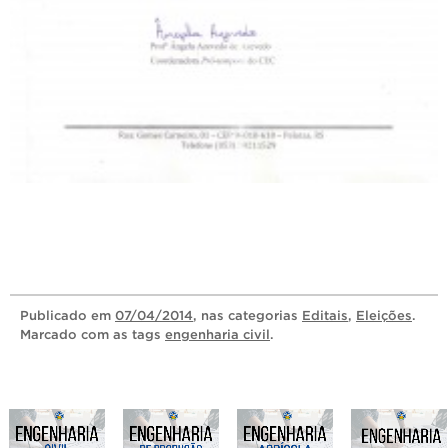
Publicado
em
07/04/2014
, nas categorias
Editais
,
Eleições
.
Marcado com as tags
engenharia civil
.