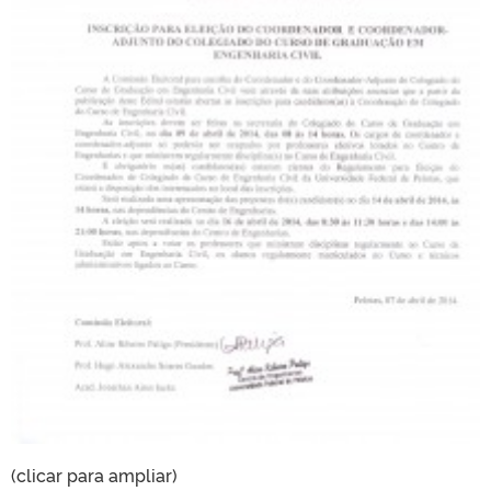
(clicar para ampliar)