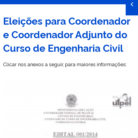
Eleições para Coordenador
e Coordenador Adjunto do
Curso de Engenharia Civil
Clicar nos anexos a seguir, para maiores informações: