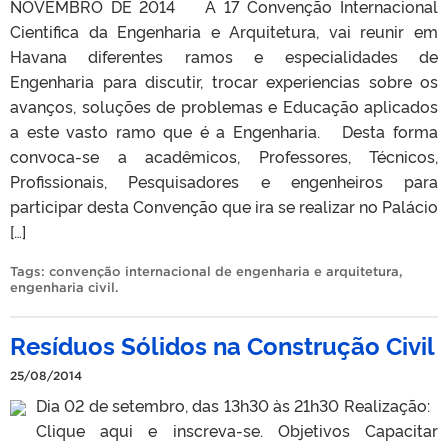
NOVEMBRO DE 2014 A 17 Convenção Internacional
Cientifica da Engenharia e Arquitetura, vai reunir em
Havana diferentes ramos e especialidades de
Engenharia para discutir, trocar experiencias sobre os
avanços, soluções de problemas e Educação aplicados
a este vasto ramo que é a Engenharia. Desta forma
convoca-se a acadêmicos, Professores, Técnicos,
Profissionais, Pesquisadores e engenheiros para
participar desta Convenção que ira se realizar no Palácio
[…]
Tags:
convenção internacional de engenharia e arquitetura
,
engenharia civil
.
Resíduos Sólidos na Construção Civil
25/08/2014
Dia 02 de setembro, das 13h30 às 21h30 Realização:
Clique aqui e inscreva-se. Objetivos Capacitar