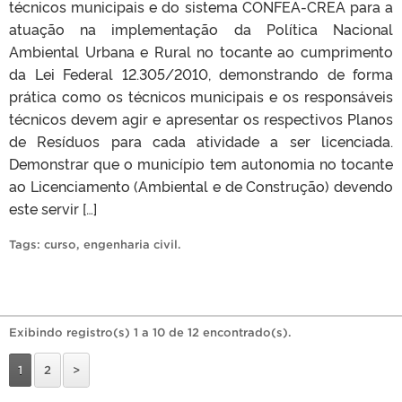
técnicos municipais e do sistema CONFEA-CREA para a
atuação na implementação da Política Nacional
Ambiental Urbana e Rural no tocante ao cumprimento
da Lei Federal 12.305/2010, demonstrando de forma
prática como os técnicos municipais e os responsáveis
técnicos devem agir e apresentar os respectivos Planos
de Resíduos para cada atividade a ser licenciada.
Demonstrar que o município tem autonomia no tocante
ao Licenciamento (Ambiental e de Construção) devendo
este servir […]
Tags:
curso
,
engenharia civil
.
Exibindo registro(s) 1 a 10 de 12 encontrado(s).
1
2
>