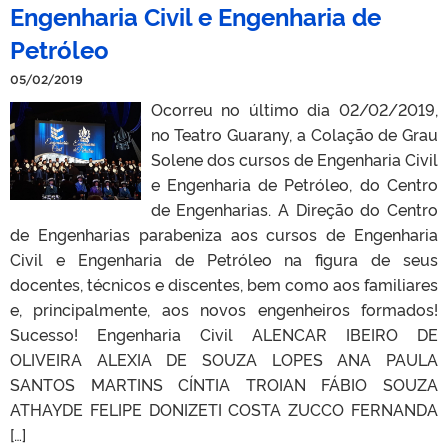
Engenharia Civil e Engenharia de
Petróleo
05/02/2019
Ocorreu no último dia 02/02/2019,
no Teatro Guarany, a Colação de Grau
Solene dos cursos de Engenharia Civil
e Engenharia de Petróleo, do Centro
de Engenharias. A Direção do Centro
de Engenharias parabeniza aos cursos de Engenharia
Civil e Engenharia de Petróleo na figura de seus
docentes, técnicos e discentes, bem como aos familiares
e, principalmente, aos novos engenheiros formados!
Sucesso! Engenharia Civil ALENCAR IBEIRO DE
OLIVEIRA ALEXIA DE SOUZA LOPES ANA PAULA
SANTOS MARTINS CÍNTIA TROIAN FÁBIO SOUZA
ATHAYDE FELIPE DONIZETI COSTA ZUCCO FERNANDA
[…]