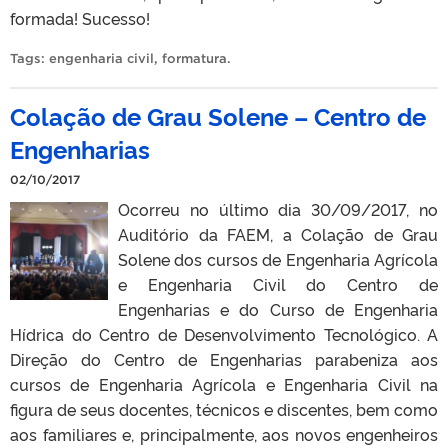
formada! Sucesso!
Tags:
engenharia civil
,
formatura
.
Colação de Grau Solene – Centro de
Engenharias
02/10/2017
Ocorreu no último dia 30/09/2017, no
Auditório da FAEM, a Colação de Grau
Solene dos cursos de Engenharia Agrícola
e Engenharia Civil do Centro de
Engenharias e do Curso de Engenharia
Hídrica do Centro de Desenvolvimento Tecnológico. A
Direção do Centro de Engenharias parabeniza aos
cursos de Engenharia Agrícola e Engenharia Civil na
figura de seus docentes, técnicos e discentes, bem como
aos familiares e, principalmente, aos novos engenheiros