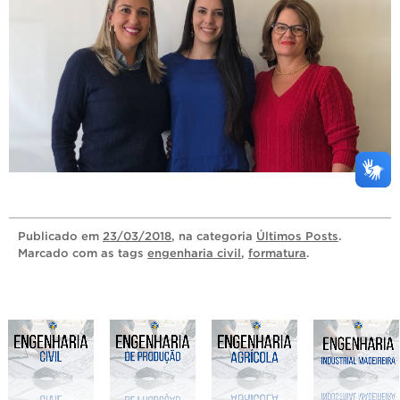
Publicado
em
23/03/2018
, na categoria
Últimos Posts
.
Marcado com as tags
engenharia civil
,
formatura
.