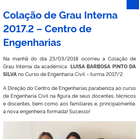
Colação de Grau Interna
2017.2 – Centro de
Engenharias
Na manhã do dia 23/03/2018 ocorreu a Colação de
Grau Interna da acadêmica
LUISA BARBOSA PINTO DA
SILVA
no Curso de Engenharia Civil – turma 2017/2.
A Direção do Centro de Engenharias parabeniza ao curso
de Engenharia Civil na figura de seus docentes, técnicos
e discentes, bem como aos familiares e, principalmente,
à nova engenheira formada! Sucesso!