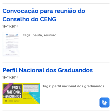
Convocação para reunião do
Conselho do CENG
19/11/2014
Tags:
pauta
,
reunião
.
Perfil Nacional dos Graduandos
19/11/2014
Tags:
perfil nacional dos graduandos
.