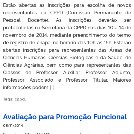
Estão abertas as inscrições para escolha de novos
representantes da CPPD (Comissão Permanente de
Pessoal Docente). As inscrições deverão ser
protocoladas na Secretaria da CPPD nos dias 10 a 14 de
novembro de 2014, mediante preenchimento do termo
de registro de chapa, no horário das 10h às 15h. Estarão
abertas inscrições para representantes das Áreas de
Ciências Humanas, Ciências Biológicas e da Saúde, de
Ciências Agrárias, bem como para representantes das
Classes de Professor Auxiliar, Professor Adjunto,
Professor Associado e Professor Titular. Maiores
informações podem […]
Tags:
cppd
.
Avaliação para Promoção Funcional
05/11/2014