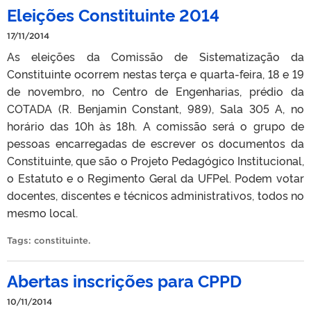
Eleições Constituinte 2014
17/11/2014
As eleições da Comissão de Sistematização da
Constituinte ocorrem nestas terça e quarta-feira, 18 e 19
de novembro, no Centro de Engenharias, prédio da
COTADA (R. Benjamin Constant, 989), Sala 305 A, no
horário das 10h às 18h. A comissão será o grupo de
pessoas encarregadas de escrever os documentos da
Constituinte, que são o Projeto Pedagógico Institucional,
o Estatuto e o Regimento Geral da UFPel. Podem votar
docentes, discentes e técnicos administrativos, todos no
mesmo local.
Tags:
constituinte
.
Abertas inscrições para CPPD
10/11/2014