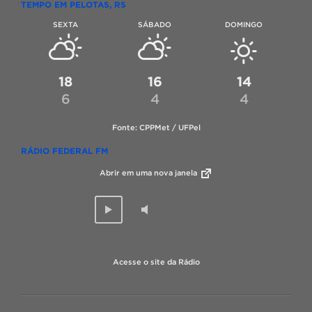
TEMPO EM PELOTAS, RS
SEXTA
SÁBADO
DOMINGO
18
16
14
6
4
4
Fonte: CPPMet / UFPel
RÁDIO FEDERAL FM
Abrir em uma nova janela
Acesse o site da Rádio