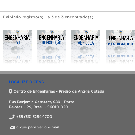
Exibindo registro(s) 1 a 3 de 3 encontrado(s).
LOCALIZE O CENG
Centro de Engenharias - Prédio da Antiga Cotada
Rua Benjamin Constant, 989 - Porto
Pelotas - RS, Brasil - 96010-020
+55 (53) 3284-1700
clique para ver o e-mail