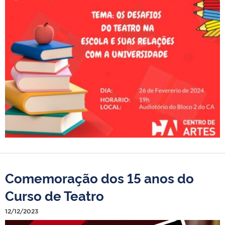
Comemoração dos 15 anos do
Curso de Teatro
12/12/2023