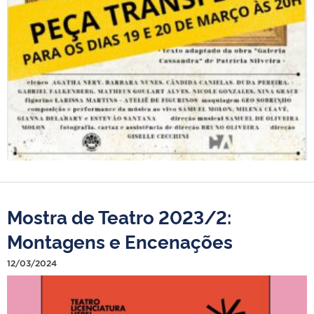
Mostra de Teatro 2023/2:
Montagens e Encenações
12/03/2024