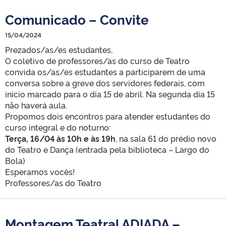
Comunicado – Convite
15/04/2024
Prezados/as/es estudantes,
O coletivo de professores/as do curso de Teatro
convida os/as/es estudantes a participarem de uma
conversa sobre a greve dos servidores federais, com
início marcado para o dia 15 de abril. Na segunda dia 15
não haverá aula.
Propomos dois encontros para atender estudantes do
curso integral e do noturno:
Terça, 16/04 às 10h e às 19h
, na sala 61 do prédio novo
do Teatro e Dança (entrada pela biblioteca – Largo do
Bola)
Esperamos vocês!
Professores/as do Teatro
Montagem Teatral ADIADA –