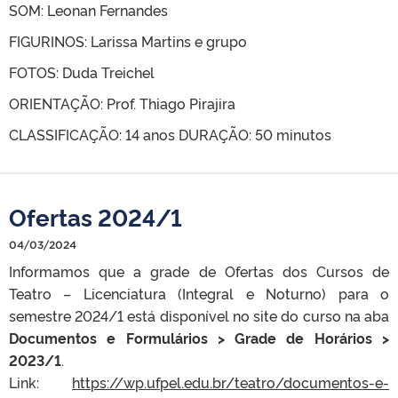
SOM: Leonan Fernandes
FIGURINOS: Larissa Martins e grupo
FOTOS: Duda Treichel
ORIENTAÇÃO: Prof. Thiago Pirajira
CLASSIFICAÇÃO: 14 anos DURAÇÃO: 50 minutos
Ofertas 2024/1
04/03/2024
Informamos que a grade de Ofertas dos Cursos de
Teatro – Licenciatura (Integral e Noturno) para o
semestre 2024/1 está disponível no site do curso na aba
Documentos e Formulários > Grade de Horários >
2023/1
.
Link:
https://wp.ufpel.edu.br/teatro/documentos-e-