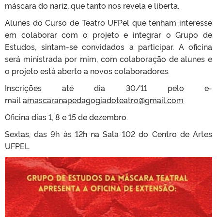
máscara do nariz, que tanto nos revela e liberta.
Alunes do Curso de Teatro UFPel que tenham interesse
em colaborar com o projeto e integrar o Grupo de
Estudos, sintam-se convidados a participar. A oficina
será ministrada por mim, com colaboração de alunes e
o projeto está aberto a novos colaboradores.
Inscrições até dia 30/11 pelo e-
mail
amascaranapedagogiadoteatro@
gmail.com
Oficina dias 1, 8 e 15 de dezembro.
Sextas, das 9h às 12h na Sala 102 do Centro de Artes
UFPEL.