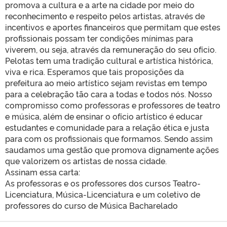
promova a cultura e a arte na cidade por meio do
reconhecimento e respeito pelos artistas, através de
incentivos e aportes financeiros que permitam que estes
profissionais possam ter condições mínimas para
viverem, ou seja, através da remuneração do seu ofício.
Pelotas tem uma tradição cultural e artística histórica,
viva e rica. Esperamos que tais proposições da
prefeitura ao meio artístico sejam revistas em tempo
para a celebração tão cara a todas e todos nós. Nosso
compromisso como professoras e professores de teatro
e música, além de ensinar o ofício artístico é educar
estudantes e comunidade para a relação ética e justa
para com os profissionais que formamos. Sendo assim
saudamos uma gestão que promova dignamente ações
que valorizem os artistas de nossa cidade.
Assinam essa carta:
As professoras e os professores dos cursos Teatro-
Licenciatura, Música-Licenciatura e um coletivo de
professores do curso de Música Bacharelado