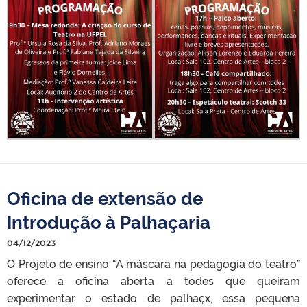
Oficina de extensão de
Introdução à Palhaçaria
04/12/2023
O Projeto de ensino “A máscara na pedagogia do teatro”
oferece a oficina aberta a todes que queiram
experimentar o estado de palhaçx, essa pequena