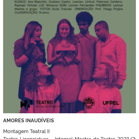
AMORES INAUDÍVEIS
Montagem Teatral II
Teatro Licenciatura – Integral Mostra de Teatro 2023/2: