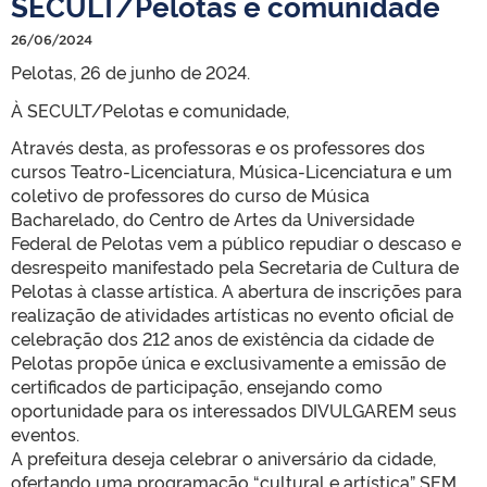
SECULT/Pelotas e comunidade
26/06/2024
Pelotas, 26 de junho de 2024.
À SECULT/Pelotas e comunidade,
Através desta, as professoras e os professores dos
cursos Teatro-Licenciatura, Música-Licenciatura e um
coletivo de professores do curso de Música
Bacharelado, do Centro de Artes da Universidade
Federal de Pelotas vem a público repudiar o descaso e
desrespeito manifestado pela Secretaria de Cultura de
Pelotas à classe artística. A abertura de inscrições para
realização de atividades artísticas no evento oficial de
celebração dos 212 anos de existência da cidade de
Pelotas propõe única e exclusivamente a emissão de
certificados de participação, ensejando como
oportunidade para os interessados DIVULGAREM seus
eventos.
A prefeitura deseja celebrar o aniversário da cidade,
ofertando uma programação “cultural e artística” SEM