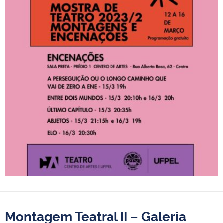
Montagem Teatral II – Galeria