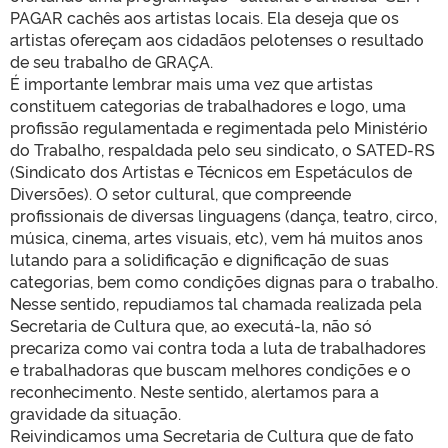
PAGAR cachês aos artistas locais. Ela deseja que os
artistas ofereçam aos cidadãos pelotenses o resultado
de seu trabalho de GRAÇA.
É importante lembrar mais uma vez que artistas
constituem categorias de trabalhadores e logo, uma
profissão regulamentada e regimentada pelo Ministério
do Trabalho, respaldada pelo seu sindicato, o SATED-RS
(Sindicato dos Artistas e Técnicos em Espetáculos de
Diversões). O setor cultural, que compreende
profissionais de diversas linguagens (dança, teatro, circo,
música, cinema, artes visuais, etc), vem há muitos anos
lutando para a solidificação e dignificação de suas
categorias, bem como condições dignas para o trabalho.
Nesse sentido, repudiamos tal chamada realizada pela
Secretaria de Cultura que, ao executá-la, não só
precariza como vai contra toda a luta de trabalhadores
e trabalhadoras que buscam melhores condições e o
reconhecimento. Neste sentido, alertamos para a
gravidade da situação.
Reivindicamos uma Secretaria de Cultura que de fato