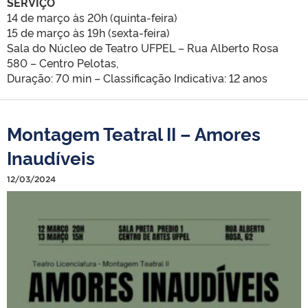
SERVIÇO
14 de março às 20h (quinta-feira)
15 de março às 19h (sexta-feira)
Sala do Núcleo de Teatro UFPEL – Rua Alberto Rosa
580 – Centro Pelotas,
Duração: 70 min – Classificação Indicativa: 12 anos
Montagem Teatral II – Amores
Inaudíveis
12/03/2024