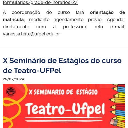
formularios/grade-de-horarios-2/
A coordenação do curso fará
orientação de
matrícula,
mediante agendamento prévio. Agendar
diretamente com a professora pelo e-mail:
vanessa.leite@ufpel.edu.br
X Seminário de Estágios do curso
de Teatro-UFPel
26/02/2024