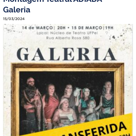
Galeria
15/03/2024