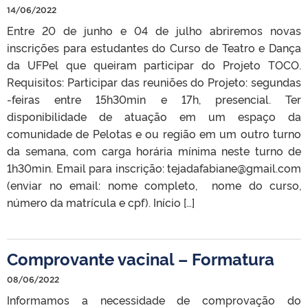
14/06/2022
Entre 20 de junho e 04 de julho abriremos novas
inscrições para estudantes do Curso de Teatro e Dança
da UFPel que queiram participar do Projeto TOCO.
Requisitos: Participar das reuniões do Projeto: segundas
-feiras entre 15h30min e 17h, presencial. Ter
disponibilidade de atuação em um espaço da
comunidade de Pelotas e ou região em um outro turno
da semana, com carga horária mínima neste turno de
1h30min. Email para inscrição: tejadafabiane@gmail.com
(enviar no email: nome completo, nome do curso,
número da matrícula e cpf). Início […]
Comprovante vacinal – Formatura
08/06/2022
Informamos a necessidade de comprovação do