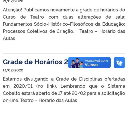
21/02/2020
Atenção! Publicamos novamente a grade de horários do
Curso de Teatro com duas alterações de sala:
Fundamentos Sócio-Histórico-Filosóficos da Educação;
Processos Coletivos de Criação. Teatro – Horário das
Aulas
Grade de Horários 2020/01
13/02/2020
Estamos divulgando a Grade de Disciplinas ofertadas
em 2020/01 (no link). Lembrando que o Sistema
Cobalto estará aberto de 17 até 20/02 para a solicitação
on-line. Teatro – Horário das Aulas