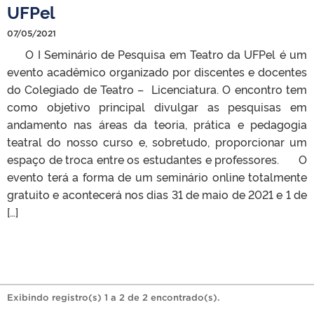
UFPel
07/05/2021
O I Seminário de Pesquisa em Teatro da UFPel é um
evento acadêmico organizado por discentes e docentes
do Colegiado de Teatro – Licenciatura. O encontro tem
como objetivo principal divulgar as pesquisas em
andamento nas áreas da teoria, prática e pedagogia
teatral do nosso curso e, sobretudo, proporcionar um
espaço de troca entre os estudantes e professores. O
evento terá a forma de um seminário online totalmente
gratuito e acontecerá nos dias 31 de maio de 2021 e 1 de
[…]
Exibindo registro(s) 1 a 2 de 2 encontrado(s).