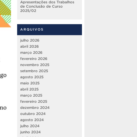
Apresentações dos Trabalhos
de Conclusão de Curso
2025/02
ARQUIVOS
julho 2026
abril 2026
março 2026
fevereiro 2026
novembro 2025
setembro 2025
agosto 2025
maio 2025
abril 2025
março 2025
fevereiro 2025
dezembro 2024
outubro 2024
agosto 2024
julho 2024
junho 2024