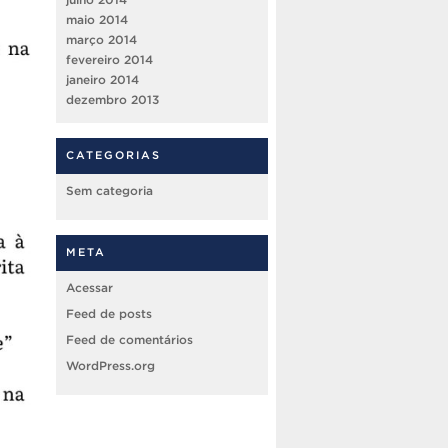
maio 2014
março 2014
fevereiro 2014
janeiro 2014
dezembro 2013
CATEGORIAS
Sem categoria
META
Acessar
Feed de posts
Feed de comentários
WordPress.org