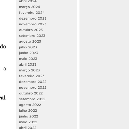
abril 2024
março 2024
fevereiro 2024
dezembro 2023
novembro 2023
outubro 2023
setembro 2023
agosto 2023
julho 2023
junho 2023
maio 2023
abril 2023
março 2023
fevereiro 2023
dezembro 2022
novembro 2022
outubro 2022
setembro 2022
agosto 2022
julho 2022
junho 2022
maio 2022
abril 2022