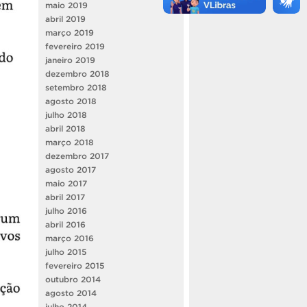
maio 2019
abril 2019
março 2019
fevereiro 2019
janeiro 2019
dezembro 2018
setembro 2018
agosto 2018
julho 2018
abril 2018
março 2018
dezembro 2017
agosto 2017
maio 2017
abril 2017
julho 2016
abril 2016
março 2016
julho 2015
fevereiro 2015
outubro 2014
agosto 2014
julho 2014