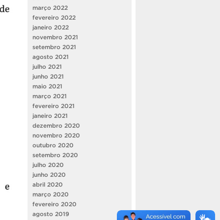
março 2022
fevereiro 2022
janeiro 2022
novembro 2021
setembro 2021
agosto 2021
julho 2021
junho 2021
maio 2021
março 2021
fevereiro 2021
janeiro 2021
dezembro 2020
novembro 2020
outubro 2020
setembro 2020
julho 2020
junho 2020
abril 2020
março 2020
fevereiro 2020
agosto 2019