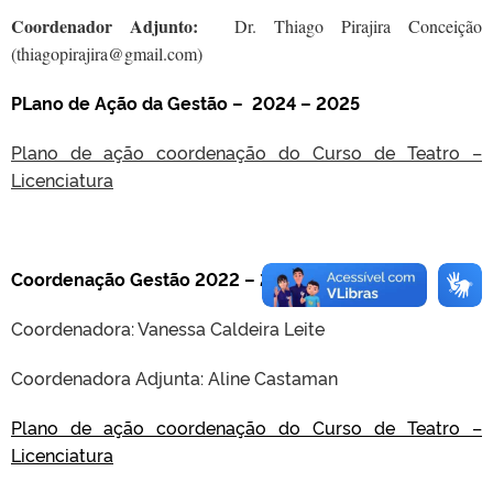
Coordenador Adjunto:
Dr. Thiago Pirajira Conceição
(thiagopirajira@gmail.com)
PLano de Ação da Gestão – 2024 – 2025
Plano de ação coordenação do Curso de Teatro –
Licenciatura
Coordenação Gestão 2022 – 2024
Coordenadora: Vanessa Caldeira Leite
Coordenadora Adjunta: Aline Castaman
Plano de ação coordenação do Curso de Teatro –
Licenciatura