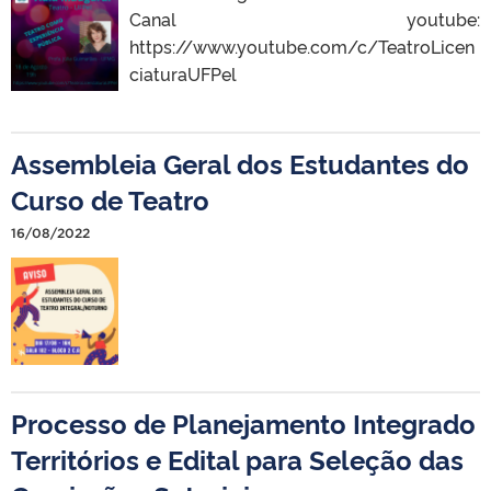
Canal youtube:
https://www.youtube.com/c/TeatroLicen
ciaturaUFPel
Assembleia Geral dos Estudantes do
Curso de Teatro
16/08/2022
Processo de Planejamento Integrado
Territórios e Edital para Seleção das