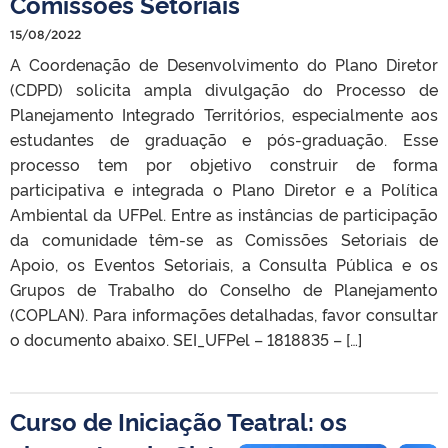
Comissões Setoriais
15/08/2022
A Coordenação de Desenvolvimento do Plano Diretor
(CDPD) solicita ampla divulgação do Processo de
Planejamento Integrado Territórios, especialmente aos
estudantes de graduação e pós-graduação. Esse
processo tem por objetivo construir de forma
participativa e integrada o Plano Diretor e a Política
Ambiental da UFPel. Entre as instâncias de participação
da comunidade têm-se as Comissões Setoriais de
Apoio, os Eventos Setoriais, a Consulta Pública e os
Grupos de Trabalho do Conselho de Planejamento
(COPLAN). Para informações detalhadas, favor consultar
o documento abaixo. SEI_UFPel – 1818835 – […]
Curso de Iniciação Teatral: os