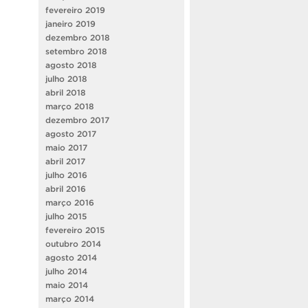
fevereiro 2019
janeiro 2019
dezembro 2018
setembro 2018
agosto 2018
julho 2018
abril 2018
março 2018
dezembro 2017
agosto 2017
maio 2017
abril 2017
julho 2016
abril 2016
março 2016
julho 2015
fevereiro 2015
outubro 2014
agosto 2014
julho 2014
maio 2014
março 2014