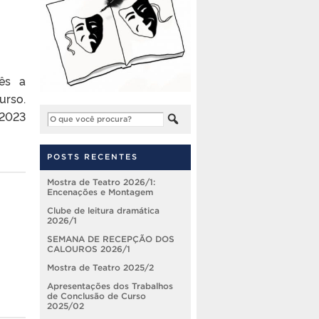
ês a
urso.
/2023
POSTS RECENTES
Mostra de Teatro 2026/1:
Encenações e Montagem
Clube de leitura dramática
2026/1
SEMANA DE RECEPÇÃO DOS
CALOUROS 2026/1
Mostra de Teatro 2025/2
Apresentações dos Trabalhos
de Conclusão de Curso
2025/02