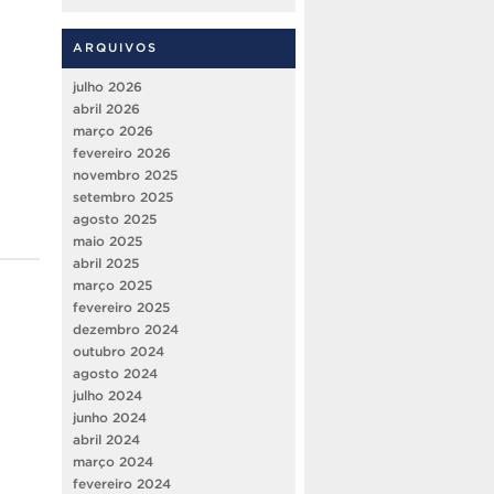
ARQUIVOS
julho 2026
abril 2026
março 2026
fevereiro 2026
novembro 2025
setembro 2025
agosto 2025
maio 2025
abril 2025
março 2025
fevereiro 2025
dezembro 2024
outubro 2024
agosto 2024
julho 2024
junho 2024
abril 2024
março 2024
fevereiro 2024