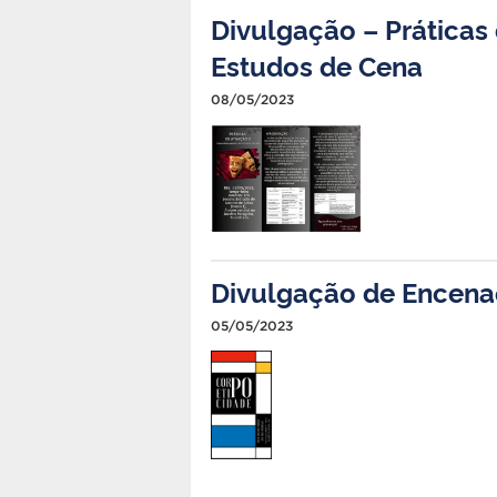
Divulgação – Práticas
Estudos de Cena
08/05/2023
Divulgação de Encen
05/05/2023