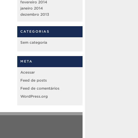
fevereiro 2014
janeiro 2014
dezembro 2013
CATEGORIAS
Sem categoria
META
Acessar
Feed de posts
Feed de comentários
WordPress.org