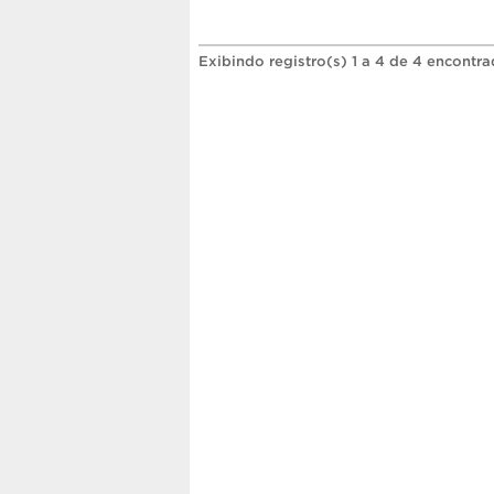
Exibindo registro(s) 1 a 4 de 4 encontra