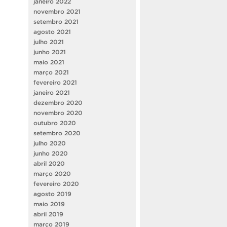
janeiro 2022
novembro 2021
setembro 2021
agosto 2021
julho 2021
junho 2021
maio 2021
março 2021
fevereiro 2021
janeiro 2021
dezembro 2020
novembro 2020
outubro 2020
setembro 2020
julho 2020
junho 2020
abril 2020
março 2020
fevereiro 2020
agosto 2019
maio 2019
abril 2019
março 2019