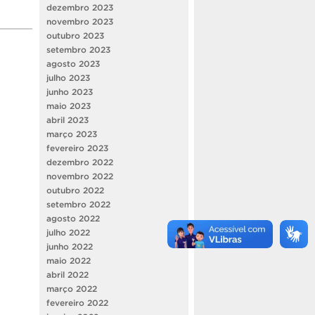
dezembro 2023
novembro 2023
outubro 2023
setembro 2023
agosto 2023
julho 2023
junho 2023
maio 2023
abril 2023
março 2023
fevereiro 2023
dezembro 2022
novembro 2022
outubro 2022
setembro 2022
agosto 2022
julho 2022
junho 2022
maio 2022
abril 2022
março 2022
fevereiro 2022