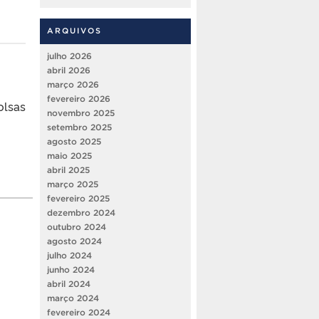
ARQUIVOS
julho 2026
abril 2026
março 2026
fevereiro 2026
olsas
novembro 2025
setembro 2025
agosto 2025
maio 2025
abril 2025
março 2025
fevereiro 2025
dezembro 2024
outubro 2024
agosto 2024
julho 2024
junho 2024
abril 2024
março 2024
fevereiro 2024