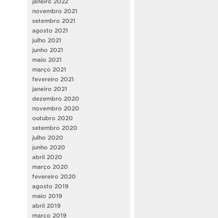
janeiro 2022
novembro 2021
setembro 2021
agosto 2021
julho 2021
junho 2021
maio 2021
março 2021
fevereiro 2021
janeiro 2021
dezembro 2020
novembro 2020
outubro 2020
setembro 2020
julho 2020
junho 2020
abril 2020
março 2020
fevereiro 2020
agosto 2019
maio 2019
abril 2019
março 2019