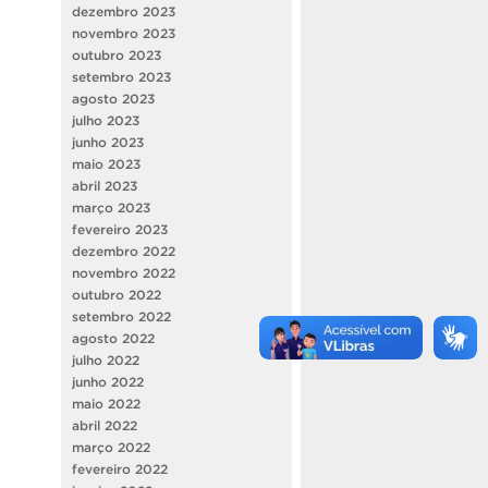
dezembro 2023
novembro 2023
outubro 2023
setembro 2023
agosto 2023
julho 2023
junho 2023
maio 2023
abril 2023
março 2023
fevereiro 2023
dezembro 2022
novembro 2022
outubro 2022
setembro 2022
agosto 2022
julho 2022
junho 2022
maio 2022
abril 2022
março 2022
fevereiro 2022