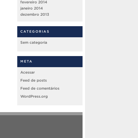
fevereiro 2014
janeiro 2014
dezembro 2013
CATEGORIAS
Sem categoria
META
Acessar
Feed de posts
Feed de comentários
WordPress.org