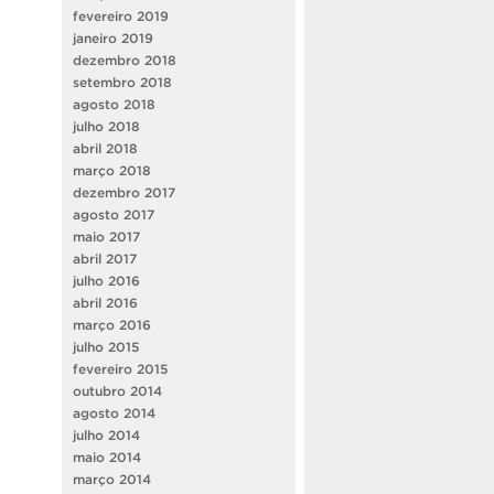
fevereiro 2019
janeiro 2019
dezembro 2018
setembro 2018
agosto 2018
julho 2018
abril 2018
março 2018
dezembro 2017
agosto 2017
maio 2017
abril 2017
julho 2016
abril 2016
março 2016
julho 2015
fevereiro 2015
outubro 2014
agosto 2014
julho 2014
maio 2014
março 2014