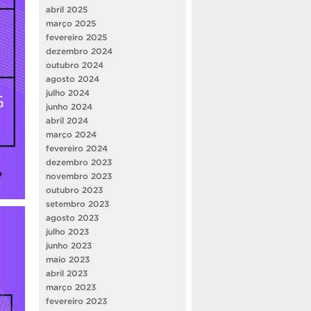
abril 2025
março 2025
fevereiro 2025
dezembro 2024
outubro 2024
agosto 2024
julho 2024
junho 2024
abril 2024
março 2024
fevereiro 2024
dezembro 2023
novembro 2023
outubro 2023
setembro 2023
agosto 2023
julho 2023
junho 2023
maio 2023
abril 2023
março 2023
fevereiro 2023