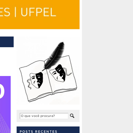
POSTS RECENTES