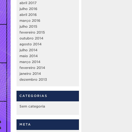
abril 2017
julho 2016
abril 2016
março 2016
julho 2015
fevereiro 2015
outubro 2014
agosto 2014
julho 2014
maio 2014
março 2014
fevereiro 2014
janeiro 2014
dezembro 2013
CATEGORIAS
Sem categoria
META