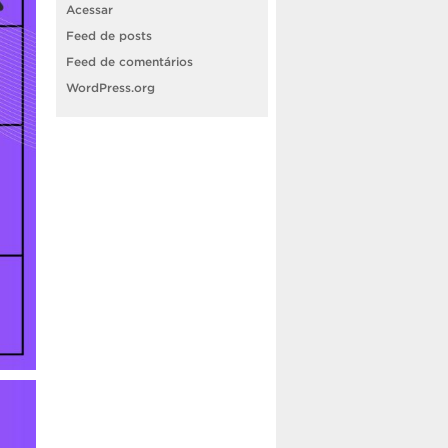
Acessar
Feed de posts
Feed de comentários
WordPress.org