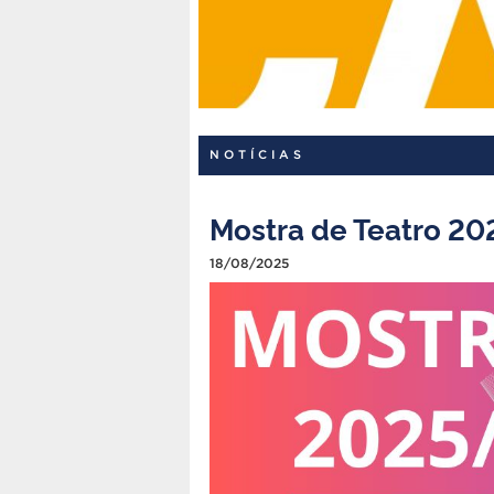
NOTÍCIAS
Mostra de Teatro 20
18/08/2025