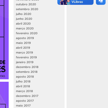
outubro 2020
setembro 2020
julho 2020
junho 2020
abril 2020
março 2020
fevereiro 2020
agosto 2019
maio 2019
abril 2019
março 2019
fevereiro 2019
janeiro 2019
dezembro 2018
setembro 2018
agosto 2018
julho 2018
abril 2018
março 2018
dezembro 2017
agosto 2017
maio 2017