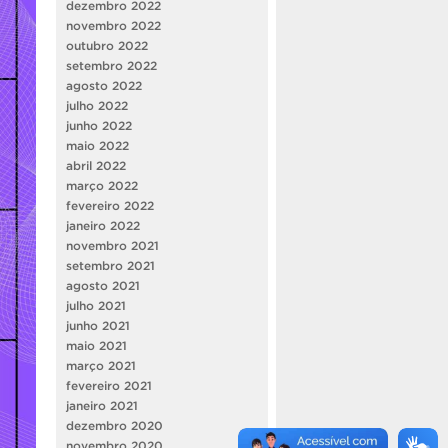
dezembro 2022
novembro 2022
outubro 2022
setembro 2022
agosto 2022
julho 2022
junho 2022
maio 2022
abril 2022
março 2022
fevereiro 2022
janeiro 2022
novembro 2021
setembro 2021
agosto 2021
julho 2021
junho 2021
maio 2021
março 2021
fevereiro 2021
janeiro 2021
dezembro 2020
novembro 2020