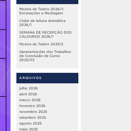
Mostra de Teatro 2026/1:
Encenações e Montagem
Clube de leitura dramática
2026/1
SEMANA DE RECEPÇÃO DOS
CALOUROS 2026/1
Mostra de Teatro 2025/2
Apresentações dos Trabalhos
de Conclusão de Curso
2025/02
ARQUIVOS
julho 2026
abril 2026
março 2026
fevereiro 2026
novembro 2025
setembro 2025
agosto 2025
maio 2025