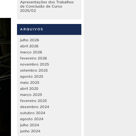
Apresentações dos Trabalhos
de Conclusão de Curso
2025/02
ARQUIVOS
julho 2026
abril 2026
março 2026
fevereiro 2026
novembro 2025
setembro 2025
agosto 2025
maio 2025
abril 2025
março 2025
fevereiro 2025
dezembro 2024
outubro 2024
agosto 2024
julho 2024
junho 2024