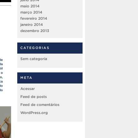
maio 2014
março 2014
fevereiro 2014
janeiro 2014
dezembro 2013
CATEGORIAS
Sem categoria
META
Acessar
Feed de posts
Feed de comentários
WordPress.org