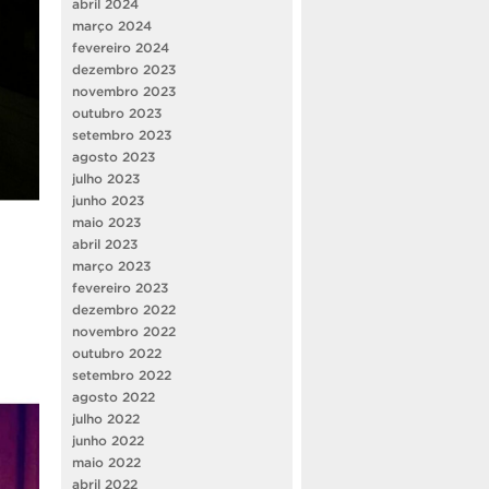
abril 2024
março 2024
fevereiro 2024
dezembro 2023
novembro 2023
outubro 2023
setembro 2023
agosto 2023
julho 2023
junho 2023
maio 2023
abril 2023
março 2023
fevereiro 2023
dezembro 2022
novembro 2022
outubro 2022
setembro 2022
agosto 2022
julho 2022
junho 2022
maio 2022
abril 2022