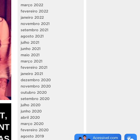
março 2022
fevereiro 2022
janeiro 2022
novembro 2021
setembro 2021
agosto 2021
julho 2021
junho 2021
maio 2021
março 2021
fevereiro 2021
janeiro 2021
dezembro 2020
novembro 2020
outubro 2020
setembro 2020
julho 2020
junho 2020
abril 2020
março 2020
fevereiro 2020
agosto 2019