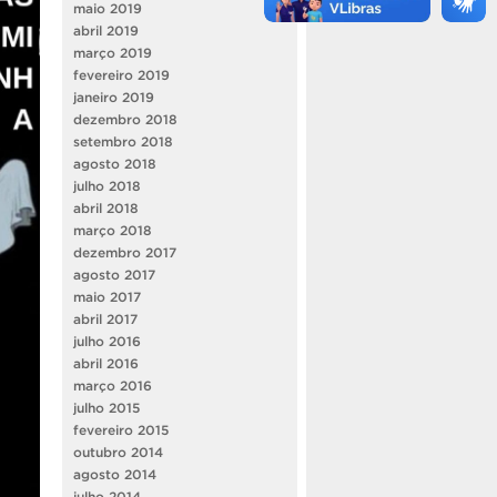
maio 2019
abril 2019
março 2019
fevereiro 2019
janeiro 2019
dezembro 2018
setembro 2018
agosto 2018
julho 2018
abril 2018
março 2018
dezembro 2017
agosto 2017
maio 2017
abril 2017
julho 2016
abril 2016
março 2016
julho 2015
fevereiro 2015
outubro 2014
agosto 2014
julho 2014