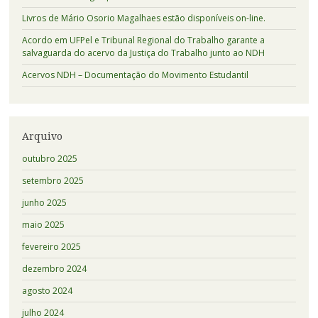
Livros de Mário Osorio Magalhaes estão disponíveis on-line.
Acordo em UFPel e Tribunal Regional do Trabalho garante a
salvaguarda do acervo da Justiça do Trabalho junto ao NDH
Acervos NDH – Documentação do Movimento Estudantil
Arquivo
outubro 2025
setembro 2025
junho 2025
maio 2025
fevereiro 2025
dezembro 2024
agosto 2024
julho 2024