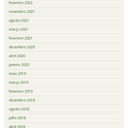
fevereiro 2022
novembro 2021
agosto 2021
março 2021
fevereiro 2021
dezembro 2020
abril 2020
janeiro 2020
maio 2019
março 2019
fevereiro 2019
dezembro 2018
agosto 2018
julho 2018
abril 2018