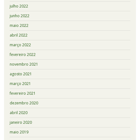
julho 2022
junho 2022
maio 2022
abril 2022
março 2022
fevereiro 2022
novembro 2021
agosto 2021
março 2021
fevereiro 2021
dezembro 2020
abril 2020
janeiro 2020
maio 2019