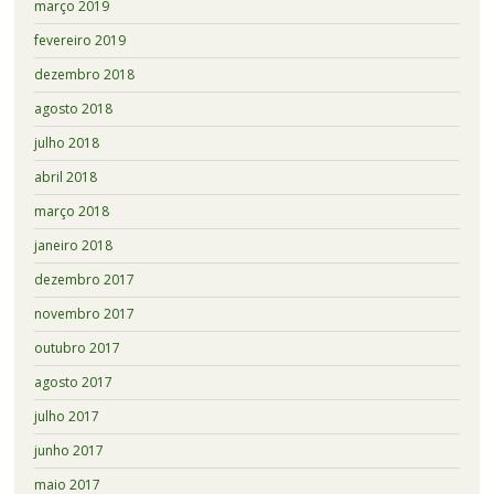
março 2019
fevereiro 2019
dezembro 2018
agosto 2018
julho 2018
abril 2018
março 2018
janeiro 2018
dezembro 2017
novembro 2017
outubro 2017
agosto 2017
julho 2017
junho 2017
maio 2017