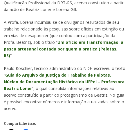
Qualificação Profissional da DRT-RS, acervo constituído a partir
da ação de Beatriz Loner e Lorena Gill.
A Profa. Lorena incumbiu-se de divulgar os resultados de seu
trabalho relacionado às pesquisas sobre ofícios em extinção ou
em vias de desaparecer (que contou com a participação da
Profa. Beatriz), sob o título “
Um ofício em transformação: a
pesca artesanal contada por quem a pratica (Pelotas,
RS)
“.
Paulo Koschier, técnico-administrativo do NDH escreveu o texto
“
Guia do Arquivo da Justiça do Trabalho de Pelotas.
Núcleo de Documentação Histórica da UFPel – Professora
Beatriz Loner
“, o qual consolida informações relativas ao
acervo constituído a partir do protagonismo de Beatriz. No guia
é possível encontrar números e informação atualizadas sobre o
acervo.
Compartilhe isso: