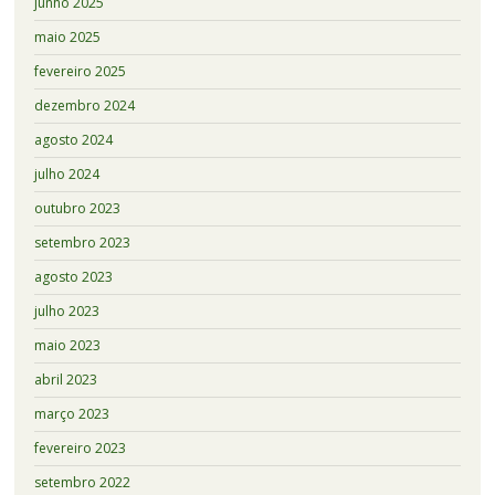
junho 2025
maio 2025
fevereiro 2025
dezembro 2024
agosto 2024
julho 2024
outubro 2023
setembro 2023
agosto 2023
julho 2023
maio 2023
abril 2023
março 2023
fevereiro 2023
setembro 2022