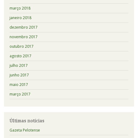
março 2018
janeiro 2018
dezembro 2017
novembro 2017
outubro 2017
agosto 2017
julho 2017
junho 2017
maio 2017
março 2017
Últimas notícias
Gazeta Pelotense