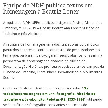
Equipe do NDH publica textos em
homenagem à Beatriz Loner
A equipe do NDH-UFPel publicou artigos na Revista Mundos do
Trabalho, V. 11, 2019 – Dossiê Beatriz Ana Loner: Mundos do
Trabalho e Pós-Abolição.
A iniciativa de homenagear uma das fundadoras do periódico
partiu dos editores e contou com textos de pesquisadores do
tema que, para além de divulgarem seus trabalhos, o fazem na
perspectiva de homenagear a criadora do Núcleo de
Documentação Histórica, profícua pesquisadora nos campos da
História do Trabalho, Escravidão e Pós-Abolição e Movimentos
Sociais.
Coube ao Professor Aristeu Lopes escrever sobre “
Os
trabalhadores negros em 3×4: fotografia, história do
trabalho e pós-abolição. Pelotas-RS, 1933-1944
“, utilizando-
se da análise de fotografias constantes nas Fichas de