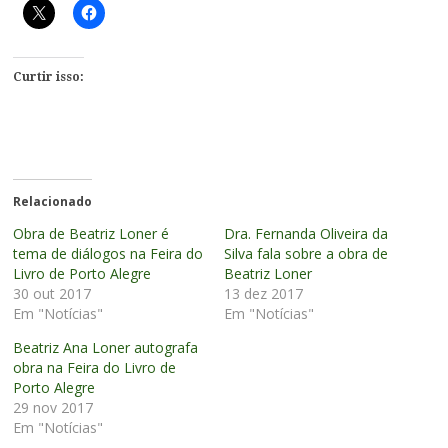
Curtir isso:
Relacionado
Obra de Beatriz Loner é
Dra. Fernanda Oliveira da
tema de diálogos na Feira do
Silva fala sobre a obra de
Livro de Porto Alegre
Beatriz Loner
30 out 2017
13 dez 2017
Em "Notícias"
Em "Notícias"
Beatriz Ana Loner autografa
obra na Feira do Livro de
Porto Alegre
29 nov 2017
Em "Notícias"