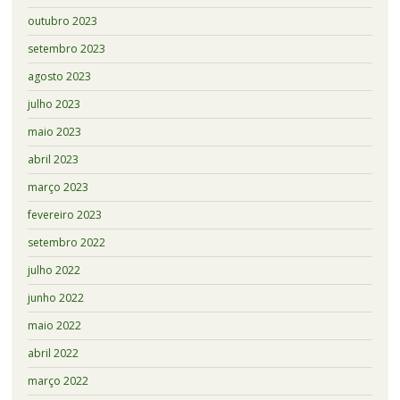
outubro 2023
setembro 2023
agosto 2023
julho 2023
maio 2023
abril 2023
março 2023
fevereiro 2023
setembro 2022
julho 2022
junho 2022
maio 2022
abril 2022
março 2022