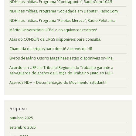
NDH nas mídias. Programa “Contraponto”, RadioCom 104.5
NDH nas mídias. Programa “Sociedade em Debate”, RadioCom
NDH nas mídias. Programa “Pelotas Merece”, Rádio Pelotense
Mérito Universitário UFPel e os equívocos revistos!
Atas do CONSUN da URGS disponíveis para consulta.
Chamada de artigos para dossiê Acervos de HR
Livros de Mário Osorio Magalhaes estão disponíveis on-line.
Acordo em UFPel e Tribunal Regional do Trabalho garante a
salvaguarda do acervo da Justiça do Trabalho junto ao NDH
Acervos NDH – Documentação do Movimento Estudantil
Arquivo
outubro 2025
setembro 2025