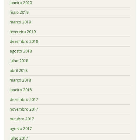
janeiro 2020
maio 2019
março 2019
fevereiro 2019
dezembro 2018
agosto 2018
julho 2018
abril 2018
março 2018
janeiro 2018
dezembro 2017
novembro 2017
outubro 2017
agosto 2017
julho 2017