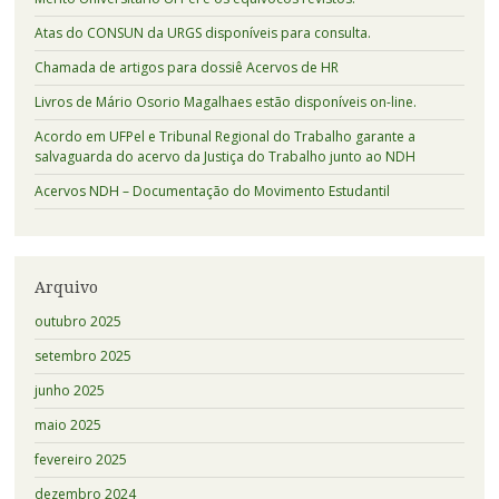
Atas do CONSUN da URGS disponíveis para consulta.
Chamada de artigos para dossiê Acervos de HR
Livros de Mário Osorio Magalhaes estão disponíveis on-line.
Acordo em UFPel e Tribunal Regional do Trabalho garante a
salvaguarda do acervo da Justiça do Trabalho junto ao NDH
Acervos NDH – Documentação do Movimento Estudantil
Arquivo
outubro 2025
setembro 2025
junho 2025
maio 2025
fevereiro 2025
dezembro 2024