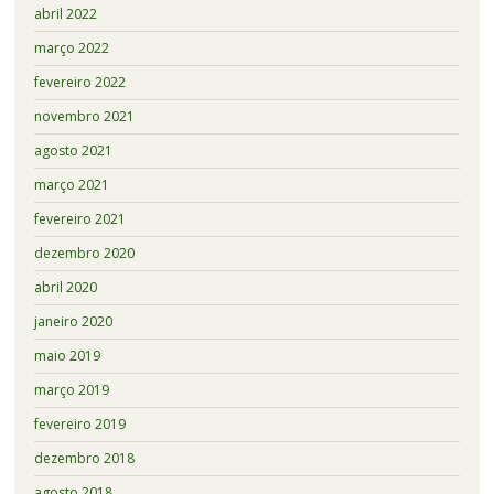
abril 2022
março 2022
fevereiro 2022
novembro 2021
agosto 2021
março 2021
fevereiro 2021
dezembro 2020
abril 2020
janeiro 2020
maio 2019
março 2019
fevereiro 2019
dezembro 2018
agosto 2018