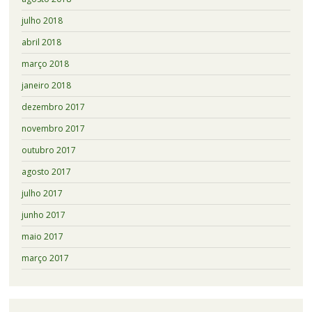
julho 2018
abril 2018
março 2018
janeiro 2018
dezembro 2017
novembro 2017
outubro 2017
agosto 2017
julho 2017
junho 2017
maio 2017
março 2017