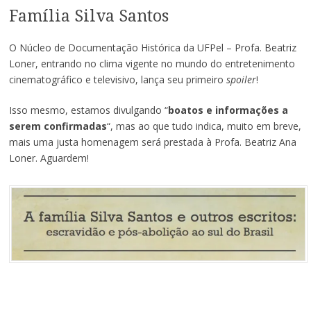
Família Silva Santos
O Núcleo de Documentação Histórica da UFPel – Profa. Beatriz
Loner, entrando no clima vigente no mundo do entretenimento
cinematográfico e televisivo, lança seu primeiro
spoiler
!
Isso mesmo, estamos divulgando “
boatos e informações a
serem confirmadas
“, mas ao que tudo indica, muito em breve,
mais uma justa homenagem será prestada à Profa. Beatriz Ana
Loner. Aguardem!