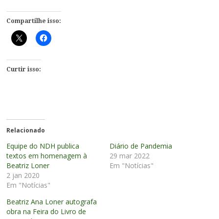
Compartilhe isso:
Curtir isso:
Relacionado
Equipe do NDH publica
Diário de Pandemia
textos em homenagem à
29 mar 2022
Beatriz Loner
Em "Notícias"
2 jan 2020
Em "Notícias"
Beatriz Ana Loner autografa
obra na Feira do Livro de