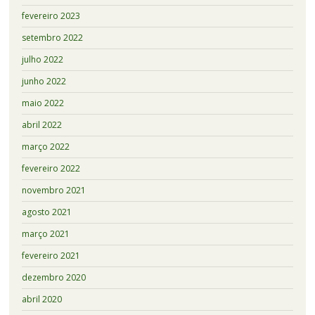
fevereiro 2023
setembro 2022
julho 2022
junho 2022
maio 2022
abril 2022
março 2022
fevereiro 2022
novembro 2021
agosto 2021
março 2021
fevereiro 2021
dezembro 2020
abril 2020