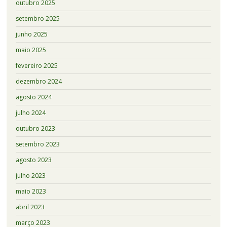
outubro 2025
setembro 2025
junho 2025
maio 2025
fevereiro 2025
dezembro 2024
agosto 2024
julho 2024
outubro 2023
setembro 2023
agosto 2023
julho 2023
maio 2023
abril 2023
março 2023