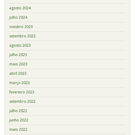
agosto 2024
julho 2024
outubro 2023
setembro 2023
agosto 2023
julho 2023
maio 2023
abril 2023
março 2023
fevereiro 2023
setembro 2022
julho 2022
junho 2022
maio 2022