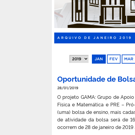
ARQUIVO DE JANEIRO 2019
JAN
FEV
MAR
Oportunidade de Bols
28/01/2019
O projeto GAMA: Grupo de Apoio 
Física e Matemática e PRE – Pró-
(uma) bolsa de ensino, mais cada
de atividade da bolsa será de 1
ocorrem de 28 de janeiro de 2019 a