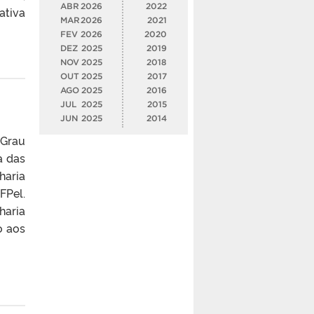
ABR
2026
2022
ativa
MAR
2026
2021
FEV
2026
2020
DEZ
2025
2019
NOV
2025
2018
OUT
2025
2017
AGO
2025
2016
JUL
2025
2015
JUN
2025
2014
 Grau
a das
haria
FPel.
haria
o aos