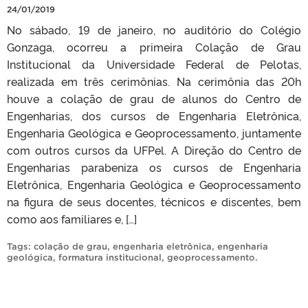
24/01/2019
No sábado, 19 de janeiro, no auditório do Colégio
Gonzaga, ocorreu a primeira Colação de Grau
Institucional da Universidade Federal de Pelotas,
realizada em três cerimônias. Na cerimônia das 20h
houve a colação de grau de alunos do Centro de
Engenharias, dos cursos de Engenharia Eletrônica,
Engenharia Geológica e Geoprocessamento, juntamente
com outros cursos da UFPel. A Direção do Centro de
Engenharias parabeniza os cursos de Engenharia
Eletrônica, Engenharia Geológica e Geoprocessamento
na figura de seus docentes, técnicos e discentes, bem
como aos familiares e, […]
Tags:
colação de grau
,
engenharia eletrônica
,
engenharia
geológica
,
formatura institucional
,
geoprocessamento
.