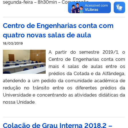
segunda-feira – 8h30min – Convocação
Centro de Engenharias conta com
quatro novas salas de aula
18/03/2019
A partir do semestre 2019/1, o
Centro de Engenharias conta com
mais 4 salas de aulas entre os
prédios da Cotada e da Alfândega,
atendendo a um pedido da comunidade acadêmica de
redução no trânsito entre os diferentes prédios da
Universidade e concentrando as atividades didáticas da
nossa Unidade.
Colação de Grau Interna 2018.2 –