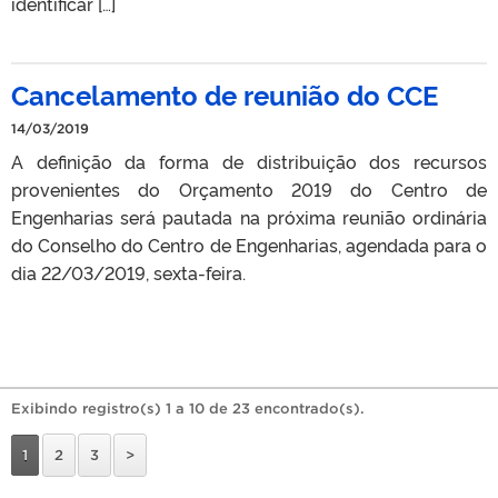
identificar […]
Cancelamento de reunião do CCE
14/03/2019
A definição da forma de distribuição dos recursos
provenientes do Orçamento 2019 do Centro de
Engenharias será pautada na próxima reunião ordinária
do Conselho do Centro de Engenharias, agendada para o
dia 22/03/2019, sexta-feira.
Exibindo registro(s) 1 a 10 de 23 encontrado(s).
1
2
3
>