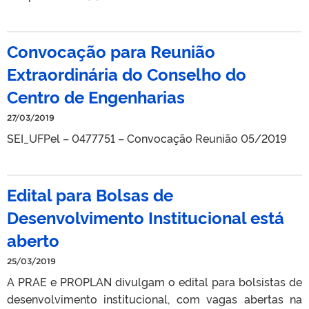
Convocação para Reunião
Extraordinária do Conselho do
Centro de Engenharias
27/03/2019
SEI_UFPel – 0477751 – Convocação Reunião 05/2019
Edital para Bolsas de
Desenvolvimento Institucional está
aberto
25/03/2019
A PRAE e PROPLAN divulgam o edital para bolsistas de
desenvolvimento institucional, com vagas abertas na