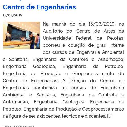
Centro de Engenharias
15/03/2019
Na manhã do dia 15/03/2019, no
Auditório do Centro de Artes da
Universidade Federal de Pelotas,
ocorreu a colação de grau interna
dos cursos de Engenharia Ambiental
e Sanitária, Engenharia de Controle e Automação,
Engenharia Geológica, Engenharia de Petróleo,
Engenharia de Produção e Geoprocessamento do
Centro de Engenharias. A Direção do Centro de
Engenharias parabeniza os cursos de Engenharia
Ambiental e Sanitária, Engenharia de Controle e
Automação, Engenharia Geológica, Engenharia de
Petróleo, Engenharia de Produção e Geoprocessamento
na figura de seus docentes, técnicos e discentes, […]