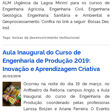
ALM (Agência da Lagoa Mirim) para os cursos de
Engenharia Agrícola, Engenharia Civil, Engenharia
Geológica, Engenharia Sanitária e Ambiental e
Geoprocessamento. Confira no link a seguir: Bolsas Des.
Inst.
Tags:
bolsas de desenvolvimento institucional
.
Aula Inaugural do Curso de
Engenharia de Produção 2019:
Inovação e Aprendizagem Criativa
20/03/2019
Ocorreu na noite do dia 19 de março, no
Anfiteatro da Reitoria, campus Anglo, a Aula
Inaugural do curso de Engenharia de
Produção, coordenado pelas professoras
Larissa Bolzan e Ariane Ferreira. O Evento