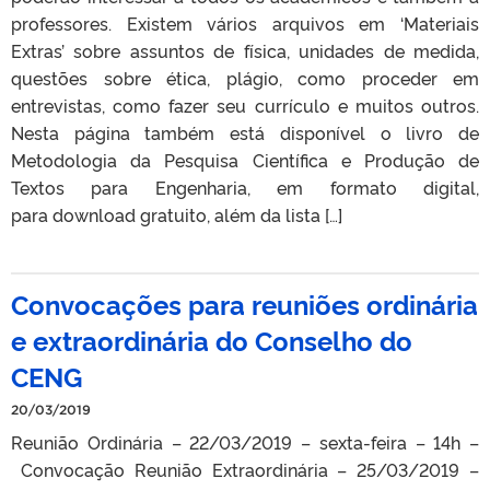
professores. Existem vários arquivos em ‘Materiais
Extras’ sobre assuntos de física, unidades de medida,
questões sobre ética, plágio, como proceder em
entrevistas, como fazer seu currículo e muitos outros.
Nesta página também está disponível o livro de
Metodologia da Pesquisa Científica e Produção de
Textos para Engenharia, em formato digital,
para download gratuito, além da lista […]
Convocações para reuniões ordinária
e extraordinária do Conselho do
CENG
20/03/2019
Reunião Ordinária – 22/03/2019 – sexta-feira – 14h –
Convocação Reunião Extraordinária – 25/03/2019 –