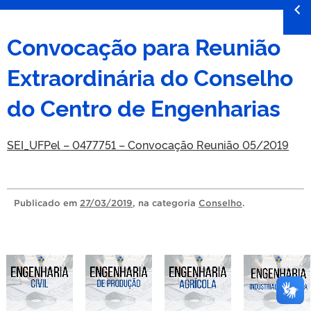
Convocação para Reunião
Extraordinária do Conselho
do Centro de Engenharias
SEI_UFPel – 0477751 – Convocação Reunião 05/2019
Publicado
em
27/03/2019
, na categoria
Conselho
.