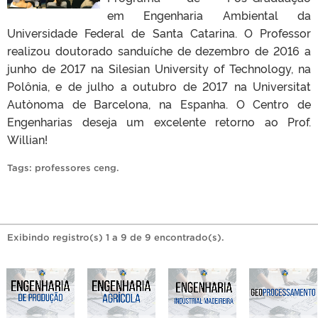
em Engenharia Ambiental da
Universidade Federal de Santa Catarina. O Professor
realizou doutorado sanduíche de dezembro de 2016 a
junho de 2017 na Silesian University of Technology, na
Polônia, e de julho a outubro de 2017 na Universitat
Autònoma de Barcelona, na Espanha. O Centro de
Engenharias deseja um excelente retorno ao Prof.
Willian!
Tags:
professores ceng
.
Exibindo registro(s) 1 a 9 de 9 encontrado(s).