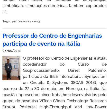
simbólica e simulações numéricas também explorados
[…]
Tags:
professores ceng
.
Professor do Centro de Engenharias
participa de evento na Itália
04/06/2018
O professor do Centro de Engenharias e atual
coordenador do Curso de
Geoprocessamento, Daniel Palomino,
participou do IEEE International Symposium
on Circuits & Systems (ISCAS 2018), que
ocorreu de 27 a 30 de maio, em Florença, na Itália. Na
ocasião, apresentou cinco trabalhos desenvolvidos pelo
grupo de pesquisa ViTech (Video Technology Research
Group). Pôsteres: High-Throughput and Low-Power