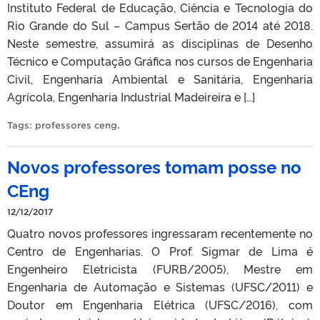
Instituto Federal de Educação, Ciência e Tecnologia do
Rio Grande do Sul – Campus Sertão de 2014 até 2018.
Neste semestre, assumirá as disciplinas de Desenho
Técnico e Computação Gráfica nos cursos de Engenharia
Civil, Engenharia Ambiental e Sanitária, Engenharia
Agrícola, Engenharia Industrial Madeireira e […]
Tags:
professores ceng
.
Novos professores tomam posse no
CEng
12/12/2017
Quatro novos professores ingressaram recentemente no
Centro de Engenharias. O Prof. Sigmar de Lima é
Engenheiro Eletricista (FURB/2005), Mestre em
Engenharia de Automação e Sistemas (UFSC/2011) e
Doutor em Engenharia Elétrica (UFSC/2016), com