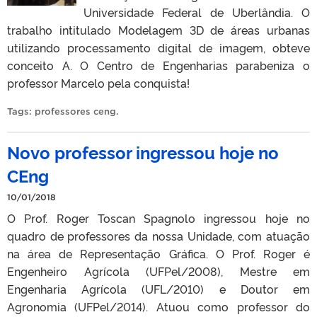
Universidade Federal de Uberlândia. O
trabalho intitulado Modelagem 3D de áreas urbanas
utilizando processamento digital de imagem, obteve
conceito A. O Centro de Engenharias parabeniza o
professor Marcelo pela conquista!
Tags:
professores ceng
.
Novo professor ingressou hoje no
CEng
10/01/2018
O Prof. Roger Toscan Spagnolo ingressou hoje no
quadro de professores da nossa Unidade, com atuação
na área de Representação Gráfica. O Prof. Roger é
Engenheiro Agrícola (UFPel/2008), Mestre em
Engenharia Agrícola (UFL/2010) e Doutor em
Agronomia (UFPel/2014). Atuou como professor do