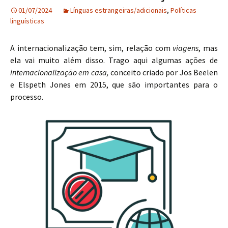
01/07/2024
Línguas estrangeiras/adicionais
,
Políticas
linguísticas
A internacionalização tem, sim, relação com
viagens
, mas
ela vai muito além disso. Trago aqui algumas ações de
internacionalização em casa,
conceito criado por Jos Beelen
e Elspeth Jones em 2015, que são importantes para o
processo.