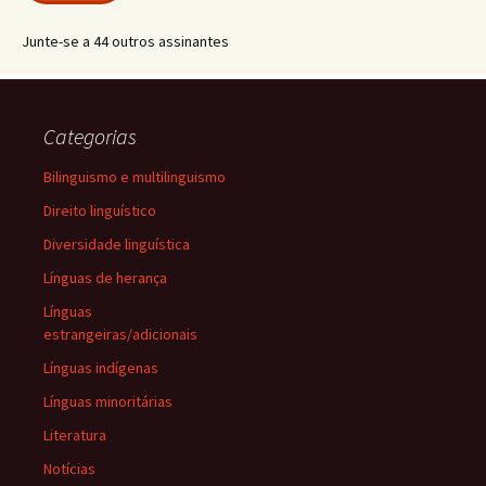
Junte-se a 44 outros assinantes
Categorias
Bilinguismo e multilinguismo
Direito linguístico
Diversidade linguística
Línguas de herança
Línguas
estrangeiras/adicionais
Línguas indígenas
Línguas minoritárias
Literatura
Notícias