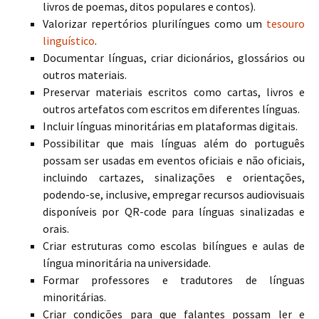
livros de poemas, ditos populares e contos).
Valorizar repertórios plurilíngues como um
tesouro
linguístico
.
Documentar línguas, criar dicionários, glossários ou
outros materiais.
Preservar materiais escritos como cartas, livros e
outros artefatos com escritos em diferentes línguas.
Incluir línguas minoritárias em plataformas digitais.
Possibilitar que mais línguas além do português
possam ser usadas em eventos oficiais e não oficiais,
incluindo cartazes, sinalizações e orientações,
podendo-se, inclusive, empregar recursos audiovisuais
disponíveis por QR-code para línguas sinalizadas e
orais.
Criar estruturas como escolas bilíngues e aulas de
língua minoritária na universidade.
Formar professores e tradutores de línguas
minoritárias.
Criar condições para que falantes possam ler e