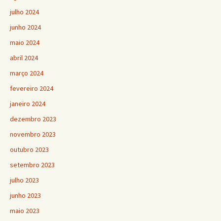
julho 2024
junho 2024
maio 2024
abril 2024
março 2024
fevereiro 2024
janeiro 2024
dezembro 2023
novembro 2023
outubro 2023
setembro 2023
julho 2023
junho 2023
maio 2023