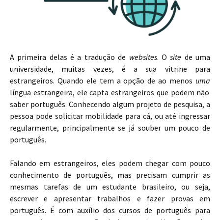
A primeira delas é a tradução de
websites
. O
site
de uma
universidade, muitas vezes, é a sua vitrine para
estrangeiros. Quando ele tem a opção de ao menos
uma
língua estrangeira, ele capta estrangeiros que podem não
saber português. Conhecendo algum projeto de pesquisa, a
pessoa pode solicitar mobilidade para cá, ou até ingressar
regularmente, principalmente se já souber um pouco de
português.
Falando em estrangeiros, eles podem chegar com pouco
conhecimento de português, mas precisam cumprir as
mesmas tarefas de um estudante brasileiro, ou seja,
escrever e apresentar trabalhos e fazer provas em
português. É com auxílio dos cursos de português para