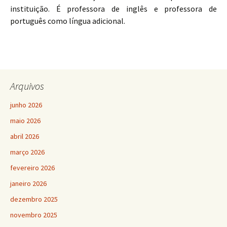
instituição. É professora de inglês e professora de
português como língua adicional.
Arquivos
junho 2026
maio 2026
abril 2026
março 2026
fevereiro 2026
janeiro 2026
dezembro 2025
novembro 2025