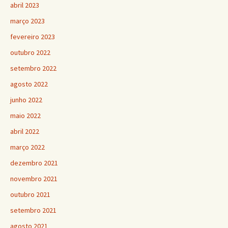
abril 2023
março 2023
fevereiro 2023
outubro 2022
setembro 2022
agosto 2022
junho 2022
maio 2022
abril 2022
março 2022
dezembro 2021
novembro 2021
outubro 2021
setembro 2021
agosto 2021