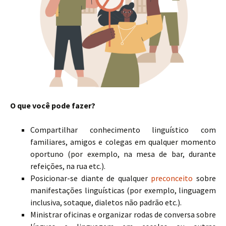
O que você pode fazer?
Compartilhar conhecimento linguístico com
familiares, amigos e colegas em qualquer momento
oportuno (por exemplo, na mesa de bar, durante
refeições, na rua etc.).
Posicionar-se diante de qualquer
preconceito
sobre
manifestações linguísticas (por exemplo, linguagem
inclusiva, sotaque, dialetos não padrão etc.).
Ministrar oficinas e organizar rodas de conversa sobre