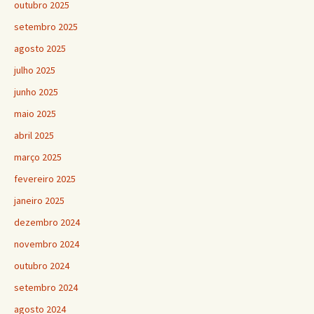
outubro 2025
setembro 2025
agosto 2025
julho 2025
junho 2025
maio 2025
abril 2025
março 2025
fevereiro 2025
janeiro 2025
dezembro 2024
novembro 2024
outubro 2024
setembro 2024
agosto 2024