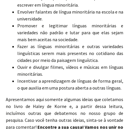
escrever em língua minoritária.
Envolver falantes de língua minoritária na escola e na
universidade.
Promover e legitimar línguas minoritárias e
variedades não padrão e lutar para que elas sejam
mais bem aceitas na sociedade.
Fazer as línguas minoritárias e outras variedades
linguísticas serem mais presentes no cotidiano das
cidades por meio da paisagem linguística.
Ouvir e divulgar filmes, vídeos e músicas em línguas
minoritárias.
Incentivar a aprendizagem de línguas de forma geral,
o que auxilia em uma postura aberta a outras línguas.
Apresentamos aqui somente algumas ideias que coletamos
no livro de Haley de Korne e, a partir dessa leitura,
incluímos outras que debatemos no nosso grupo de
pesquisa. Caso você tenha outras ideias, sinta-se à vontade
para comentar!
Encontre a sua causa! Vamos nos unir no