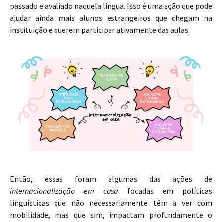
passado e avaliado naquela língua. Isso é uma ação que pode
ajudar ainda mais alunos estrangeiros que chegam na
instituição e querem participar ativamente das aulas.
Então, essas foram algumas das ações de
internacionalização em casa
focadas em políticas
linguísticas que não necessariamente têm a ver com
mobilidade, mas que sim, impactam profundamente o