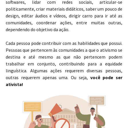
softwares, lidar com redes sociais, articular-se
politicamente, criar materiais didáticos, saber um pouco de
design, editar áudios e vídeos, dirigir carro para ir até as
comunidades, coordenar ações, entre muitas outras,
dependendo do objetivo da ação.
Cada pessoa pode contribuir com as habilidades que possui.
Pessoas que pertencem às comunidades a que o ativismo se
destina e até mesmo as que não pertencem podem
trabalhar em conjunto, contribuindo para a equidade
linguística. Algumas ações requerem diversas pessoas,
outras requerem apenas uma. Ou seja,
você pode ser
ativista!