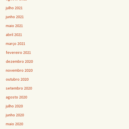
julho 2021
junho 2021
maio 2021
abril 2021
março 2021
fevereiro 2021
dezembro 2020
novembro 2020
outubro 2020
setembro 2020
agosto 2020
julho 2020
junho 2020
maio 2020