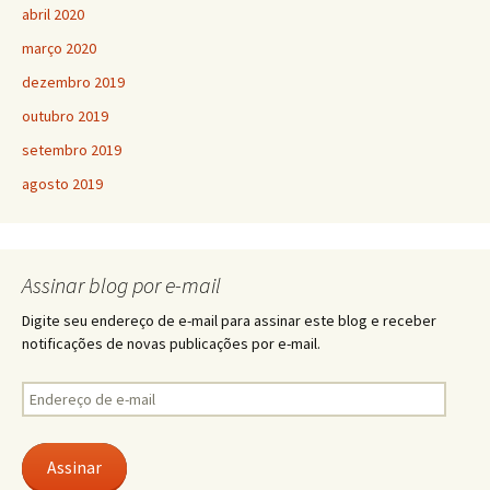
abril 2020
março 2020
dezembro 2019
outubro 2019
setembro 2019
agosto 2019
Assinar blog por e-mail
Digite seu endereço de e-mail para assinar este blog e receber
notificações de novas publicações por e-mail.
Endereço
de
e-
mail
Assinar