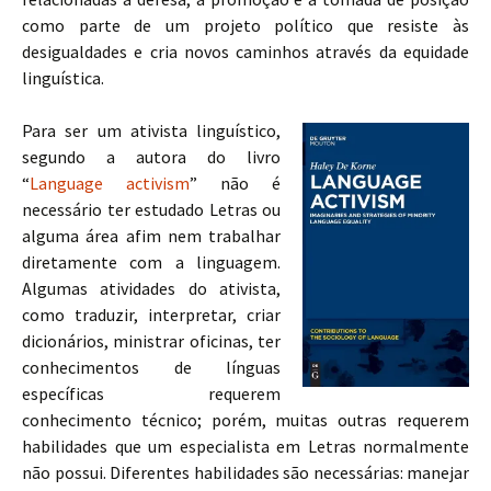
como parte de um projeto político que resiste às
desigualdades e cria novos caminhos através da equidade
linguística.
Para ser um ativista linguístico,
segundo a autora do livro
“
Language activism
” não é
necessário ter estudado Letras ou
alguma área afim nem trabalhar
diretamente com a linguagem.
Algumas atividades do ativista,
como traduzir, interpretar, criar
dicionários, ministrar oficinas, ter
conhecimentos de línguas
específicas requerem
conhecimento técnico; porém, muitas outras requerem
habilidades que um especialista em Letras normalmente
não possui.
Diferentes habilidades são necessárias: manejar