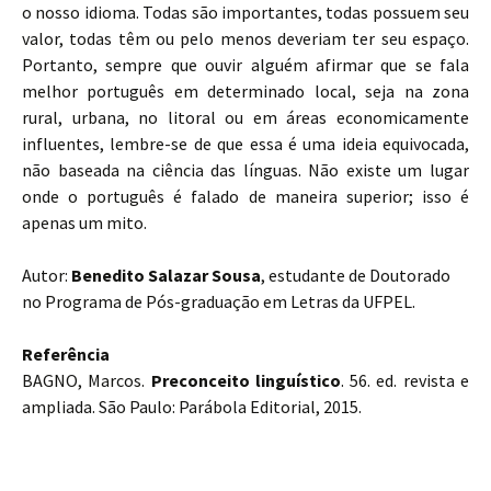
o nosso idioma. Todas são importantes, todas possuem seu
valor, todas têm ou pelo menos deveriam ter seu espaço.
Portanto, sempre que ouvir alguém afirmar que se fala
melhor português em determinado local, seja na zona
rural, urbana, no litoral ou em áreas economicamente
influentes, lembre-se de que essa é uma ideia equivocada,
não baseada na ciência das línguas. Não existe um lugar
onde o português é falado de maneira superior; isso é
apenas um mito.
Autor:
Benedito Salazar Sousa
, estudante de Doutorado
no Programa de Pós-graduação em Letras da UFPEL.
Referência
BAGNO, Marcos.
Preconceito linguístico
. 56. ed. revista e
ampliada. São Paulo: Parábola Editorial, 2015.