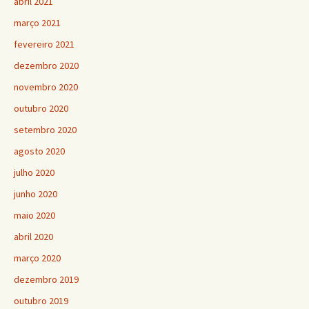
abril 2021
março 2021
fevereiro 2021
dezembro 2020
novembro 2020
outubro 2020
setembro 2020
agosto 2020
julho 2020
junho 2020
maio 2020
abril 2020
março 2020
dezembro 2019
outubro 2019