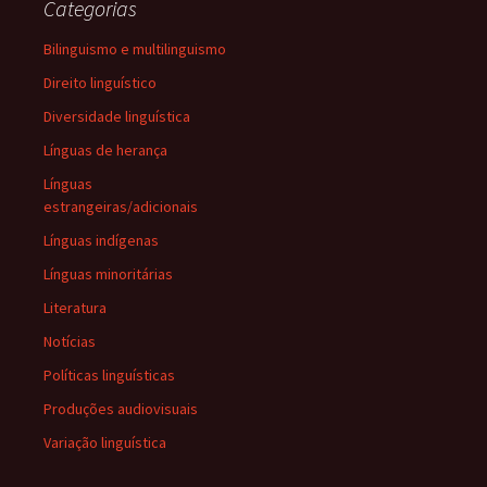
Categorias
Bilinguismo e multilinguismo
Direito linguístico
Diversidade linguística
Línguas de herança
Línguas
estrangeiras/adicionais
Línguas indígenas
Línguas minoritárias
Literatura
Notícias
Políticas linguísticas
Produções audiovisuais
Variação linguística