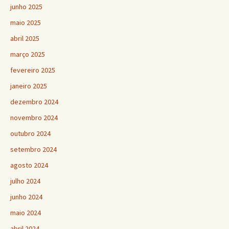
junho 2025
maio 2025
abril 2025
março 2025
fevereiro 2025
janeiro 2025
dezembro 2024
novembro 2024
outubro 2024
setembro 2024
agosto 2024
julho 2024
junho 2024
maio 2024
abril 2024