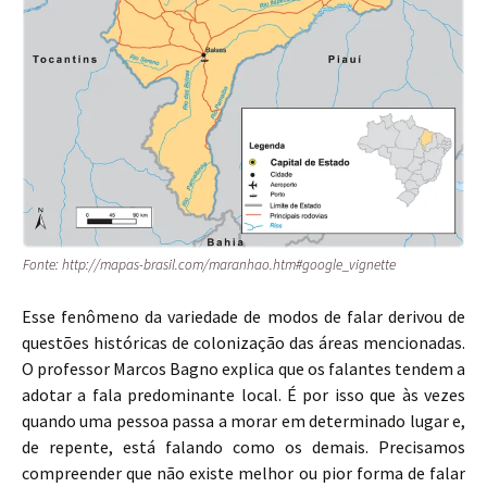
Fonte: http://mapas-brasil.com/maranhao.htm#google_vignette
Esse fenômeno da variedade de modos de falar derivou de
questões históricas de colonização das áreas mencionadas.
O professor Marcos Bagno explica que os falantes tendem a
adotar a fala predominante local. É por isso que às vezes
quando uma pessoa passa a morar em determinado lugar e,
de repente, está falando como os demais. Precisamos
compreender que não existe melhor ou pior forma de falar