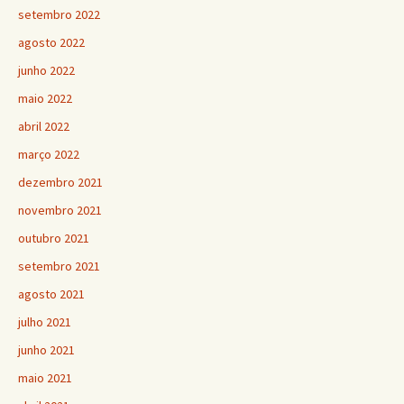
setembro 2022
agosto 2022
junho 2022
maio 2022
abril 2022
março 2022
dezembro 2021
novembro 2021
outubro 2021
setembro 2021
agosto 2021
julho 2021
junho 2021
maio 2021