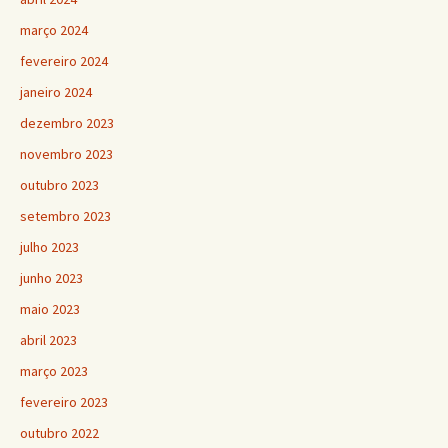
março 2024
fevereiro 2024
janeiro 2024
dezembro 2023
novembro 2023
outubro 2023
setembro 2023
julho 2023
junho 2023
maio 2023
abril 2023
março 2023
fevereiro 2023
outubro 2022