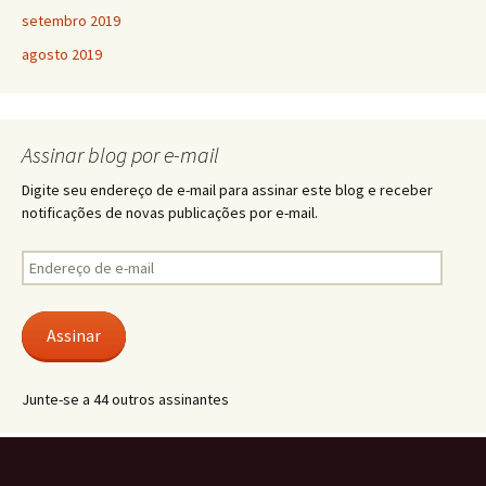
setembro 2019
agosto 2019
Assinar blog por e-mail
Digite seu endereço de e-mail para assinar este blog e receber
notificações de novas publicações por e-mail.
Endereço
de
e-
mail
Assinar
Junte-se a 44 outros assinantes