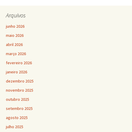
Arquivos
junho 2026
maio 2026
abril 2026
março 2026
fevereiro 2026
janeiro 2026
dezembro 2025
novembro 2025
outubro 2025
setembro 2025
agosto 2025
julho 2025