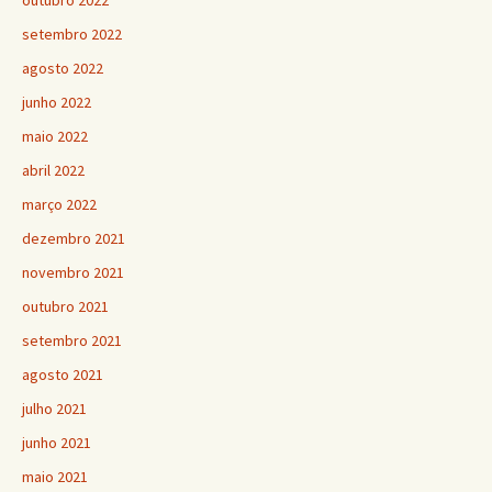
outubro 2022
setembro 2022
agosto 2022
junho 2022
maio 2022
abril 2022
março 2022
dezembro 2021
novembro 2021
outubro 2021
setembro 2021
agosto 2021
julho 2021
junho 2021
maio 2021