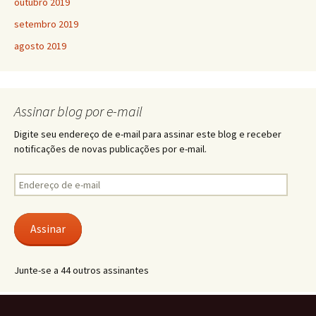
outubro 2019
setembro 2019
agosto 2019
Assinar blog por e-mail
Digite seu endereço de e-mail para assinar este blog e receber
notificações de novas publicações por e-mail.
Endereço
de
e-
mail
Assinar
Junte-se a 44 outros assinantes