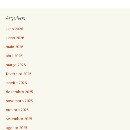
Arquivos
julho 2026
junho 2026
maio 2026
abril 2026
março 2026
fevereiro 2026
janeiro 2026
dezembro 2025
novembro 2025
outubro 2025
setembro 2025
agosto 2025