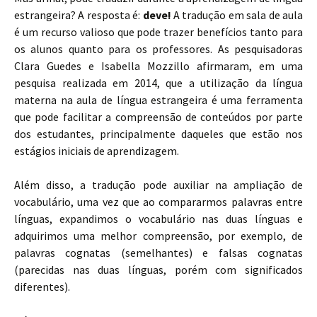
estrangeira? A resposta é:
deve!
A tradução em sala de aula
é um recurso valioso que pode trazer benefícios tanto para
os alunos quanto para os professores. As pesquisadoras
Clara Guedes e Isabella Mozzillo afirmaram, em uma
pesquisa realizada em 2014, que a utilização da língua
materna na aula de língua estrangeira é uma ferramenta
que pode facilitar a compreensão de conteúdos por parte
dos estudantes, principalmente daqueles que estão nos
estágios iniciais de aprendizagem.
Além disso, a tradução pode auxiliar na ampliação de
vocabulário, uma vez que ao compararmos palavras entre
línguas, expandimos o vocabulário nas duas línguas e
adquirimos uma melhor compreensão, por exemplo, de
palavras cognatas (semelhantes) e falsas cognatas
(parecidas nas duas línguas, porém com significados
diferentes).