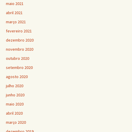
maio 2021
abril 2021
março 2021
fevereiro 2021
dezembro 2020
novembro 2020
outubro 2020
setembro 2020
agosto 2020
julho 2020
junho 2020
maio 2020
abril 2020
março 2020
dezembro 2019