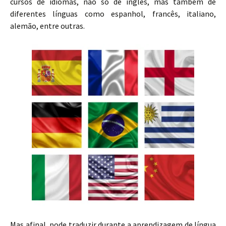
cursos de idiomas, não só de inglês, mas também de
diferentes línguas como espanhol, francês, italiano,
alemão, entre outras.
Mas afinal, pode traduzir durante a aprendizagem de língua