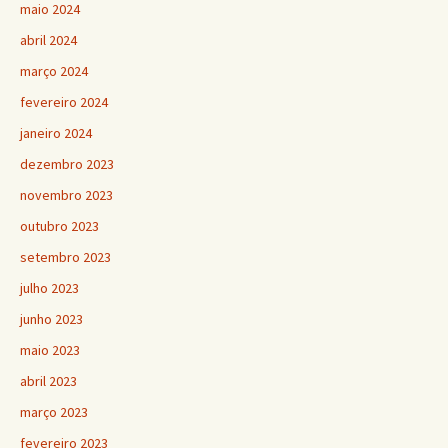
maio 2024
abril 2024
março 2024
fevereiro 2024
janeiro 2024
dezembro 2023
novembro 2023
outubro 2023
setembro 2023
julho 2023
junho 2023
maio 2023
abril 2023
março 2023
fevereiro 2023