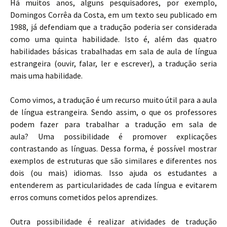
Há muitos anos, alguns pesquisadores, por exemplo,
Domingos Corrêa da Costa, em um texto seu publicado em
1988, já defendiam que a tradução poderia ser considerada
como uma quinta habilidade. Isto é, além das quatro
habilidades básicas trabalhadas em sala de aula de língua
estrangeira (ouvir, falar, ler e escrever), a tradução seria
mais uma habilidade.
Como vimos, a tradução é um recurso muito útil para a aula
de língua estrangeira. Sendo assim, o que os professores
podem fazer para trabalhar a tradução em sala de
aula?
Uma possibilidade é promover explicações
contrastando as línguas. Dessa forma, é possível mostrar
exemplos de estruturas que são similares e diferentes nos
dois (ou mais) idiomas. Isso ajuda os estudantes a
entenderem as particularidades de cada língua e evitarem
erros comuns cometidos pelos aprendizes.
Outra possibilidade é realizar atividades de tradução