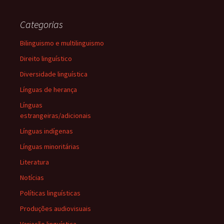
Categorias
Bilinguismo e multilinguismo
Direito linguístico
Diversidade linguística
Línguas de herança
Línguas
estrangeiras/adicionais
Línguas indígenas
Línguas minoritárias
Literatura
Notícias
Políticas linguísticas
Produções audiovisuais