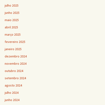
julho 2025
junho 2025
maio 2025
abril 2025
março 2025
fevereiro 2025
janeiro 2025
dezembro 2024
novembro 2024
outubro 2024
setembro 2024
agosto 2024
julho 2024
junho 2024