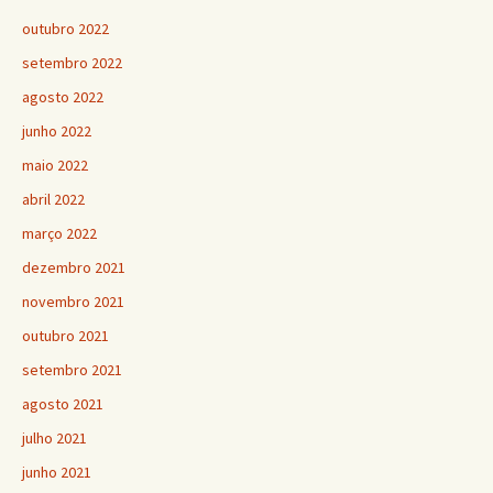
outubro 2022
setembro 2022
agosto 2022
junho 2022
maio 2022
abril 2022
março 2022
dezembro 2021
novembro 2021
outubro 2021
setembro 2021
agosto 2021
julho 2021
junho 2021