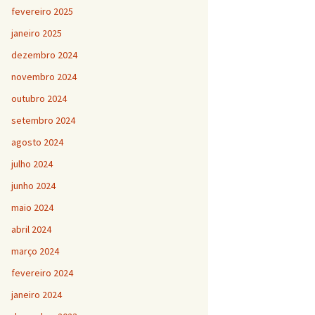
fevereiro 2025
janeiro 2025
dezembro 2024
novembro 2024
outubro 2024
setembro 2024
agosto 2024
julho 2024
junho 2024
maio 2024
abril 2024
março 2024
fevereiro 2024
janeiro 2024