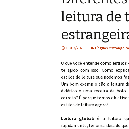
leitura de
estrangeir
13/07/2023
Línguas estrangeira
O que você entende como
estilos
te ajudo com isso. Como explica
estilos de leitura que podemos fa
Um bom exemplo são a leitura de 
didático e uma receita de bolo
correto? É porque temos objetivos
estilos de leitura agora?
Leitura global:
é a leitura qu
rapidamente, ter uma ideia do qu