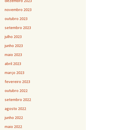
dezembro 2023
novembro 2023
outubro 2023
setembro 2023
julho 2023
junho 2023
maio 2023
abril 2023
março 2023
fevereiro 2023
outubro 2022
setembro 2022
agosto 2022
junho 2022
maio 2022