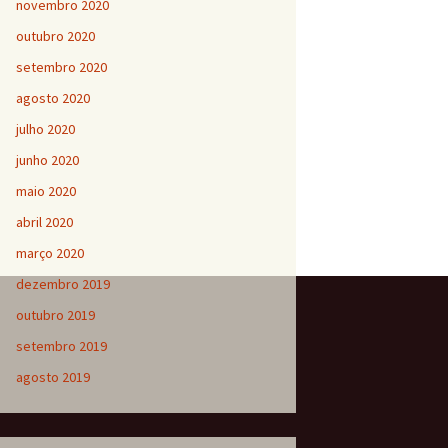
novembro 2020
outubro 2020
setembro 2020
agosto 2020
julho 2020
junho 2020
maio 2020
abril 2020
março 2020
dezembro 2019
outubro 2019
setembro 2019
agosto 2019