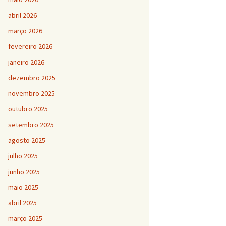
abril 2026
março 2026
fevereiro 2026
janeiro 2026
dezembro 2025
novembro 2025
outubro 2025
setembro 2025
agosto 2025
julho 2025
junho 2025
maio 2025
abril 2025
março 2025