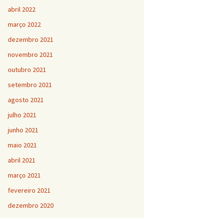
abril 2022
março 2022
dezembro 2021
novembro 2021
outubro 2021
setembro 2021
agosto 2021
julho 2021
junho 2021
maio 2021
abril 2021
março 2021
fevereiro 2021
dezembro 2020