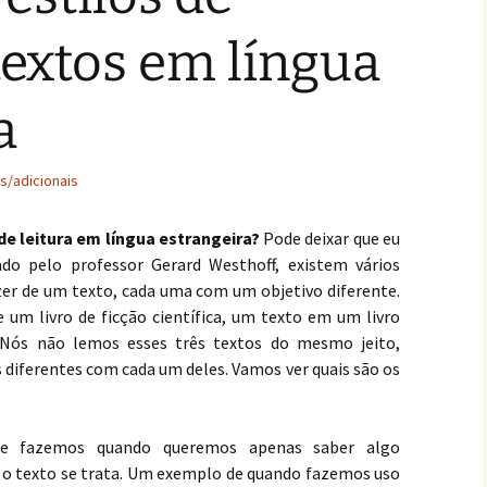
 textos em língua
a
s/adicionais
 de leitura em língua estrangeira?
Pode deixar que eu
do pelo professor Gerard Westhoff, existem vários
zer de um texto, cada uma com um objetivo diferente.
um livro de ficção científica, um texto em um livro
. Nós não lemos esses três textos do mesmo jeito,
 diferentes com cada um deles. Vamos ver quais são os
e fazemos quando queremos apenas saber algo
e o texto se trata. Um exemplo de quando fazemos uso