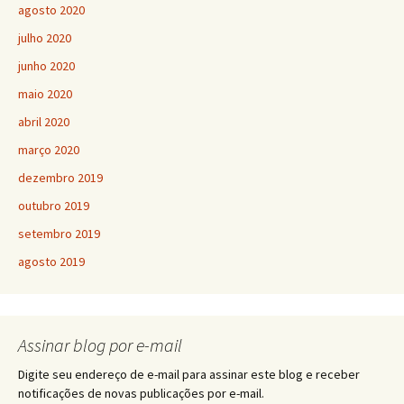
agosto 2020
julho 2020
junho 2020
maio 2020
abril 2020
março 2020
dezembro 2019
outubro 2019
setembro 2019
agosto 2019
Assinar blog por e-mail
Digite seu endereço de e-mail para assinar este blog e receber
notificações de novas publicações por e-mail.