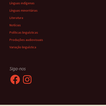
Línguas indígenas
Línguas minoritárias
Literatura
Notícias
Políticas linguísticas
Produções audiovisuais
Variação linguística
Siga-nos
Facebook
Instagram