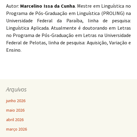
Autor:
Marcelino Issa da Cunha
. Mestre em Linguística no
Programa de Pós-Graduação em Linguística (PROLING) na
Universidade Federal da Paraíba, linha de pesquisa:
Linguística Aplicada. Atualmente é doutorando em Letras
no Programa de Pós-Graduação em Letras na Universidade
Federal de Pelotas, linha de pesquisa: Aquisição, Variação e
Ensino.
Arquivos
junho 2026
maio 2026
abril 2026
março 2026