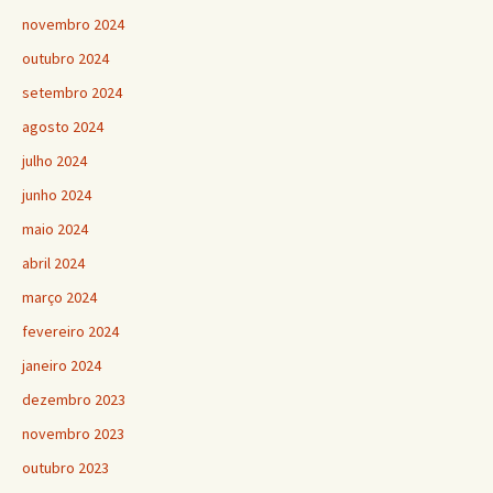
novembro 2024
outubro 2024
setembro 2024
agosto 2024
julho 2024
junho 2024
maio 2024
abril 2024
março 2024
fevereiro 2024
janeiro 2024
dezembro 2023
novembro 2023
outubro 2023