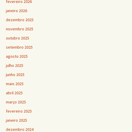
fevereiro 2026
janeiro 2026
dezembro 2025
novembro 2025
outubro 2025
setembro 2025
agosto 2025
julho 2025
junho 2025
maio 2025
abril 2025
março 2025
fevereiro 2025
janeiro 2025
dezembro 2024