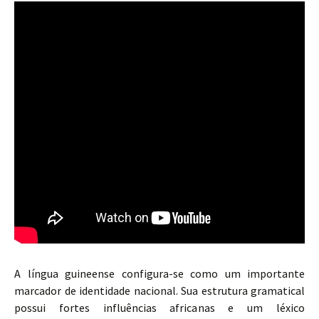
A língua guineense configura-se como um importante
marcador de identidade nacional. Sua estrutura gramatical
possui fortes influências africanas e um léxico