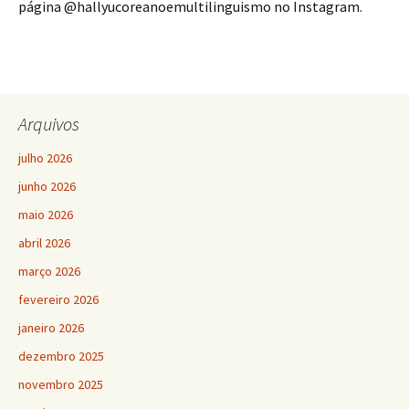
página @hallyucoreanoemultilinguismo no Instagram.
Arquivos
julho 2026
junho 2026
maio 2026
abril 2026
março 2026
fevereiro 2026
janeiro 2026
dezembro 2025
novembro 2025