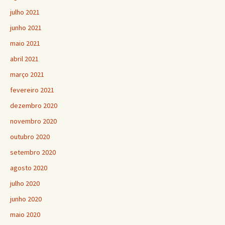
julho 2021
junho 2021
maio 2021
abril 2021
março 2021
fevereiro 2021
dezembro 2020
novembro 2020
outubro 2020
setembro 2020
agosto 2020
julho 2020
junho 2020
maio 2020