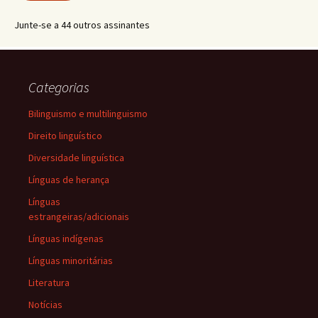
Junte-se a 44 outros assinantes
Categorias
Bilinguismo e multilinguismo
Direito linguístico
Diversidade linguística
Línguas de herança
Línguas
estrangeiras/adicionais
Línguas indígenas
Línguas minoritárias
Literatura
Notícias