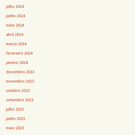
julho 2024
junho 2024
maio 2024
abril 2024
março 2024
fevereiro 2024
janeiro 2024
dezembro 2023
novembro 2023
outubro 2023
setembro 2023
julho 2023
junho 2023
maio 2023