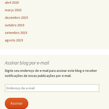
abril 2020
março 2020
dezembro 2019
outubro 2019
setembro 2019
agosto 2019
Assinar blog por e-mail
Digite seu endereço de e-mail para assinar este blog e receber
notificações de novas publicações por e-mail.
Endereço
de
e-
mail
Assinar