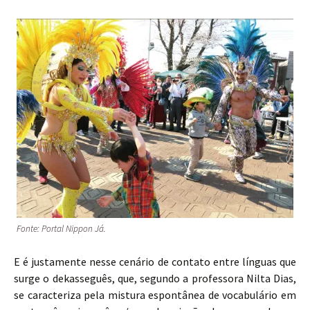
Fonte: Portal Nippon Já.
E é justamente nesse cenário de contato entre línguas que
surge o dekasseguês, que, segundo a professora Nilta Dias,
se caracteriza pela mistura espontânea de vocabulário em