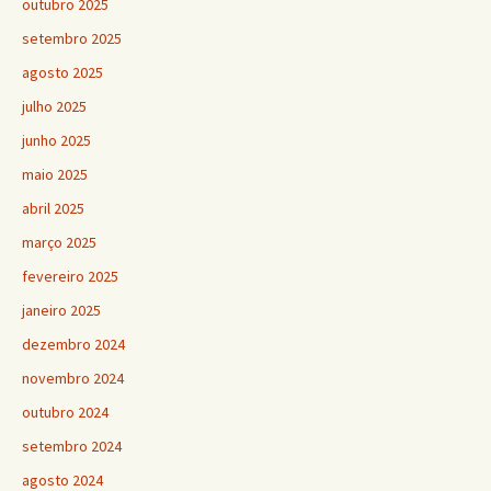
outubro 2025
setembro 2025
agosto 2025
julho 2025
junho 2025
maio 2025
abril 2025
março 2025
fevereiro 2025
janeiro 2025
dezembro 2024
novembro 2024
outubro 2024
setembro 2024
agosto 2024