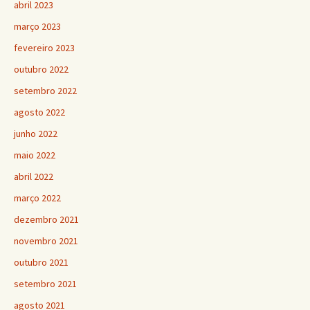
abril 2023
março 2023
fevereiro 2023
outubro 2022
setembro 2022
agosto 2022
junho 2022
maio 2022
abril 2022
março 2022
dezembro 2021
novembro 2021
outubro 2021
setembro 2021
agosto 2021