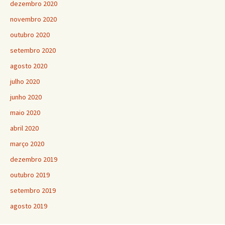
dezembro 2020
novembro 2020
outubro 2020
setembro 2020
agosto 2020
julho 2020
junho 2020
maio 2020
abril 2020
março 2020
dezembro 2019
outubro 2019
setembro 2019
agosto 2019