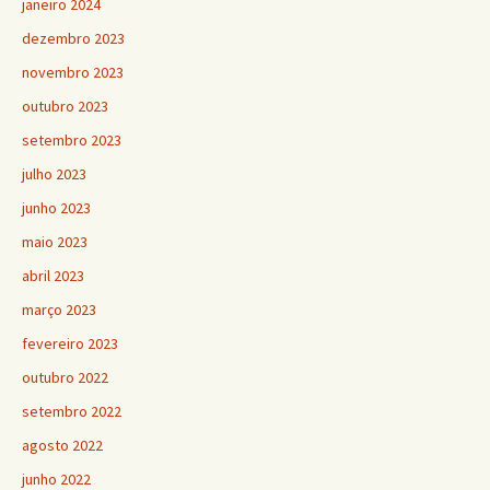
janeiro 2024
dezembro 2023
novembro 2023
outubro 2023
setembro 2023
julho 2023
junho 2023
maio 2023
abril 2023
março 2023
fevereiro 2023
outubro 2022
setembro 2022
agosto 2022
junho 2022