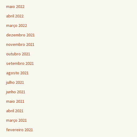
maio 2022
abril 2022
março 2022
dezembro 2021
novembro 2021
outubro 2021
setembro 2021
agosto 2021
julho 2021
junho 2021
maio 2021
abril 2021
março 2021
fevereiro 2021