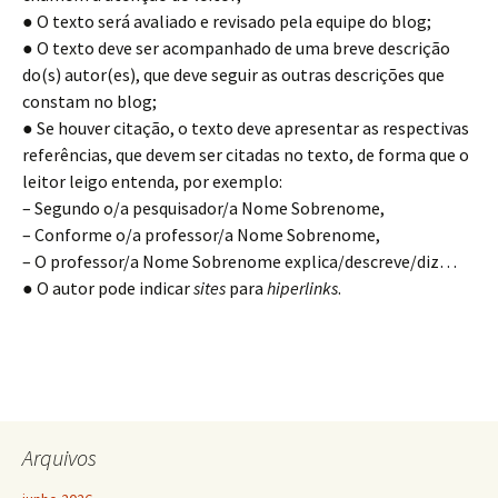
● O texto será avaliado e revisado pela equipe do blog;
● O texto deve ser acompanhado de uma breve descrição
do(s) autor(es), que deve seguir as outras descrições que
constam no blog;
● Se houver citação, o texto deve apresentar as respectivas
referências, que devem ser citadas no texto, de forma que o
leitor leigo entenda, por exemplo:
– Segundo o/a pesquisador/a Nome Sobrenome,
– Conforme o/a professor/a Nome Sobrenome,
– O professor/a Nome Sobrenome explica/descreve/diz…
● O autor pode indicar
sites
para
hiperlinks
.
Arquivos