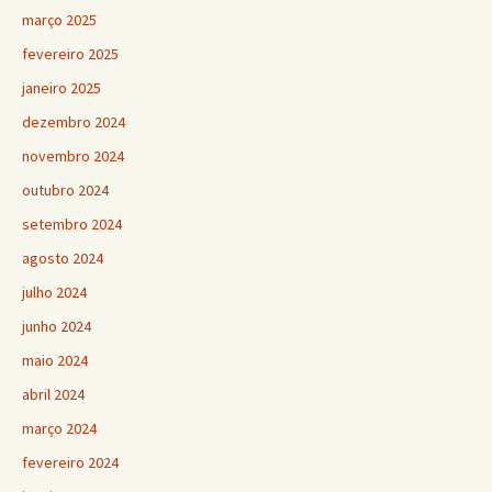
março 2025
fevereiro 2025
janeiro 2025
dezembro 2024
novembro 2024
outubro 2024
setembro 2024
agosto 2024
julho 2024
junho 2024
maio 2024
abril 2024
março 2024
fevereiro 2024