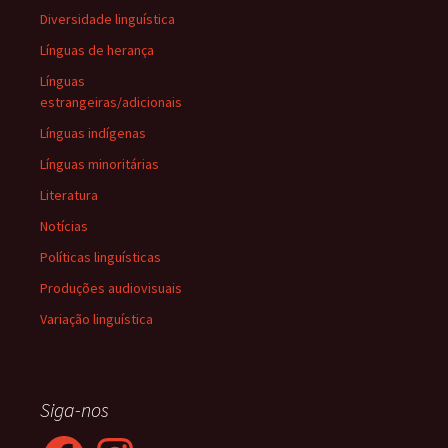
Diversidade linguística
Línguas de herança
Línguas
estrangeiras/adicionais
Línguas indígenas
Línguas minoritárias
Literatura
Notícias
Políticas linguísticas
Produções audiovisuais
Variação linguística
Siga-nos
Facebook
Instagram