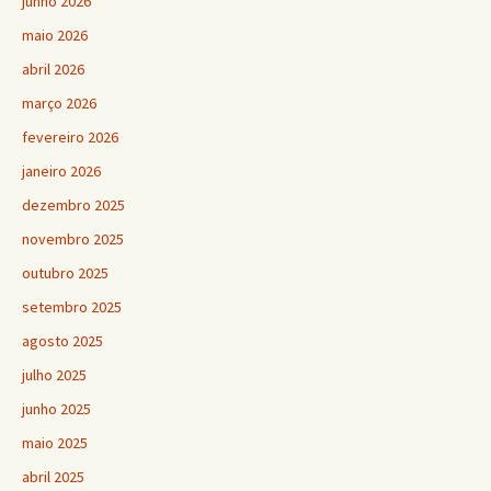
junho 2026
maio 2026
abril 2026
março 2026
fevereiro 2026
janeiro 2026
dezembro 2025
novembro 2025
outubro 2025
setembro 2025
agosto 2025
julho 2025
junho 2025
maio 2025
abril 2025