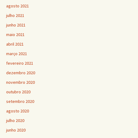
agosto 2021
julho 2021
junho 2021
maio 2021
abril 2021
março 2021
fevereiro 2021
dezembro 2020
novembro 2020
outubro 2020
setembro 2020
agosto 2020
julho 2020
junho 2020