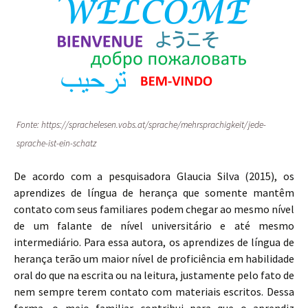
Fonte: https://sprachelesen.vobs.at/sprache/mehrsprachigkeit/jede-
sprache-ist-ein-schatz
De acordo com a pesquisadora Glaucia Silva (2015), os
aprendizes de língua de herança que somente mantêm
contato com seus familiares podem chegar ao mesmo nível
de um falante de nível universitário e até mesmo
intermediário. Para essa autora, os aprendizes de língua de
herança terão um maior nível de proficiência em habilidade
oral do que na escrita ou na leitura, justamente pelo fato de
nem sempre terem contato com materiais escritos. Dessa