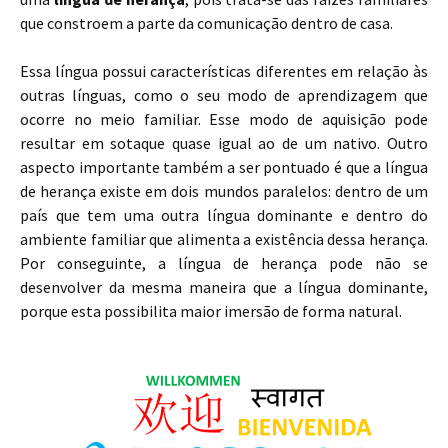
que constroem a parte da comunicação dentro de casa.
Essa língua possui características diferentes em relação às
outras línguas, como o seu modo de aprendizagem que
ocorre no meio familiar. Esse modo de aquisição pode
resultar em sotaque quase igual ao de um nativo. Outro
aspecto importante também a ser pontuado é que a língua
de herança existe em dois mundos paralelos: dentro de um
país que tem uma outra língua dominante e dentro do
ambiente familiar que alimenta a existência dessa herança.
Por conseguinte, a língua de herança pode não se
desenvolver da mesma maneira que a língua dominante,
porque esta possibilita maior imersão de forma natural.