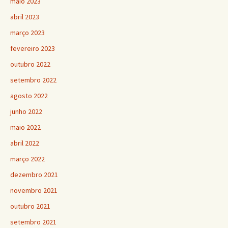
maio 2023
abril 2023
março 2023
fevereiro 2023
outubro 2022
setembro 2022
agosto 2022
junho 2022
maio 2022
abril 2022
março 2022
dezembro 2021
novembro 2021
outubro 2021
setembro 2021