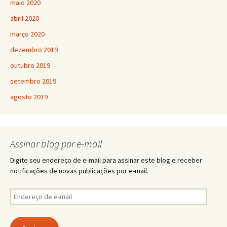
maio 2020
abril 2020
março 2020
dezembro 2019
outubro 2019
setembro 2019
agosto 2019
Assinar blog por e-mail
Digite seu endereço de e-mail para assinar este blog e receber
notificações de novas publicações por e-mail.
Endereço
de
e-
mail