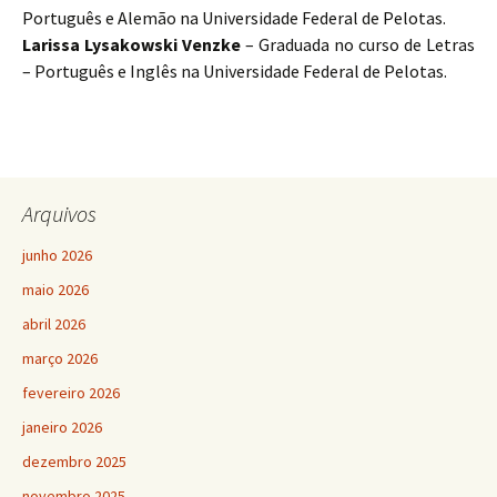
Português e Alemão na Universidade Federal de Pelotas.
Larissa Lysakowski Venzke
– Graduada no curso de Letras
– Português e Inglês na Universidade Federal de Pelotas.
Arquivos
junho 2026
maio 2026
abril 2026
março 2026
fevereiro 2026
janeiro 2026
dezembro 2025
novembro 2025