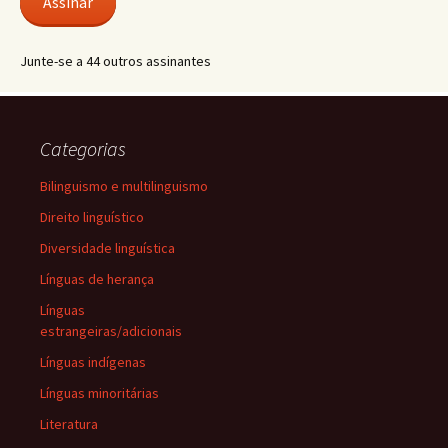
Assinar
Junte-se a 44 outros assinantes
Categorias
Bilinguismo e multilinguismo
Direito linguístico
Diversidade linguística
Línguas de herança
Línguas
estrangeiras/adicionais
Línguas indígenas
Línguas minoritárias
Literatura