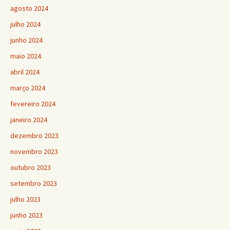
agosto 2024
julho 2024
junho 2024
maio 2024
abril 2024
março 2024
fevereiro 2024
janeiro 2024
dezembro 2023
novembro 2023
outubro 2023
setembro 2023
julho 2023
junho 2023