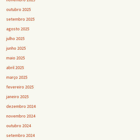
outubro 2025
setembro 2025
agosto 2025
julho 2025
junho 2025
maio 2025
abril 2025
março 2025
fevereiro 2025
janeiro 2025
dezembro 2024
novembro 2024
outubro 2024
setembro 2024