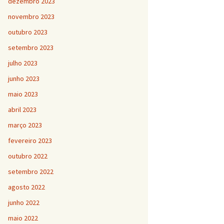
dezembro 2023
novembro 2023
outubro 2023
setembro 2023
julho 2023
junho 2023
maio 2023
abril 2023
março 2023
fevereiro 2023
outubro 2022
setembro 2022
agosto 2022
junho 2022
maio 2022