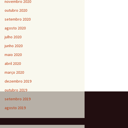
novembro 2020
outubro 2020
setembro 2020
agosto 2020
julho 2020
junho 2020
maio 2020
abril 2020
março 2020
dezembro 2019
outubro 2019
setembro 2019
agosto 2019