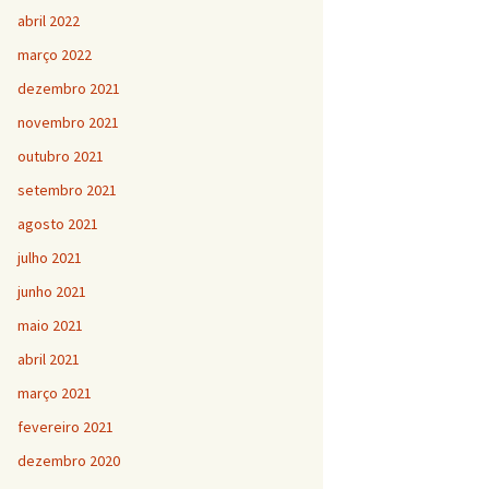
abril 2022
março 2022
dezembro 2021
novembro 2021
outubro 2021
setembro 2021
agosto 2021
julho 2021
junho 2021
maio 2021
abril 2021
março 2021
fevereiro 2021
dezembro 2020