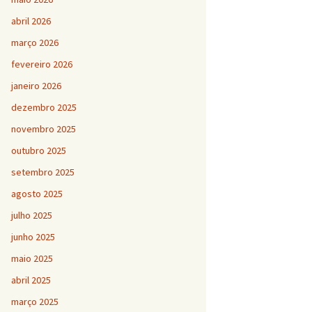
abril 2026
março 2026
fevereiro 2026
janeiro 2026
dezembro 2025
novembro 2025
outubro 2025
setembro 2025
agosto 2025
julho 2025
junho 2025
maio 2025
abril 2025
março 2025