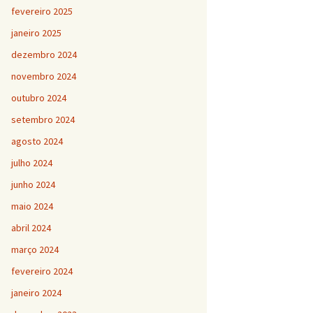
fevereiro 2025
janeiro 2025
dezembro 2024
novembro 2024
outubro 2024
setembro 2024
agosto 2024
julho 2024
junho 2024
maio 2024
abril 2024
março 2024
fevereiro 2024
janeiro 2024