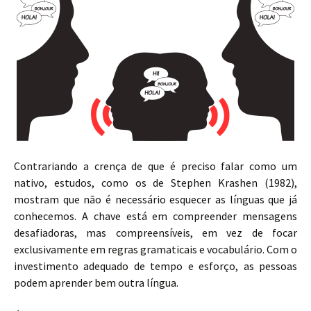
Contrariando a crença de que é preciso falar como um
nativo, estudos, como os de Stephen Krashen (1982),
mostram que não é necessário esquecer as línguas que já
conhecemos. A chave está em compreender mensagens
desafiadoras, mas compreensíveis, em vez de focar
exclusivamente em regras gramaticais e vocabulário. Com o
investimento adequado de tempo e esforço, as pessoas
podem aprender bem outra língua.