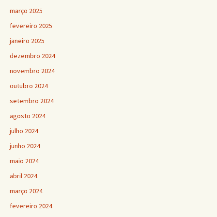
março 2025
fevereiro 2025
janeiro 2025
dezembro 2024
novembro 2024
outubro 2024
setembro 2024
agosto 2024
julho 2024
junho 2024
maio 2024
abril 2024
março 2024
fevereiro 2024