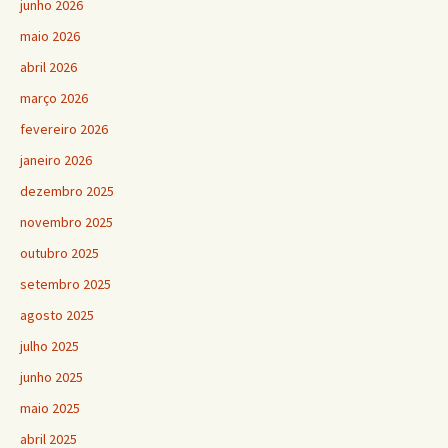
junho 2026
maio 2026
abril 2026
março 2026
fevereiro 2026
janeiro 2026
dezembro 2025
novembro 2025
outubro 2025
setembro 2025
agosto 2025
julho 2025
junho 2025
maio 2025
abril 2025