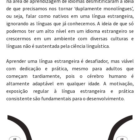
na área de aprendizagem de idiomas desmitificaram a ideia
de que precisamos nos tornar ‘duplamente monolíngues’,
ou seja, falar como nativos em uma língua estrangeira,
ignorando as línguas que já conhecemos. A ideia de que só
podemos ter um alto nível em um idioma estrangeiro se
crescermos em um ambiente com diversas culturas e
línguas não é sustentada pela ciência linguística.
Aprender uma língua estrangeira é desafiador, mas viável
com dedicação e prática, mesmo para adultos que
começam tardiamente, pois o cérebro humano é
altamente adaptável em qualquer idade. A motivação,
exposição regular à língua estrangeira e prática
consistente são fundamentais para o desenvolvimento.