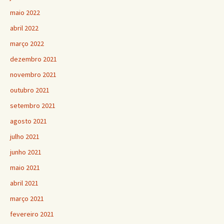
maio 2022
abril 2022
março 2022
dezembro 2021
novembro 2021
outubro 2021
setembro 2021
agosto 2021
julho 2021
junho 2021
maio 2021
abril 2021
março 2021
fevereiro 2021