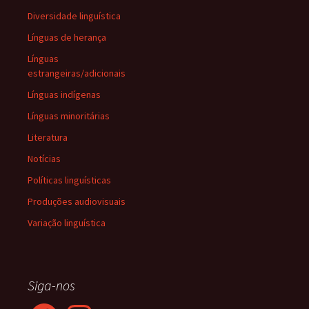
Diversidade linguística
Línguas de herança
Línguas
estrangeiras/adicionais
Línguas indígenas
Línguas minoritárias
Literatura
Notícias
Políticas linguísticas
Produções audiovisuais
Variação linguística
Siga-nos
Facebook
Instagram