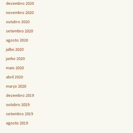
dezembro 2020
novembro 2020
outubro 2020
setembro 2020
agosto 2020
julho 2020
junho 2020
maio 2020
abril 2020
março 2020
dezembro 2019
outubro 2019
setembro 2019
agosto 2019