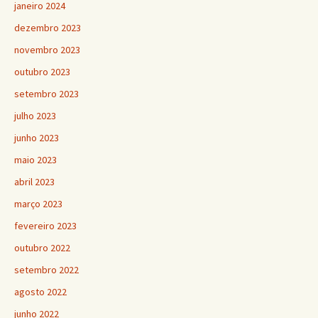
janeiro 2024
dezembro 2023
novembro 2023
outubro 2023
setembro 2023
julho 2023
junho 2023
maio 2023
abril 2023
março 2023
fevereiro 2023
outubro 2022
setembro 2022
agosto 2022
junho 2022