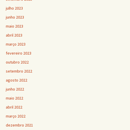
julho 2023
junho 2023
maio 2023
abril 2023
março 2023
fevereiro 2023
outubro 2022
setembro 2022
agosto 2022
junho 2022
maio 2022
abril 2022
março 2022
dezembro 2021