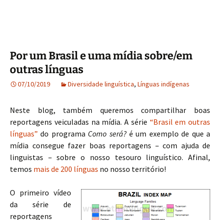
Por um Brasil e uma mídia sobre/em
outras línguas
07/10/2019
Diversidade linguística
,
Línguas indígenas
Neste blog, também queremos compartilhar boas
reportagens veiculadas na mídia. A série
“Brasil em outras
línguas”
do programa
Como será?
é um exemplo de que a
mídia consegue fazer boas reportagens – com ajuda de
linguistas – sobre o nosso tesouro linguístico. Afinal,
temos
mais de 200 línguas
no nosso território!
O primeiro víde
o
da série de
reportagens