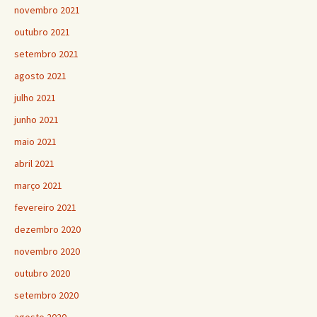
novembro 2021
outubro 2021
setembro 2021
agosto 2021
julho 2021
junho 2021
maio 2021
abril 2021
março 2021
fevereiro 2021
dezembro 2020
novembro 2020
outubro 2020
setembro 2020
agosto 2020