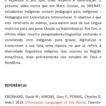
próximo vídeo conta que em Mato Grosso, na UNEMAT,
estudantes indígenas cursam pedagogia para indígenas –
Pedagogia em Licenciatura Intercultural. O objetivo é que
eles retornem às aldeias, para darem aula de sua língua
materna para seu povo (Aruak ou Nabimkwara). Por fim, o
último vídeo mostra pesquisadores/linguistas visitando e
convivendo com indígenas para gravar, digitalizar e
transcrever a sua fala, uma riqueza no que se refere à
diversidade linguística indígena. Isso ocorreu na Região
Amazônica, mais precisamente nos estados do Pará e
Rondônia.
REFERÊNCIA:
EBERHARD, David M.; SIMONS, Gary F.; FENNIG, Charles D.
(eds.). 2019.
Ethnologue:
Languages of the World.
Twenty-