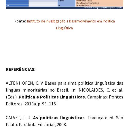
Fonte:
Instituto de Investigação e Desenvolvimento em Política
Linguística
REFERÊNCIAS
:
ALTENHOFEN, C. V. Bases para uma política linguística das
línguas minoritárias no Brasil. In: NICOLAIDES, C. et al.
(Eds.).
Política e Políticas Linguísticas.
Campinas: Pontes
Editores, 2013a. p. 93–116.
CALVET, L.-J.
As políticas linguísticas
. Tradução: ed. São
Paulo: Parábola Editorial, 2008.