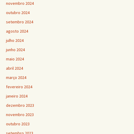
novembro 2024
outubro 2024
setembro 2024
agosto 2024
julho 2024
junho 2024
maio 2024
abril 2024
março 2024
fevereiro 2024
janeiro 2024
dezembro 2023
novembro 2023
outubro 2023
setembro 2023