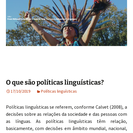
O que são políticas linguísticas?
17/10/2019
Políticas linguísticas
Políticas linguísticas se referem, conforme Calvet (2008), a
decisões sobre as relações da sociedade e das pessoas com
as línguas. As políticas linguísticas têm relação,
basicamente, com decisões em âmbito mundial, nacional,