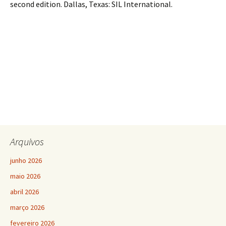
second edition. Dallas, Texas: SIL International.
Arquivos
junho 2026
maio 2026
abril 2026
março 2026
fevereiro 2026