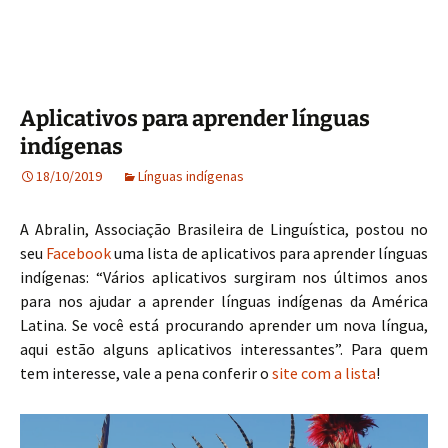
Aplicativos para aprender línguas
indígenas
18/10/2019
Línguas indígenas
A Abralin, Associação Brasileira de Linguística, postou no
seu
Facebook
uma lista de aplicativos para aprender línguas
indígenas: “Vários aplicativos surgiram nos últimos anos
para nos ajudar a aprender línguas indígenas da América
Latina. Se você está procurando aprender um nova língua,
aqui estão alguns aplicativos interessantes”. Para quem
tem interesse, vale a pena conferir o
site com a lista
!