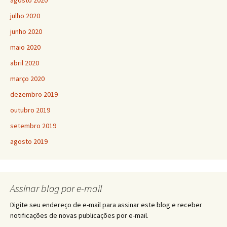
julho 2020
junho 2020
maio 2020
abril 2020
março 2020
dezembro 2019
outubro 2019
setembro 2019
agosto 2019
Assinar blog por e-mail
Digite seu endereço de e-mail para assinar este blog e receber
notificações de novas publicações por e-mail.