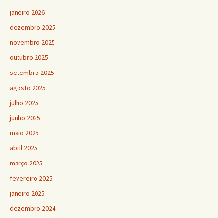
janeiro 2026
dezembro 2025
novembro 2025
outubro 2025
setembro 2025
agosto 2025
julho 2025
junho 2025
maio 2025
abril 2025
março 2025
fevereiro 2025
janeiro 2025
dezembro 2024