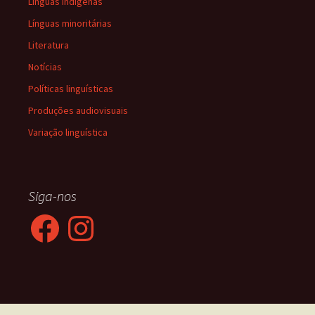
Línguas indígenas
Línguas minoritárias
Literatura
Notícias
Políticas linguísticas
Produções audiovisuais
Variação linguística
Siga-nos
Facebook
Instagram