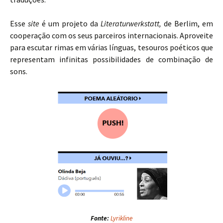
Esse
site
é um projeto da
Literaturwerkstatt,
de Berlim, em
cooperação com os seus parceiros internacionais. Aproveite
para escutar rimas em várias línguas, tesouros poéticos que
representam infinitas possibilidades de combinação de
sons.
Fonte:
Lyrikline