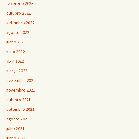
fevereiro 2023
outubro 2022
setembro 2022
agosto 2022
junho 2022
maio 2022
abril 2022
março 2022
dezembro 2021
novembro 2021
outubro 2021
setembro 2021
agosto 2021
julho 2021
junho 2021