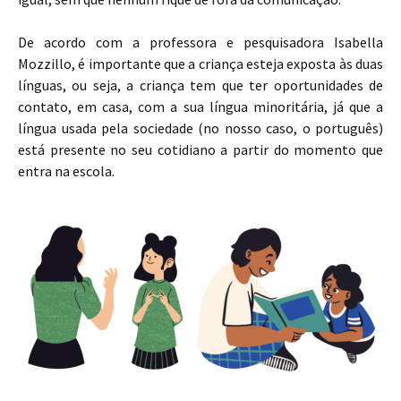
De acordo com a professora e pesquisadora Isabella
Mozzillo, é importante que a criança esteja exposta às duas
línguas, ou seja, a criança tem que ter oportunidades de
contato, em casa, com a sua língua minoritária, já que a
língua usada pela sociedade (no nosso caso, o português)
está presente no seu cotidiano a partir do momento que
entra na escola.