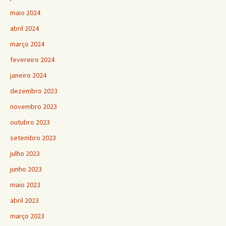
maio 2024
abril 2024
março 2024
fevereiro 2024
janeiro 2024
dezembro 2023
novembro 2023
outubro 2023
setembro 2023
julho 2023
junho 2023
maio 2023
abril 2023
março 2023