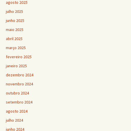
agosto 2025
julho 2025
junho 2025
maio 2025
abril 2025
março 2025
fevereiro 2025
janeiro 2025
dezembro 2024
novembro 2024
outubro 2024
setembro 2024
agosto 2024
julho 2024
junho 2024