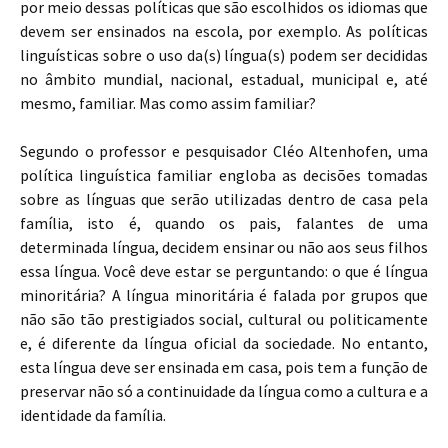
por meio dessas políticas que são escolhidos os idiomas que
devem ser ensinados na escola, por exemplo. As políticas
linguísticas sobre o uso da(s) língua(s) podem ser decididas
no âmbito mundial, nacional, estadual, municipal e, até
mesmo, familiar. Mas como assim familiar?
Segundo o professor e pesquisador Cléo Altenhofen, uma
política linguística familiar engloba as decisões tomadas
sobre as línguas que serão utilizadas dentro de casa pela
família, isto é, quando os pais, falantes de uma
determinada língua, decidem ensinar ou não aos seus filhos
essa língua. Você deve estar se perguntando: o que é língua
minoritária? A língua minoritária é falada por grupos que
não são tão prestigiados social, cultural ou politicamente
e, é diferente da língua oficial da sociedade. No entanto,
esta língua deve ser ensinada em casa, pois tem a função de
preservar não só a continuidade da língua como a cultura e a
identidade da família.