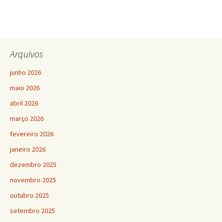
Arquivos
junho 2026
maio 2026
abril 2026
março 2026
fevereiro 2026
janeiro 2026
dezembro 2025
novembro 2025
outubro 2025
setembro 2025