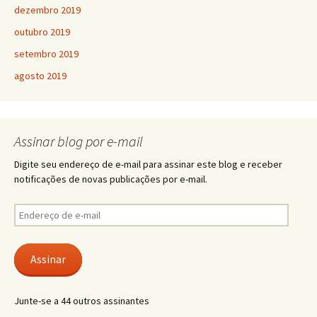
dezembro 2019
outubro 2019
setembro 2019
agosto 2019
Assinar blog por e-mail
Digite seu endereço de e-mail para assinar este blog e receber
notificações de novas publicações por e-mail.
Endereço
de
e-
mail
Assinar
Junte-se a 44 outros assinantes