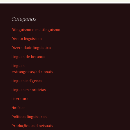
Categorias
Bilinguismo e multilinguismo
Direito linguístico
Diversidade linguística
Línguas de herança
Línguas
estrangeiras/adicionais
Línguas indígenas
Línguas minoritárias
Literatura
Notícias
Políticas linguísticas
Produções audiovisuais