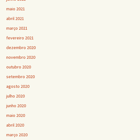
maio 2021
abril 2021
março 2021
fevereiro 2021
dezembro 2020
novembro 2020
outubro 2020
setembro 2020
agosto 2020
julho 2020
junho 2020
maio 2020
abril 2020
março 2020