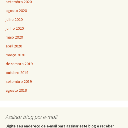
setembro 2020
agosto 2020
julho 2020
junho 2020
maio 2020
abril 2020
março 2020
dezembro 2019
outubro 2019
setembro 2019
agosto 2019
Assinar blog por e-mail
Digite seu endereço de e-mail para assinar este blog e receber