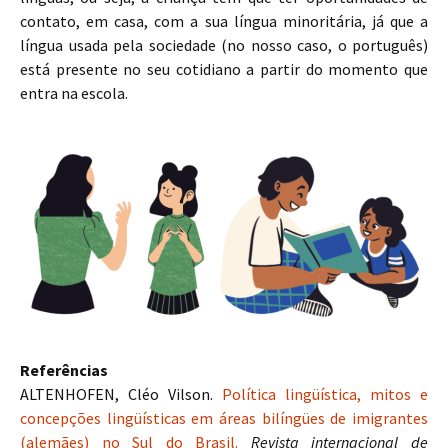
contato, em casa, com a sua língua minoritária, já que a
língua usada pela sociedade (no nosso caso, o português)
está presente no seu cotidiano a partir do momento que
entra na escola.
Referências
ALTENHOFEN, Cléo Vilson.
Política lingüística, mitos e
concepções lingüísticas em áreas bilíngües de imigrantes
(alemães) no Sul do Brasil.
Revista internacional de