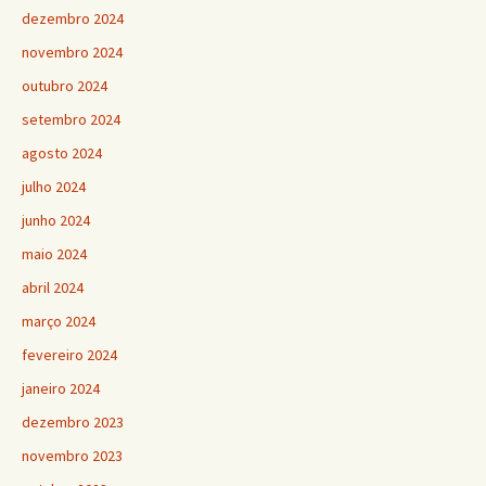
dezembro 2024
novembro 2024
outubro 2024
setembro 2024
agosto 2024
julho 2024
junho 2024
maio 2024
abril 2024
março 2024
fevereiro 2024
janeiro 2024
dezembro 2023
novembro 2023