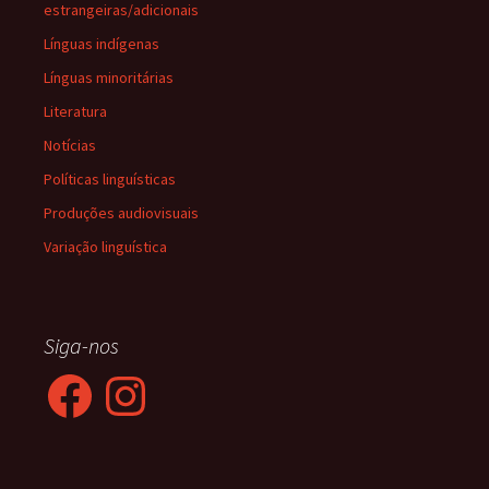
estrangeiras/adicionais
Línguas indígenas
Línguas minoritárias
Literatura
Notícias
Políticas linguísticas
Produções audiovisuais
Variação linguística
Siga-nos
Facebook
Instagram