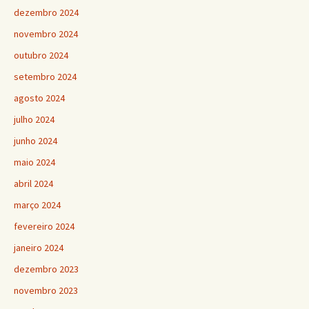
dezembro 2024
novembro 2024
outubro 2024
setembro 2024
agosto 2024
julho 2024
junho 2024
maio 2024
abril 2024
março 2024
fevereiro 2024
janeiro 2024
dezembro 2023
novembro 2023