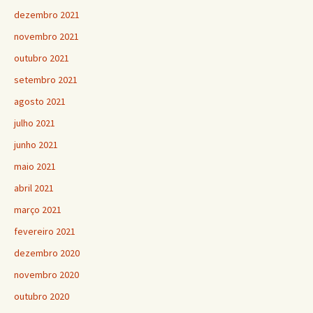
dezembro 2021
novembro 2021
outubro 2021
setembro 2021
agosto 2021
julho 2021
junho 2021
maio 2021
abril 2021
março 2021
fevereiro 2021
dezembro 2020
novembro 2020
outubro 2020