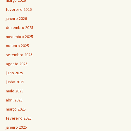
março 2026
fevereiro 2026
janeiro 2026
dezembro 2025
novembro 2025
outubro 2025
setembro 2025
agosto 2025
julho 2025
junho 2025
maio 2025
abril 2025
março 2025
fevereiro 2025
janeiro 2025