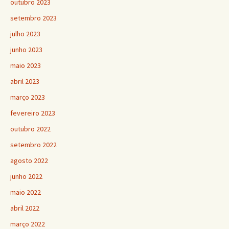
outubro 2023
setembro 2023
julho 2023
junho 2023
maio 2023
abril 2023
março 2023
fevereiro 2023
outubro 2022
setembro 2022
agosto 2022
junho 2022
maio 2022
abril 2022
março 2022