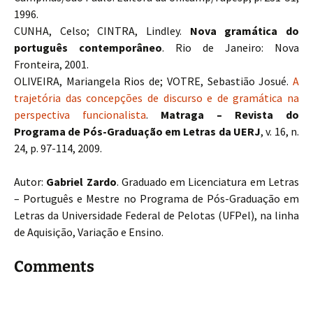
1996.
CUNHA, Celso; CINTRA, Lindley.
Nova gramática do
português contemporâneo
. Rio de Janeiro: Nova
Fronteira, 2001.
OLIVEIRA, Mariangela Rios de; VOTRE, Sebastião Josué.
A
trajetória das concepções de discurso e de gramática na
perspectiva funcionalista
.
Matraga – Revista do
Programa de Pós-Graduação em Letras da UERJ
, v. 16, n.
24, p. 97-114, 2009.
Autor:
Gabriel Zardo
. Graduado em Licenciatura em Letras
– Português e Mestre no Programa de Pós-Graduação em
Letras da Universidade Federal de Pelotas (UFPel), na linha
de Aquisição, Variação e Ensino.
Comments