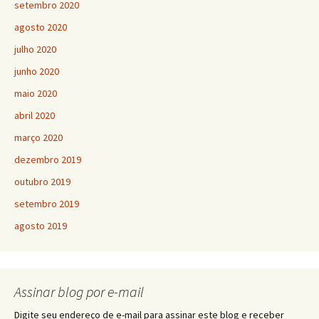
setembro 2020
agosto 2020
julho 2020
junho 2020
maio 2020
abril 2020
março 2020
dezembro 2019
outubro 2019
setembro 2019
agosto 2019
Assinar blog por e-mail
Digite seu endereço de e-mail para assinar este blog e receber