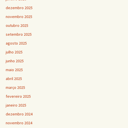
dezembro 2025
novembro 2025
outubro 2025
setembro 2025
agosto 2025
julho 2025
junho 2025
maio 2025
abril 2025
março 2025
fevereiro 2025
janeiro 2025
dezembro 2024
novembro 2024