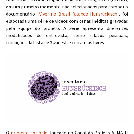
em um primeiro momento não selecionados para compor o
documentário “
Viver no Brasil falando Hunsrückisch
“, foi
elaborada uma série de vídeos com cenas inéditas gravadas
pela equipe do projeto. A série apresenta diferentes
modalidades de entrevista, como relatos pessoais,
traduções da Lista de Swadesh e conversas livres.
O
primeiro episódio
, lançado no Canal do Projeto ALMA-H