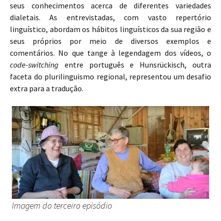
seus conhecimentos acerca de diferentes variedades
dialetais. As entrevistadas, com vasto repertório
linguístico, abordam os hábitos linguísticos da sua região e
seus próprios por meio de diversos exemplos e
comentários. No que tange à legendagem dos vídeos, o
code-switching
entre português e Hunsrückisch, outra
faceta do plurilinguismo regional, representou um desafio
extra para a tradução.
Imagem do terceiro episódio