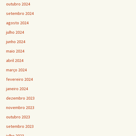
outubro 2024
setembro 2024
agosto 2024
julho 2024
junho 2024
maio 2024
abril 2024
março 2024
fevereiro 2024
janeiro 2024
dezembro 2023
novembro 2023
outubro 2023
setembro 2023
julho 2023