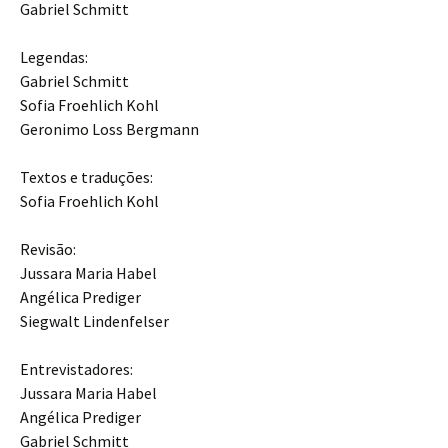
Gabriel Schmitt
Legendas:
Gabriel Schmitt
Sofia Froehlich Kohl
Geronimo Loss Bergmann
Textos e traduções:
Sofia Froehlich Kohl
Revisão:
Jussara Maria Habel
Angélica Prediger
Siegwalt Lindenfelser
Entrevistadores:
Jussara Maria Habel
Angélica Prediger
Gabriel Schmitt