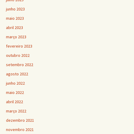
junho 2023
maio 2023
abril 2023
março 2023
fevereiro 2023
outubro 2022
setembro 2022
agosto 2022
junho 2022
maio 2022
abril 2022
março 2022
dezembro 2021
novembro 2021