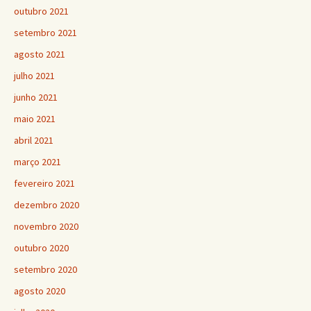
outubro 2021
setembro 2021
agosto 2021
julho 2021
junho 2021
maio 2021
abril 2021
março 2021
fevereiro 2021
dezembro 2020
novembro 2020
outubro 2020
setembro 2020
agosto 2020