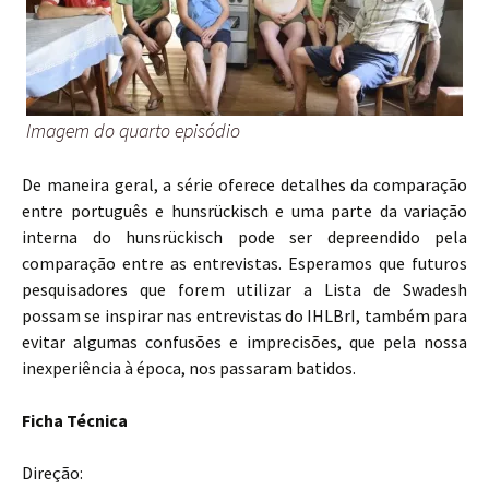
Imagem do quarto episódio
De maneira geral, a série oferece detalhes da comparação
entre português e hunsrückisch e uma parte da variação
interna do hunsrückisch pode ser depreendido pela
comparação entre as entrevistas. Esperamos que futuros
pesquisadores que forem utilizar a Lista de Swadesh
possam se inspirar nas entrevistas do IHLBrI, também para
evitar algumas confusões e imprecisões, que pela nossa
inexperiência à época, nos passaram batidos.
Ficha Técnica
Direção: