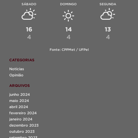
SÁBADO
DOMINGO
SEGUNDA
16
14
13
4
4
4
Fonte: CPPMet / UFPel
CATEGORIAS
Notícias
Opinião
ARQUIVOS
junho 2024
maio 2024
abril 2024
fevereiro 2024
janeiro 2024
dezembro 2023
outubro 2023
setembro 2023