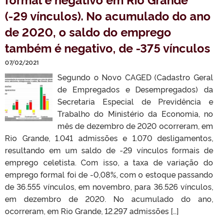
(-29 vínculos). No acumulado do ano
de 2020, o saldo do emprego
também é negativo, de -375 vínculos
07/02/2021
Segundo o Novo CAGED (Cadastro Geral
de Empregados e Desempregados) da
Secretaria Especial de Previdência e
Trabalho do Ministério da Economia, no
mês de dezembro de 2020 ocorreram, em
Rio Grande, 1.041 admissões e 1.070 desligamentos,
resultando em um saldo de -29 vínculos formais de
emprego celetista. Com isso, a taxa de variação do
emprego formal foi de -0,08%, com o estoque passando
de 36.555 vínculos, em novembro, para 36.526 vínculos,
em dezembro de 2020. No acumulado do ano,
ocorreram, em Rio Grande, 12.297 admissões […]