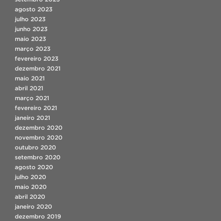
agosto 2023
julho 2023
junho 2023
maio 2023
março 2023
fevereiro 2023
dezembro 2021
maio 2021
abril 2021
março 2021
fevereiro 2021
janeiro 2021
dezembro 2020
novembro 2020
outubro 2020
setembro 2020
agosto 2020
julho 2020
maio 2020
abril 2020
janeiro 2020
dezembro 2019