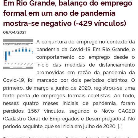
Em Rio Grande, balanço do emprego
formal em um ano de pandemia
mostra-se negativo (-429 vínculos)
06/04/2021
A conjuntura do emprego no contexto da
pandemia da Covid-19 Em Rio Grande, o
comportamento do emprego desde o
início das medidas de distanciamento
promovidas em razão da pandemia da
Covid-19, foi marcado por dois períodos distintos. O
primeiro, de março a junho de 2020, registrou-se uma
forte perda de empregos formais celetistas. Ao todo,
nesses quatro meses iniciais de pandemia, foram
perdidos 1.567 vínculos, segundo o Novo CAGED
(Cadastro Geral de Empregados e Desempregados). No
período seguinte, que se inicia em julho de 2020, […]