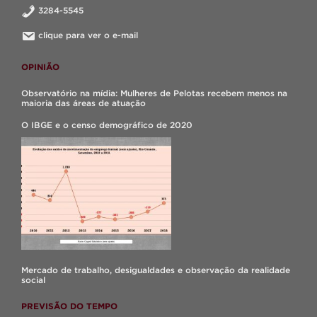
3284-5545
clique para ver o e-mail
OPINIÃO
Observatório na mídia: Mulheres de Pelotas recebem menos na
maioria das áreas de atuação
O IBGE e o censo demográfico de 2020
Mercado de trabalho, desigualdades e observação da realidade
social
PREVISÃO DO TEMPO