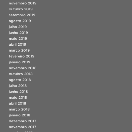
novembro 2019
outubro 2019
setembro 2019
agosto 2019
julho 2019
junho 2019
maio 2019
abril 2019
março 2019
fevereiro 2019
janeiro 2019
novembro 2018
outubro 2018
agosto 2018
julho 2018
junho 2018
maio 2018
abril 2018
março 2018
janeiro 2018
dezembro 2017
novembro 2017