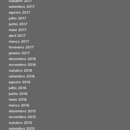
outubro 2017
setembro 2017
agosto 2017
julho 2017
junho 2017
maio 2017
abril 2017
março 2017
fevereiro 2017
janeiro 2017
dezembro 2016
novembro 2016
outubro 2016
setembro 2016
agosto 2016
julho 2016
junho 2016
maio 2016
março 2016
dezembro 2015
novembro 2015
outubro 2015
setembro 2015