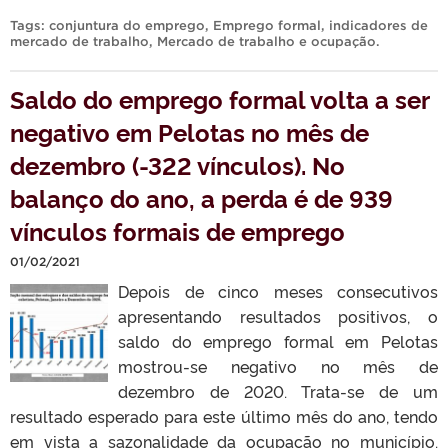
Tags:
conjuntura do emprego
,
Emprego formal
,
indicadores de
mercado de trabalho
,
Mercado de trabalho e ocupação
.
Saldo do emprego formal volta a ser
negativo em Pelotas no mês de
dezembro (-322 vínculos). No
balanço do ano, a perda é de 939
vínculos formais de emprego
01/02/2021
Depois de cinco meses consecutivos
apresentando resultados positivos, o
saldo do emprego formal em Pelotas
mostrou-se negativo no mês de
dezembro de 2020. Trata-se de um
resultado esperado para este último mês do ano, tendo
em vista a sazonalidade da ocupação no município.