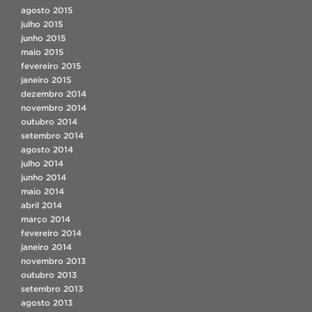
agosto 2015
julho 2015
junho 2015
maio 2015
fevereiro 2015
janeiro 2015
dezembro 2014
novembro 2014
outubro 2014
setembro 2014
agosto 2014
julho 2014
junho 2014
maio 2014
abril 2014
março 2014
fevereiro 2014
janeiro 2014
novembro 2013
outubro 2013
setembro 2013
agosto 2013