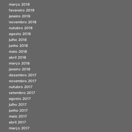
março 2019
fevereiro 2019
janeiro 2019
novembro 2018
outubro 2018
agosto 2018
julho 2018
junho 2018
maio 2018
abril 2018
março 2018
janeiro 2018
dezembro 2017
novembro 2017
outubro 2017
setembro 2017
agosto 2017
julho 2017
junho 2017
maio 2017
abril 2017
março 2017