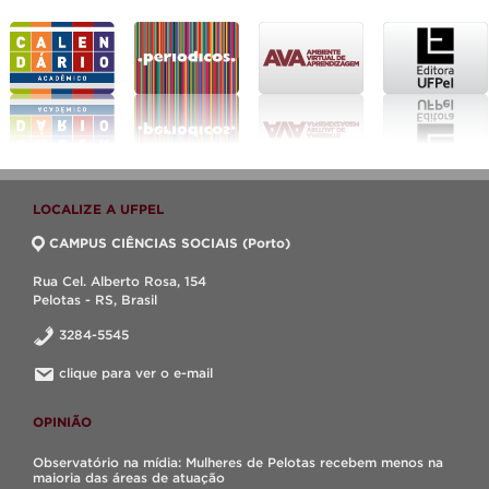
LOCALIZE A UFPEL
CAMPUS CIÊNCIAS SOCIAIS (Porto)
Rua Cel. Alberto Rosa, 154
Pelotas - RS, Brasil
3284-5545
clique para ver o e-mail
OPINIÃO
Observatório na mídia: Mulheres de Pelotas recebem menos na
maioria das áreas de atuação