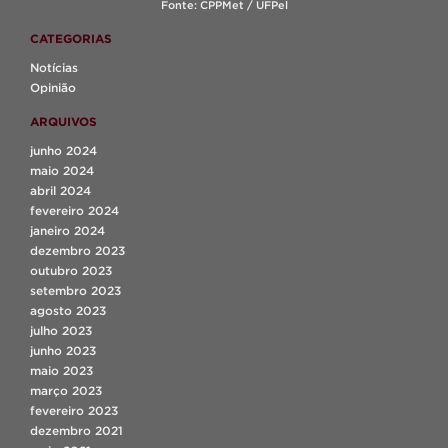
Fonte: CPPMet / UFPel
CATEGORIAS
Notícias
Opinião
ARQUIVOS
junho 2024
maio 2024
abril 2024
fevereiro 2024
janeiro 2024
dezembro 2023
outubro 2023
setembro 2023
agosto 2023
julho 2023
junho 2023
maio 2023
março 2023
fevereiro 2023
dezembro 2021