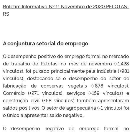
Boletim Informativo Nº 11 Novembro de 2020 PELOTAS-
RS
A conjuntura setorial do emprego
O desempenho positivo do emprego formal no mercado
de trabalho de Pelotas, no mês de novembro (+1.428
vínculos), foi puxado principalmente pela indústria (+931
vínculos), destacando-se o desempenho do setor de
fabricação de conservas vegetais (+878 vínculos).
Comércio (+271 vínculos), serviços (+159 vínculos) e
construção civil (+68 vínculos) também apresentaram
saldos positivos. O setor de agropecuária (-1 vínculo) foi
o único a apresentar saldo negativo.
O desempenho negativo do emprego formal no