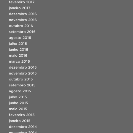
fevereiro 2017
janeiro 2017
dezembro 2016
novembro 2016
outubro 2016
setembro 2016
agosto 2016
julho 2016
junho 2016
maio 2016
março 2016
dezembro 2015
novembro 2015
outubro 2015
setembro 2015
agosto 2015
julho 2015
junho 2015
maio 2015
fevereiro 2015
janeiro 2015
dezembro 2014
novembro 2014