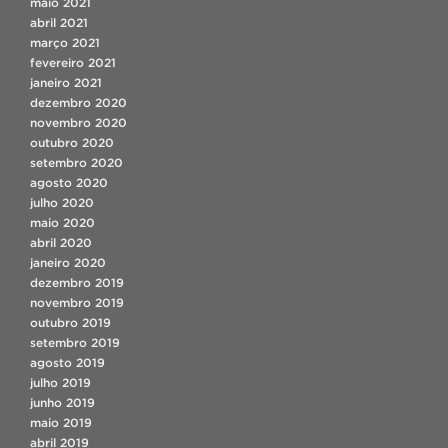
maio 2021
abril 2021
março 2021
fevereiro 2021
janeiro 2021
dezembro 2020
novembro 2020
outubro 2020
setembro 2020
agosto 2020
julho 2020
maio 2020
abril 2020
janeiro 2020
dezembro 2019
novembro 2019
outubro 2019
setembro 2019
agosto 2019
julho 2019
junho 2019
maio 2019
abril 2019