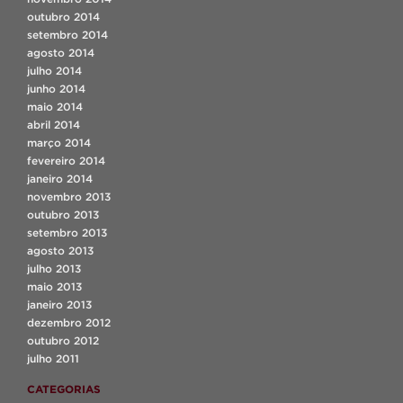
outubro 2014
setembro 2014
agosto 2014
julho 2014
junho 2014
maio 2014
abril 2014
março 2014
fevereiro 2014
janeiro 2014
novembro 2013
outubro 2013
setembro 2013
agosto 2013
julho 2013
maio 2013
janeiro 2013
dezembro 2012
outubro 2012
julho 2011
CATEGORIAS