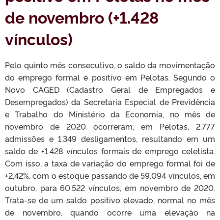
de novembro (+1.428
vínculos)
Pelo quinto mês consecutivo, o saldo da movimentação
do emprego formal é positivo em Pelotas. Segundo o
Novo CAGED (Cadastro Geral de Empregados e
Desempregados) da Secretaria Especial de Previdência
e Trabalho do Ministério da Economia, no mês de
novembro de 2020 ocorreram, em Pelotas, 2.777
admissões e 1.349 desligamentos, resultando em um
saldo de +1.428 vínculos formais de emprego celetista.
Com isso, a taxa de variação do emprego formal foi de
+2,42%, com o estoque passando de 59.094 vínculos, em
outubro, para 60.522 vínculos, em novembro de 2020.
Trata-se de um saldo positivo elevado, normal no mês
de novembro, quando ocorre uma elevação na