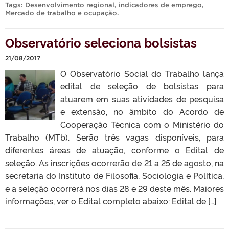
Tags:
Desenvolvimento regional
,
indicadores de emprego
,
Mercado de trabalho e ocupação
.
Observatório seleciona bolsistas
21/08/2017
O Observatório Social do Trabalho lança
edital de seleção de bolsistas para
atuarem em suas atividades de pesquisa
e extensão, no âmbito do Acordo de
Cooperação Técnica com o Ministério do
Trabalho (MTb). Serão três vagas disponíveis, para
diferentes áreas de atuação, conforme o Edital de
seleção. As inscrições ocorrerão de 21 a 25 de agosto, na
secretaria do Instituto de Filosofia, Sociologia e Política,
e a seleção ocorrerá nos dias 28 e 29 deste mês. Maiores
informações, ver o Edital completo abaixo: Edital de […]