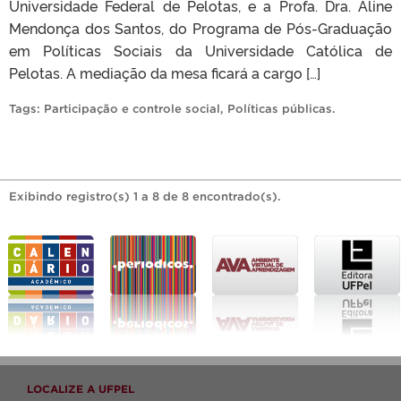
Universidade Federal de Pelotas, e a Profa. Dra. Aline
Mendonça dos Santos, do Programa de Pós-Graduação
em Políticas Sociais da Universidade Católica de
Pelotas. A mediação da mesa ficará a cargo […]
Tags:
Participação e controle social
,
Políticas públicas
.
Exibindo registro(s) 1 a 8 de 8 encontrado(s).
LOCALIZE A UFPEL