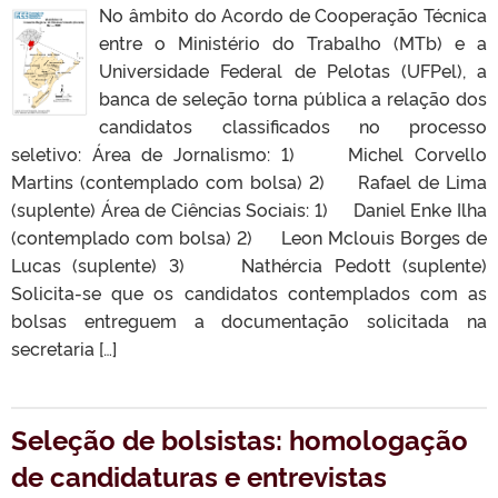
No âmbito do Acordo de Cooperação Técnica
entre o Ministério do Trabalho (MTb) e a
Universidade Federal de Pelotas (UFPel), a
banca de seleção torna pública a relação dos
candidatos classificados no processo
seletivo: Área de Jornalismo: 1) Michel Corvello
Martins (contemplado com bolsa) 2) Rafael de Lima
(suplente) Área de Ciências Sociais: 1) Daniel Enke Ilha
(contemplado com bolsa) 2) Leon Mclouis Borges de
Lucas (suplente) 3) Nathércia Pedott (suplente)
Solicita-se que os candidatos contemplados com as
bolsas entreguem a documentação solicitada na
secretaria […]
Seleção de bolsistas: homologação
de candidaturas e entrevistas