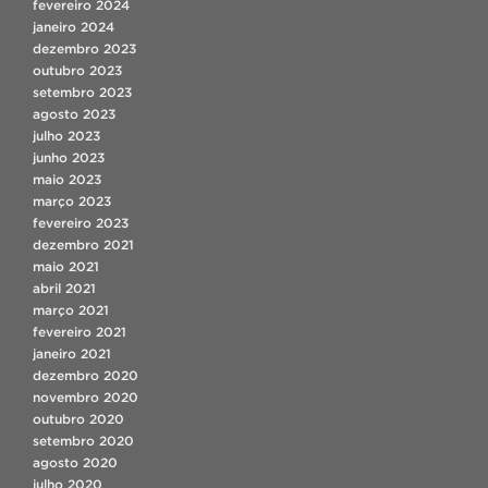
fevereiro 2024
janeiro 2024
dezembro 2023
outubro 2023
setembro 2023
agosto 2023
julho 2023
junho 2023
maio 2023
março 2023
fevereiro 2023
dezembro 2021
maio 2021
abril 2021
março 2021
fevereiro 2021
janeiro 2021
dezembro 2020
novembro 2020
outubro 2020
setembro 2020
agosto 2020
julho 2020