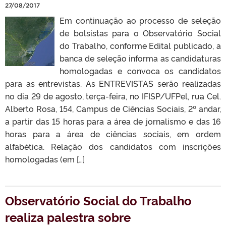
27/08/2017
Em continuação ao processo de seleção
de bolsistas para o Observatório Social
do Trabalho, conforme Edital publicado, a
banca de seleção informa as candidaturas
homologadas e convoca os candidatos
para as entrevistas. As ENTREVISTAS serão realizadas
no dia 29 de agosto, terça-feira, no IFISP/UFPel, rua Cel.
Alberto Rosa, 154, Campus de Ciências Sociais, 2º andar,
a partir das 15 horas para a área de jornalismo e das 16
horas para a área de ciências sociais, em ordem
alfabética. Relação dos candidatos com inscrições
homologadas (em […]
Observatório Social do Trabalho
realiza palestra sobre