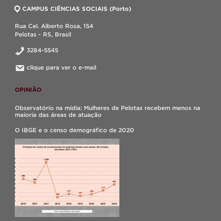
CAMPUS CIÊNCIAS SOCIAIS (Porto)
Rua Cel. Alberto Rosa, 154
Pelotas - RS, Brasil
3284-5545
clique para ver o e-mail
OPINIÃO
Observatório na mídia: Mulheres de Pelotas recebem menos na
maioria das áreas de atuação
O IBGE e o censo demográfico de 2020