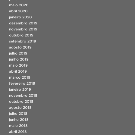
maio 2020
abril 2020
janeiro 2020
dezembro 2019
novembro 2019
outubro 2019
setembro 2019
agosto 2019
julho 2019
junho 2019
maio 2019
abril 2019
março 2019
fevereiro 2019
janeiro 2019
novembro 2018
outubro 2018
agosto 2018
julho 2018
junho 2018
maio 2018
abril 2018