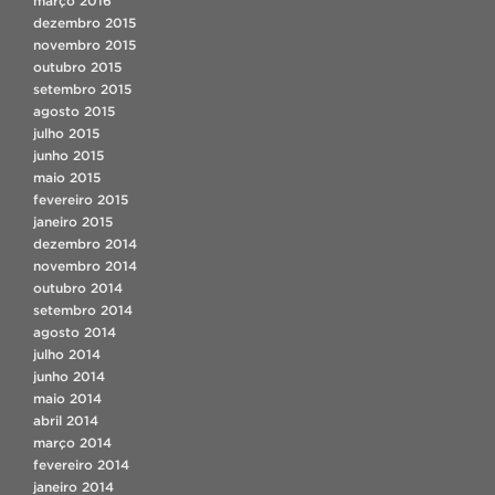
março 2016
dezembro 2015
novembro 2015
outubro 2015
setembro 2015
agosto 2015
julho 2015
junho 2015
maio 2015
fevereiro 2015
janeiro 2015
dezembro 2014
novembro 2014
outubro 2014
setembro 2014
agosto 2014
julho 2014
junho 2014
maio 2014
abril 2014
março 2014
fevereiro 2014
janeiro 2014