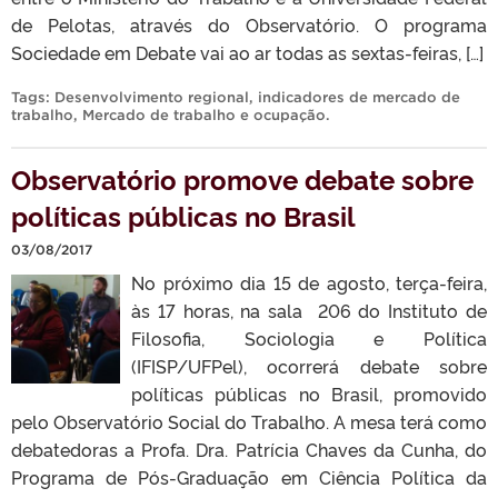
de Pelotas, através do Observatório. O programa
Sociedade em Debate vai ao ar todas as sextas-feiras, […]
Tags:
Desenvolvimento regional
,
indicadores de mercado de
trabalho
,
Mercado de trabalho e ocupação
.
Observatório promove debate sobre
políticas públicas no Brasil
03/08/2017
No próximo dia 15 de agosto, terça-feira,
às 17 horas, na sala 206 do Instituto de
Filosofia, Sociologia e Política
(IFISP/UFPel), ocorrerá debate sobre
políticas públicas no Brasil, promovido
pelo Observatório Social do Trabalho. A mesa terá como
debatedoras a Profa. Dra. Patrícia Chaves da Cunha, do
Programa de Pós-Graduação em Ciência Política da