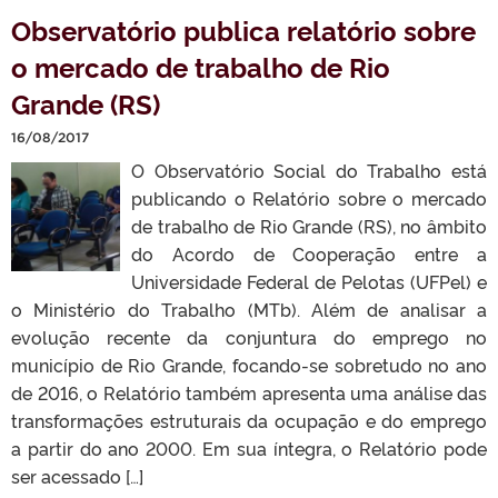
Observatório publica relatório sobre
o mercado de trabalho de Rio
Grande (RS)
16/08/2017
O Observatório Social do Trabalho está
publicando o Relatório sobre o mercado
de trabalho de Rio Grande (RS), no âmbito
do Acordo de Cooperação entre a
Universidade Federal de Pelotas (UFPel) e
o Ministério do Trabalho (MTb). Além de analisar a
evolução recente da conjuntura do emprego no
município de Rio Grande, focando-se sobretudo no ano
de 2016, o Relatório também apresenta uma análise das
transformações estruturais da ocupação e do emprego
a partir do ano 2000. Em sua íntegra, o Relatório pode
ser acessado […]