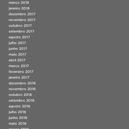
março 2018
janeiro 2018
dezembro 2017
novembro 2017
outubro 2017
setembro 2017
agosto 2017
julho 2017
junho 2017
maio 2017
abril 2017
março 2017
fevereiro 2017
janeiro 2017
dezembro 2016
novembro 2016
outubro 2016
setembro 2016
agosto 2016
julho 2016
junho 2016
maio 2016