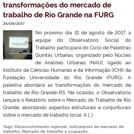
transformações do mercado de
trabalho de Rio Grande na FURG
24/08/2017
No próximo dia 31 de agosto de 2017, a
equipe do Observatório Social do
Trabalho participará do Ciclo de Palestras
Quintas Urbanas, organizado pelo Núcleo
de Análises Urbanas (NAU), ligado ao
Instituto de Ciências Humanas e da Informação (ICHI) da
Fundação Universidade do Rio Grande (FURG). A
palestra abordará as transformações do mercado de
trabalho de Rio Grande-RS. Na ocasião, o Observatório
lançará o Relatório sobre o Mercado de Trabalho de Rio
Grande, abordando aspectos estruturais e conjunturais
sobre o mercado de trabalho local. A […]
Tags:
Desenvolvimento regional
,
indicadores de mercado de
trabalho
,
Mercado de trabalho e ocupação
.