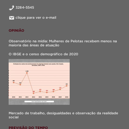
3284-5545
clique para ver o e-mail
OPINIÃO
Observatório na mídia: Mulheres de Pelotas recebem menos na
maioria das áreas de atuação
O IBGE e o censo demográfico de 2020
Mercado de trabalho, desigualdades e observação da realidade
social
PREVISÃO DO TEMPO