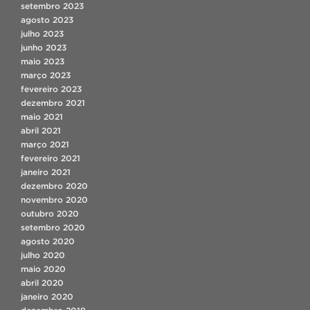
setembro 2023
agosto 2023
julho 2023
junho 2023
maio 2023
março 2023
fevereiro 2023
dezembro 2021
maio 2021
abril 2021
março 2021
fevereiro 2021
janeiro 2021
dezembro 2020
novembro 2020
outubro 2020
setembro 2020
agosto 2020
julho 2020
maio 2020
abril 2020
janeiro 2020