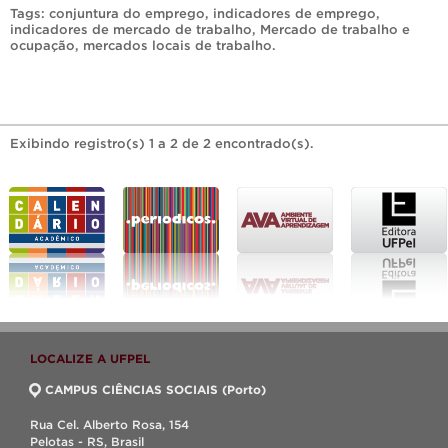
Tags:
conjuntura do emprego
,
indicadores de emprego
,
indicadores de mercado de trabalho
,
Mercado de trabalho e
ocupação
,
mercados locais de trabalho
.
Exibindo registro(s) 1 a 2 de 2 encontrado(s).
LOCALIZE A UFPEL
CAMPUS CIÊNCIAS SOCIAIS (Porto)
Rua Cel. Alberto Rosa, 154
Pelotas - RS, Brasil