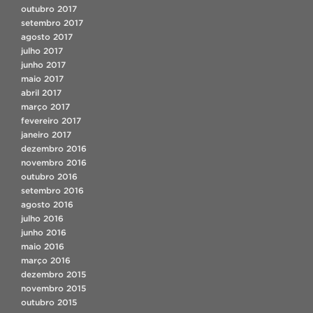
outubro 2017
setembro 2017
agosto 2017
julho 2017
junho 2017
maio 2017
abril 2017
março 2017
fevereiro 2017
janeiro 2017
dezembro 2016
novembro 2016
outubro 2016
setembro 2016
agosto 2016
julho 2016
junho 2016
maio 2016
março 2016
dezembro 2015
novembro 2015
outubro 2015