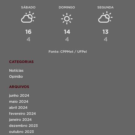
SÁBADO
DOMINGO
SEGUNDA
16
14
13
4
4
4
Fonte: CPPMet / UFPel
CATEGORIAS
Notícias
Opinião
ARQUIVOS
junho 2024
maio 2024
abril 2024
fevereiro 2024
janeiro 2024
dezembro 2023
outubro 2023