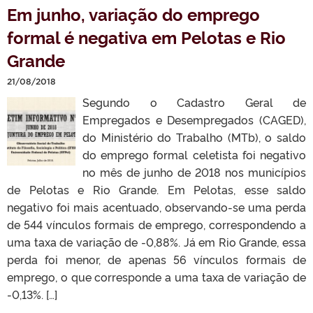
Em junho, variação do emprego
formal é negativa em Pelotas e Rio
Grande
21/08/2018
Segundo o Cadastro Geral de
Empregados e Desempregados (CAGED),
do Ministério do Trabalho (MTb), o saldo
do emprego formal celetista foi negativo
no mês de junho de 2018 nos municípios
de Pelotas e Rio Grande. Em Pelotas, esse saldo
negativo foi mais acentuado, observando-se uma perda
de 544 vínculos formais de emprego, correspondendo a
uma taxa de variação de -0,88%. Já em Rio Grande, essa
perda foi menor, de apenas 56 vínculos formais de
emprego, o que corresponde a uma taxa de variação de
-0,13%. […]