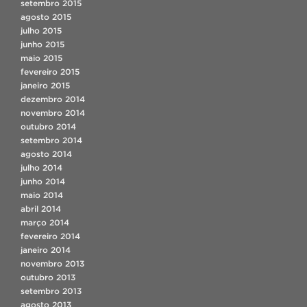
setembro 2015
agosto 2015
julho 2015
junho 2015
maio 2015
fevereiro 2015
janeiro 2015
dezembro 2014
novembro 2014
outubro 2014
setembro 2014
agosto 2014
julho 2014
junho 2014
maio 2014
abril 2014
março 2014
fevereiro 2014
janeiro 2014
novembro 2013
outubro 2013
setembro 2013
agosto 2013