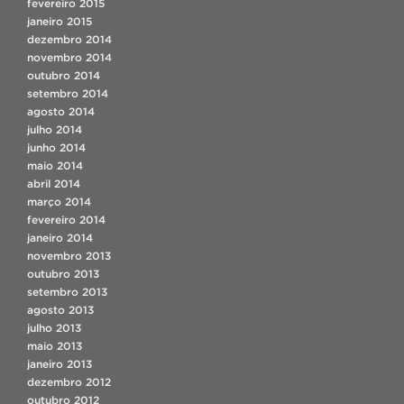
fevereiro 2015
janeiro 2015
dezembro 2014
novembro 2014
outubro 2014
setembro 2014
agosto 2014
julho 2014
junho 2014
maio 2014
abril 2014
março 2014
fevereiro 2014
janeiro 2014
novembro 2013
outubro 2013
setembro 2013
agosto 2013
julho 2013
maio 2013
janeiro 2013
dezembro 2012
outubro 2012