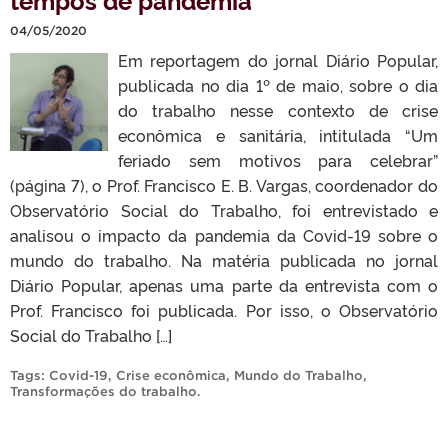
04/05/2020
Em reportagem do jornal Diário Popular,
publicada no dia 1º de maio, sobre o dia
do trabalho nesse contexto de crise
econômica e sanitária, intitulada “Um
feriado sem motivos para celebrar”
(página 7), o Prof. Francisco E. B. Vargas, coordenador do
Observatório Social do Trabalho, foi entrevistado e
analisou o impacto da pandemia da Covid-19 sobre o
mundo do trabalho. Na matéria publicada no jornal
Diário Popular, apenas uma parte da entrevista com o
Prof. Francisco foi publicada. Por isso, o Observatório
Social do Trabalho […]
Tags:
Covid-19
,
Crise econômica
,
Mundo do Trabalho
,
Transformações do trabalho
.