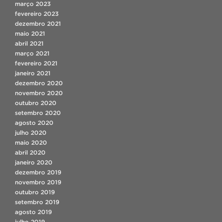
março 2023
fevereiro 2023
dezembro 2021
maio 2021
abril 2021
março 2021
fevereiro 2021
janeiro 2021
dezembro 2020
novembro 2020
outubro 2020
setembro 2020
agosto 2020
julho 2020
maio 2020
abril 2020
janeiro 2020
dezembro 2019
novembro 2019
outubro 2019
setembro 2019
agosto 2019
julho 2019