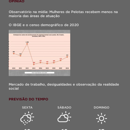
OPINIÃO
Observatório na mídia: Mulheres de Pelotas recebem menos na
maioria das áreas de atuação
O IBGE e o censo demográfico de 2020
Mercado de trabalho, desigualdades e observação da realidade
social
PREVISÃO DO TEMPO
SEXTA
SÁBADO
DOMINGO