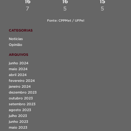
16
16
15
7
5
5
Fonte: CPPMet / UFPel
CATEGORIAS
Notícias
Opinião
ARQUIVOS
junho 2024
maio 2024
abril 2024
fevereiro 2024
janeiro 2024
dezembro 2023
outubro 2023
setembro 2023
agosto 2023
julho 2023
junho 2023
maio 2023