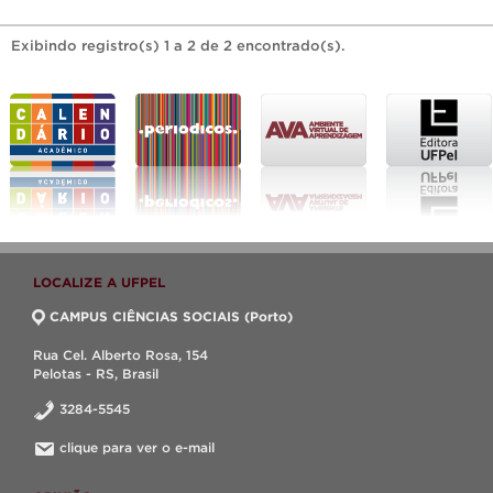
Exibindo registro(s) 1 a 2 de 2 encontrado(s).
LOCALIZE A UFPEL
CAMPUS CIÊNCIAS SOCIAIS (Porto)
Rua Cel. Alberto Rosa, 154
Pelotas - RS, Brasil
3284-5545
clique para ver o e-mail