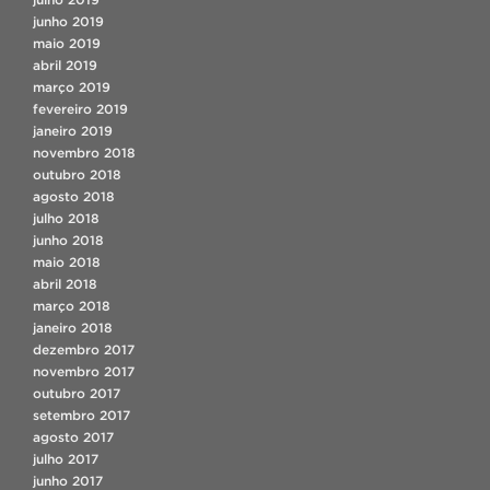
junho 2019
maio 2019
abril 2019
março 2019
fevereiro 2019
janeiro 2019
novembro 2018
outubro 2018
agosto 2018
julho 2018
junho 2018
maio 2018
abril 2018
março 2018
janeiro 2018
dezembro 2017
novembro 2017
outubro 2017
setembro 2017
agosto 2017
julho 2017
junho 2017