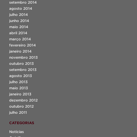
setembro 2014
agosto 2014
julho 2014
junho 2014
maio 2014
abril 2014
março 2014
fevereiro 2014
janeiro 2014
novembro 2013
outubro 2013
setembro 2013
agosto 2013
julho 2013
maio 2013
janeiro 2013
dezembro 2012
outubro 2012
julho 2011
CATEGORIAS
Notícias