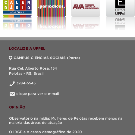
LOCALIZE A UFPEL
CAMPUS CIÊNCIAS SOCIAIS (Porto)
Rua Cel. Alberto Rosa, 154
Pelotas - RS, Brasil
3284-5545
clique para ver o e-mail
OPINIÃO
Observatório na mídia: Mulheres de Pelotas recebem menos na
maioria das áreas de atuação
O IBGE e o censo demográfico de 2020