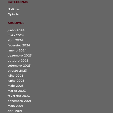
CATEGORIAS
Notícias
Opinião
ARQUIVOS
junho 2024
maio 2024
abril 2024
fevereiro 2024
janeiro 2024
dezembro 2023
outubro 2023
setembro 2023
agosto 2023
julho 2023
junho 2023
maio 2023
março 2023
fevereiro 2023
dezembro 2021
maio 2021
abril 2021