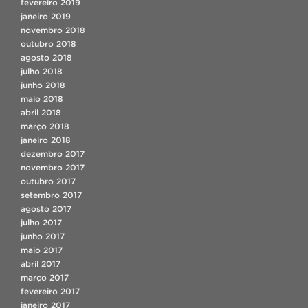
fevereiro 2019
janeiro 2019
novembro 2018
outubro 2018
agosto 2018
julho 2018
junho 2018
maio 2018
abril 2018
março 2018
janeiro 2018
dezembro 2017
novembro 2017
outubro 2017
setembro 2017
agosto 2017
julho 2017
junho 2017
maio 2017
abril 2017
março 2017
fevereiro 2017
janeiro 2017