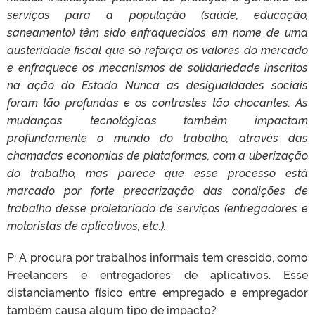
serviços para a população (saúde, educação,
saneamento) têm sido enfraquecidos em nome de uma
austeridade fiscal que só reforça os valores do mercado
e enfraquece os mecanismos de solidariedade inscritos
na ação do Estado. Nunca as desigualdades sociais
foram tão profundas e os contrastes tão chocantes. As
mudanças tecnológicas também impactam
profundamente o mundo do trabalho, através das
chamadas economias de plataformas, com a uberização
do trabalho, mas parece que esse processo está
marcado por forte precarização das condições de
trabalho desse proletariado de serviços (entregadores e
motoristas de aplicativos, etc.).
P: A procura por trabalhos informais tem crescido, como
Freelancers e entregadores de aplicativos. Esse
distanciamento físico entre empregado e empregador
também causa algum tipo de impacto?