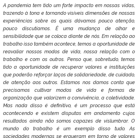
A pandemia tem tido um forte impacto em nossas vidas,
trazendo à tona e tornando visíveis dimensões de nossas
experiências sobre as quais dávamos pouco atenção,
pouco discutíamos. É uma mudança de olhar e
sensibilidade que se coloca diante de nós. Em relação ao
trabalho isso também acontece, temos a oportunidade de
reavaliar nossos modos de vida, nossa relação com o
trabalho e com os outros. Penso que, sobretudo, temos
tido a oportunidade de recuperar valores e instituições
que poderão reforçar laços de solidariedade, de cuidado,
de atenção aos outros. Estamos nos damos conta que
precisamos cultivar modos de vida e formas de
organização que valorizem a convivência, a coletividade.
Mas nada disso é definitivo, é um processo que está
acontecendo e existem disputas em andamento cujos
resultados ainda não somos capazes de vislumbrar. O
mundo do trabalho é um exemplo disso tudo. As
sociedades modernas se ergueram em torno de valores