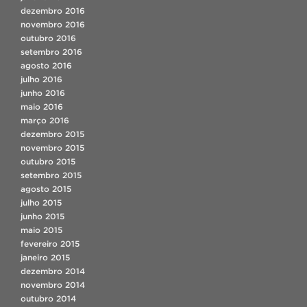
dezembro 2016
novembro 2016
outubro 2016
setembro 2016
agosto 2016
julho 2016
junho 2016
maio 2016
março 2016
dezembro 2015
novembro 2015
outubro 2015
setembro 2015
agosto 2015
julho 2015
junho 2015
maio 2015
fevereiro 2015
janeiro 2015
dezembro 2014
novembro 2014
outubro 2014