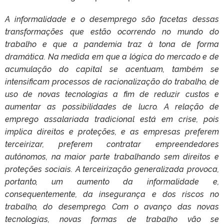
A informalidade e o desemprego são facetas dessas
transformações que estão ocorrendo no mundo do
trabalho e que a pandemia traz à tona de forma
dramática. Na medida em que a lógica do mercado e de
acumulação do capital se acentuam, também se
intensificam processos de racionalização do trabalho, de
uso de novas tecnologias a fim de reduzir custos e
aumentar as possibilidades de lucro. A relação de
emprego assalariada tradicional está em crise, pois
implica direitos e proteções, e as empresas preferem
terceirizar, preferem contratar empreendedores
autônomos, na maior parte trabalhando sem direitos e
proteções sociais. A terceirização generalizada provoca,
portanto, um aumento da informalidade e,
consequentemente, da insegurança e dos riscos no
trabalho, do desemprego. Com o avanço das novas
tecnologias, novas formas de trabalho vão se