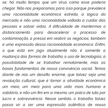
se, há muito tempo, que um vírus como esse poderia
chegar. Não nos preparamos para isso porque prevalece
uma racionalidade econômica estreita, a lógica do
mercado, e não uma racionalidade voltada a cuidar das
pessoas e salvar vidas. A dificuldade de mantermos o
distanciamento para desacelerar o processo de
contaminação, a pressa em reabrir os negócios, também
é uma expressão dessa racionalidade econômica. Enfim,
o que está em jogo atualmente não é somente a
mudança das formas de trabalho, o uso de tecnologias, a
possibilidade de se trabalhar remotamente, mas as
bases fundamentais de nossa convivência social. Temos
diante de nós um desafio enorme, que talvez seja uma
revolução cultural, que é tornar a atividade econômica
um meio, um meio para uma vida mais humana e
solidária, e não um fim em si mesmo, um palco de luta por
lucro e sobrevivência. Nesse sentido, o trabalho talvez
possa vir a ser uma expressão autêntica de nossa