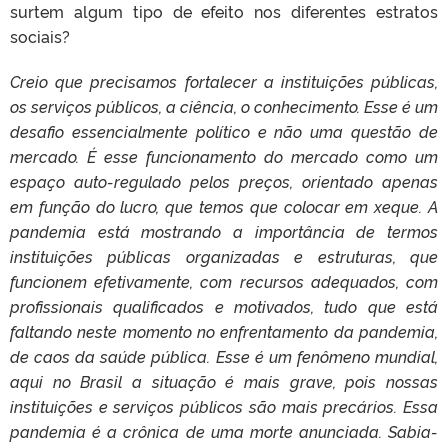
surtem algum tipo de efeito nos diferentes estratos
sociais?
Creio que precisamos fortalecer a instituições públicas,
os serviços públicos, a ciência, o conhecimento. Esse é um
desafio essencialmente político e não uma questão de
mercado. É esse funcionamento do mercado como um
espaço auto-regulado pelos preços, orientado apenas
em função do lucro, que temos que colocar em xeque. A
pandemia está mostrando a importância de termos
instituições públicas organizadas e estruturas, que
funcionem efetivamente, com recursos adequados, com
profissionais qualificados e motivados, tudo que está
faltando neste momento no enfrentamento da pandemia,
de caos da saúde pública. Esse é um fenômeno mundial,
aqui no Brasil a situação é mais grave, pois nossas
instituições e serviços públicos são mais precários. Essa
pandemia é a crônica de uma morte anunciada. Sabia-