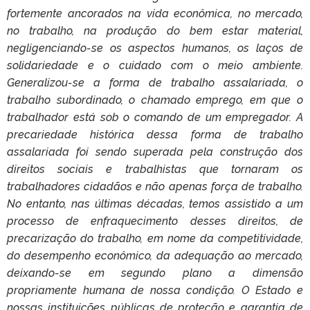
fortemente ancorados na vida econômica, no mercado,
no trabalho, na produção do bem estar material,
negligenciando-se os aspectos humanos, os laços de
solidariedade e o cuidado com o meio ambiente.
Generalizou-se a forma de trabalho assalariada, o
trabalho subordinado, o chamado emprego, em que o
trabalhador está sob o comando de um empregador. A
precariedade histórica dessa forma de trabalho
assalariada foi sendo superada pela construção dos
direitos sociais e trabalhistas que tornaram os
trabalhadores cidadãos e não apenas força de trabalho.
No entanto, nas últimas décadas, temos assistido a um
processo de enfraquecimento desses direitos, de
precarização do trabalho, em nome da competitividade,
do desempenho econômico, da adequação ao mercado,
deixando-se em segundo plano a dimensão
propriamente humana de nossa condição. O Estado e
nossas instituições públicas de proteção e garantia de