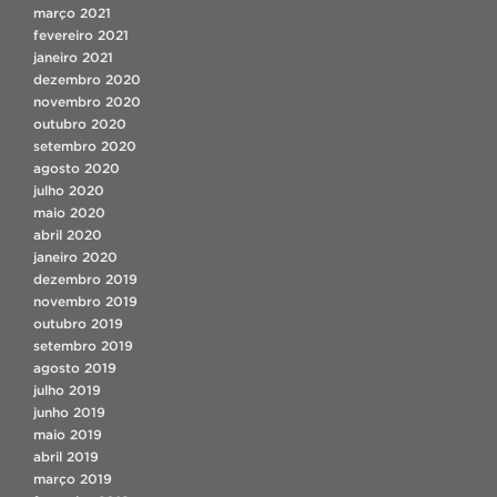
março 2021
fevereiro 2021
janeiro 2021
dezembro 2020
novembro 2020
outubro 2020
setembro 2020
agosto 2020
julho 2020
maio 2020
abril 2020
janeiro 2020
dezembro 2019
novembro 2019
outubro 2019
setembro 2019
agosto 2019
julho 2019
junho 2019
maio 2019
abril 2019
março 2019