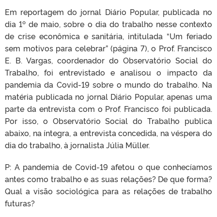
Em reportagem do jornal Diário Popular, publicada no
dia 1º de maio, sobre o dia do trabalho nesse contexto
de crise econômica e sanitária, intitulada “Um feriado
sem motivos para celebrar” (página 7), o Prof. Francisco
E. B. Vargas, coordenador do Observatório Social do
Trabalho, foi entrevistado e analisou o impacto da
pandemia da Covid-19 sobre o mundo do trabalho. Na
matéria publicada no jornal Diário Popular, apenas uma
parte da entrevista com o Prof. Francisco foi publicada.
Por isso, o Observatório Social do Trabalho publica
abaixo, na íntegra, a entrevista concedida, na véspera do
dia do trabalho, à jornalista Júlia Müller.
P: A pandemia de Covid-19 afetou o que conhecíamos
antes como trabalho e as suas relações? De que forma?
Qual a visão sociológica para as relações de trabalho
futuras?