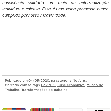
convivência solidária, um meio de autorrealização
individual e coletiva. Essa é uma velha promessa nunca
cumprida por nossa modernidade.
Publicado
em
04/05/2020
, na categoria
Notícias
.
Marcado com as tags
Covid-19
,
Crise econômica
,
Mundo do
Trabalho
,
Transformações do trabalho
.