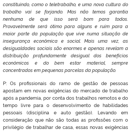
constituindo, como o teletrabalho, e uma nova cultura do
trabalho vai se forjando. Mas não temos garantia
nenhuma de que isso será bom para todos.
Provavelmente será ótimo para alguns e ruim para a
maior parte da população que vive numa situação de
insegurança econômica e social. Mais uma vez, as
desigualdades sociais são enormes e apenas revelam a
distribuição profundamente desigual dos benefícios
econômicos e do bem estar material, sempre
concentrados em pequenas parcelas da população.
P: Os profissionais do ramo de gestão de pessoas
apostam em novas exigências do mercado de trabalho
após a pandemia, por conta dos trabalhos remotos e do
tempo livre para o desenvolvimento de habilidades
pessoais (disciplina e auto gestão). Levando em
consideração que não são todas as profissões com o
privilégio de trabalhar de casa, essas novas exigências