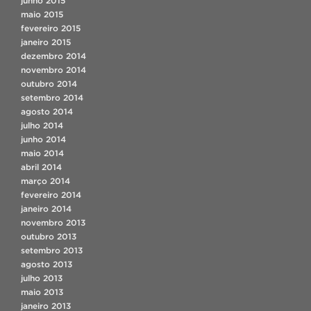
junho 2015
maio 2015
fevereiro 2015
janeiro 2015
dezembro 2014
novembro 2014
outubro 2014
setembro 2014
agosto 2014
julho 2014
junho 2014
maio 2014
abril 2014
março 2014
fevereiro 2014
janeiro 2014
novembro 2013
outubro 2013
setembro 2013
agosto 2013
julho 2013
maio 2013
janeiro 2013