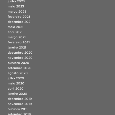
junho 2023
maio 2023
março 2023
fevereiro 2023
dezembro 2021
maio 2021
abril 2021
março 2021
fevereiro 2021
janeiro 2021
dezembro 2020
novembro 2020
outubro 2020
setembro 2020
agosto 2020
julho 2020
maio 2020
abril 2020
janeiro 2020
dezembro 2019
novembro 2019
outubro 2019
setembro 2019