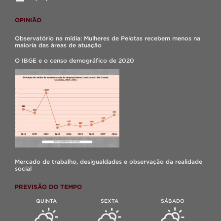
OPINIÃO
Observatório na mídia: Mulheres de Pelotas recebem menos na
maioria das áreas de atuação
O IBGE e o censo demográfico de 2020
Mercado de trabalho, desigualdades e observação da realidade
social
PREVISÃO DO TEMPO
QUINTA
SEXTA
SÁBADO