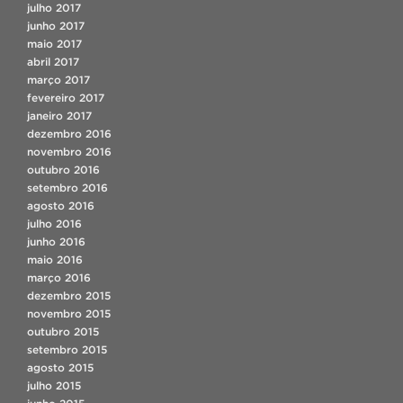
julho 2017
junho 2017
maio 2017
abril 2017
março 2017
fevereiro 2017
janeiro 2017
dezembro 2016
novembro 2016
outubro 2016
setembro 2016
agosto 2016
julho 2016
junho 2016
maio 2016
março 2016
dezembro 2015
novembro 2015
outubro 2015
setembro 2015
agosto 2015
julho 2015