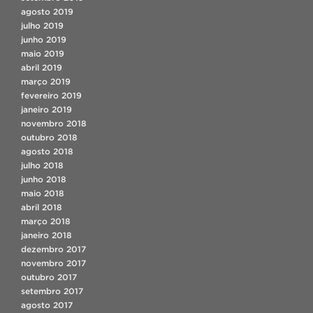
agosto 2019
julho 2019
junho 2019
maio 2019
abril 2019
março 2019
fevereiro 2019
janeiro 2019
novembro 2018
outubro 2018
agosto 2018
julho 2018
junho 2018
maio 2018
abril 2018
março 2018
janeiro 2018
dezembro 2017
novembro 2017
outubro 2017
setembro 2017
agosto 2017