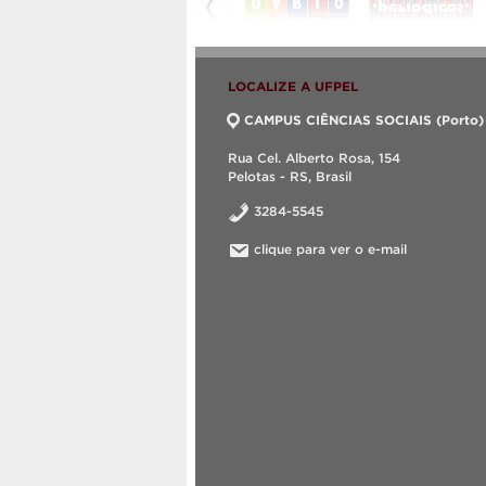
LOCALIZE A UFPEL
CAMPUS CIÊNCIAS SOCIAIS (Porto)
Rua Cel. Alberto Rosa, 154
Pelotas - RS, Brasil
3284-5545
clique para ver o e-mail