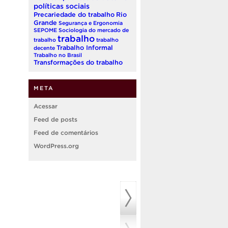
políticas sociais
Precariedade do trabalho
Rio
Grande
Segurança e Ergonomia
SEPOME
Sociologia do mercado de
trabalho
trabalho
trabalho
Trabalho Informal
decente
Trabalho no Brasil
Transformações do trabalho
META
Acessar
Feed de posts
Feed de comentários
WordPress.org